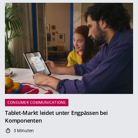
CONSUMER COMMUNICATIONS
Tablet-Markt leidet unter Engpässen bei
Komponenten
3 Minuten