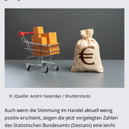
©
(Quelle: Andrii Yalanskyi / Shutterstock)
Auch wenn die Stimmung im Handel aktuell wenig
positiv erscheint, zeigen die jetzt vorgelegten Zahlen
des Statistischen Bundesamts (Destatis) eine leicht