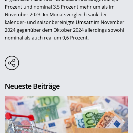
Prozent und nominal 3,5 Prozent mehr um als im
November 2023. Im Monatsvergleich sank der
kalender- und saisonbereinigte Umsatz im November
2024 gegenüber dem Oktober 2024 allerdings sowohl
nominal als auch real um 0,6 Prozent.
Neueste Beiträge