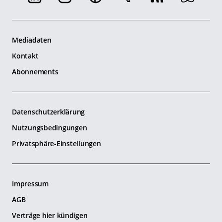
Mediadaten
Kontakt
Abonnements
Datenschutzerklärung
Nutzungsbedingungen
Privatsphäre-Einstellungen
Impressum
AGB
Verträge hier kündigen