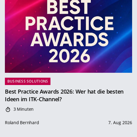
BUSINESS SOLUTIONS
Best Practice Awards 2026: Wer hat die besten
Ideen im ITK-Channel?
3 Minuten
Roland Bernhard
7. Aug 2026