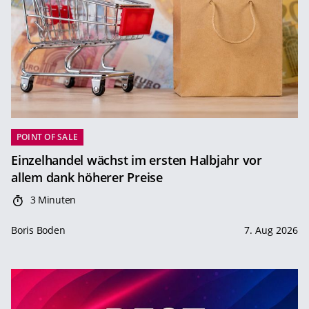
POINT OF SALE
Einzelhandel wächst im ersten Halbjahr vor
allem dank höherer Preise
3 Minuten
Boris Boden
7. Aug 2026