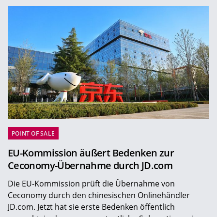
POINT OF SALE
EU-Kommission äußert Bedenken zur
Ceconomy-Übernahme durch JD.com
Die EU-Kommission prüft die Übernahme von
Ceconomy durch den chinesischen Onlinehändler
JD.com. Jetzt hat sie erste Bedenken öffentlich