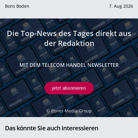
Boris Boden
7. Aug 2026
Die Top-News des Tages direkt aus
der Redaktion
MIT DEM TELECOM HANDEL NEWSLETTER
Jetzt abonnieren
©
Ebner Media Group
Das könnte Sie auch interessieren