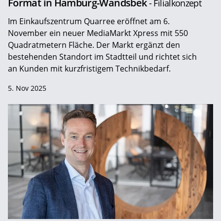
Format in Hamburg-Wandsbek
- Filialkonzept
Im Einkaufszentrum Quarree eröffnet am 6.
November ein neuer MediaMarkt Xpress mit 550
Quadratmetern Fläche. Der Markt ergänzt den
bestehenden Standort im Stadtteil und richtet sich
an Kunden mit kurzfristigem Technikbedarf.
5. Nov 2025