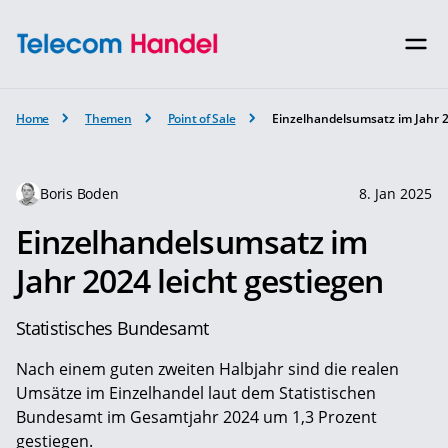
Home
Themen
Point of Sale
Einzelhandelsumsatz im Jahr 2
Boris Boden
8. Jan 2025
Einzelhandelsumsatz im
Jahr 2024 leicht gestiegen
Statistisches Bundesamt
Nach einem guten zweiten Halbjahr sind die realen
Umsätze im Einzelhandel laut dem Statistischen
Bundesamt im Gesamtjahr 2024 um 1,3 Prozent
gestiegen.