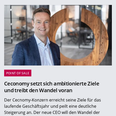
POINT OF SALE
Ceconomy setzt sich ambitionierte Ziele
und treibt den Wandel voran
Der Cecnomy-Konzern erreicht seine Ziele für das
laufende Geschäftsjahr und peilt eine deutliche
Steigerung an. Der neue CEO will den Wandel der