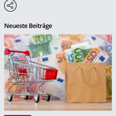
Neueste Beiträge