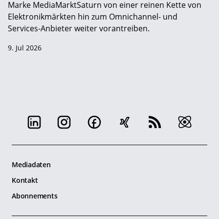
Marke MediaMarktSaturn von einer reinen Kette von
Elektronikmärkten hin zum Omnichannel- und
Services-Anbieter weiter vorantreiben.
9. Jul 2026
Mediadaten
Kontakt
Abonnements