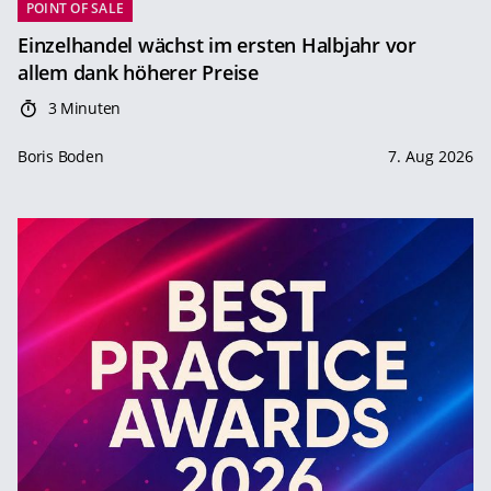
POINT OF SALE
Einzelhandel wächst im ersten Halbjahr vor
allem dank höherer Preise
3 Minuten
Boris Boden
7. Aug 2026