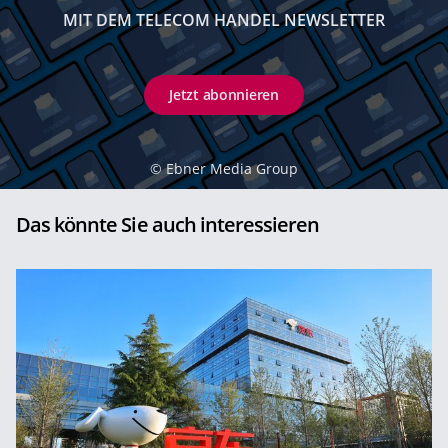
MIT DEM TELECOM HANDEL NEWSLETTER
Jetzt abonnieren
©
Ebner Media Group
Das könnte Sie auch interessieren