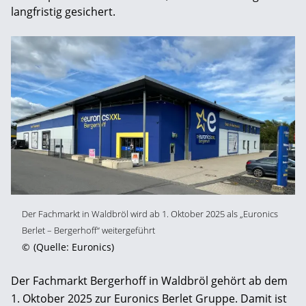
langfristig gesichert.
Der Fachmarkt in Waldbröl wird ab 1. Oktober 2025 als „Euronics
Berlet – Bergerhoff“ weitergeführt
©
(Quelle: Euronics)
Der Fachmarkt Bergerhoff in Waldbröl gehört ab dem
1. Oktober 2025 zur Euronics Berlet Gruppe. Damit ist