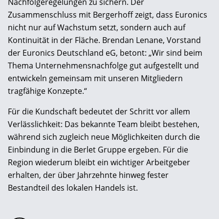
Nachfolgeregelungen zu sichern. Der
Zusammenschluss mit Bergerhoff zeigt, dass Euronics
nicht nur auf Wachstum setzt, sondern auch auf
Kontinuität in der Fläche. Brendan Lenane, Vorstand
der Euronics Deutschland eG, betont: „Wir sind beim
Thema Unternehmensnachfolge gut aufgestellt und
entwickeln gemeinsam mit unseren Mitgliedern
tragfähige Konzepte.“
Für die Kundschaft bedeutet der Schritt vor allem
Verlässlichkeit: Das bekannte Team bleibt bestehen,
während sich zugleich neue Möglichkeiten durch die
Einbindung in die Berlet Gruppe ergeben. Für die
Region wiederum bleibt ein wichtiger Arbeitgeber
erhalten, der über Jahrzehnte hinweg fester
Bestandteil des lokalen Handels ist.