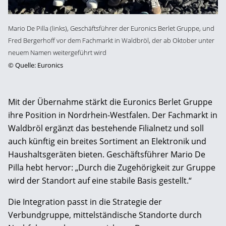
Mario De Pilla (links), Geschäftsführer der Euronics Berlet Gruppe, und
Fred Bergerhoff vor dem Fachmarkt in Waldbröl, der ab Oktober unter
neuem Namen weitergeführt wird
©
Quelle: Euronics
Mit der Übernahme stärkt die Euronics Berlet Gruppe
ihre Position in Nordrhein-Westfalen. Der Fachmarkt in
Waldbröl ergänzt das bestehende Filialnetz und soll
auch künftig ein breites Sortiment an Elektronik und
Haushaltsgeräten bieten. Geschäftsführer Mario De
Pilla hebt hervor: „Durch die Zugehörigkeit zur Gruppe
wird der Standort auf eine stabile Basis gestellt.“
Die Integration passt in die Strategie der
Verbundgruppe, mittelständische Standorte durch