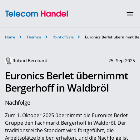
Home
Themen
Point of Sale
Euronics Berlet übernimmt Ber
Roland Bernhard
25. Sep 2025
Euronics Berlet übernimmt
Bergerhoff in Waldbröl
Nachfolge
Zum 1. Oktober 2025 übernimmt die Euronics Berlet
Gruppe den Fachmarkt Bergerhoff in Waldbröl. Der
traditionsreiche Standort wird fortgeführt, die
Arbeitsplätze bleiben erhalten, und die Nachfolge ist