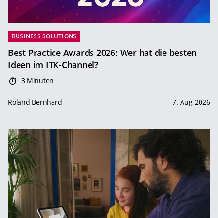
BUSINESS SOLUTIONS
Best Practice Awards 2026: Wer hat die besten
Ideen im ITK-Channel?
3 Minuten
Roland Bernhard
7. Aug 2026