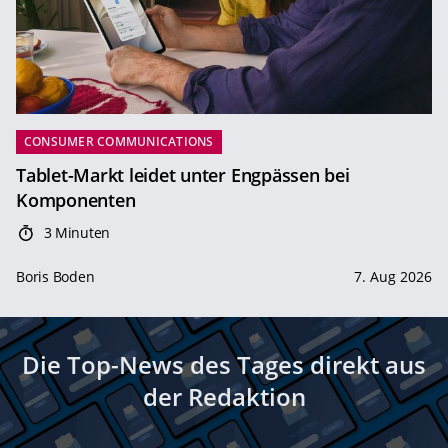
CONSUMER COMMUNICATIONS
Tablet-Markt leidet unter Engpässen bei
Komponenten
3 Minuten
Boris Boden
7. Aug 2026
Die Top-News des Tages direkt aus
der Redaktion