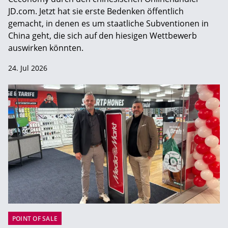
JD.com. Jetzt hat sie erste Bedenken öffentlich
gemacht, in denen es um staatliche Subventionen in
China geht, die sich auf den hiesigen Wettbewerb
auswirken könnten.
24. Jul 2026
POINT OF SALE