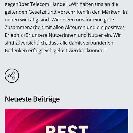
gegenüber Telecom Handel: „Wir halten uns an die
geltenden Gesetze und Vorschriften in den Märkten, in
denen wir tätig sind. Wir setzen uns für eine gute
Zusammenarbeit mit allen Akteuren und ein positives
Erlebnis für unsere Nutzerinnen und Nutzer ein. Wir
sind zuversichtlich, dass alle damit verbundenen
Bedenken erfolgreich gelöst werden können.“
Neueste Beiträge