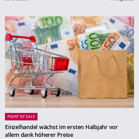
POINT OF SALE
Einzelhandel wächst im ersten Halbjahr vor
allem dank höherer Preise