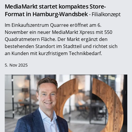
MediaMarkt startet kompaktes Store-
Format in Hamburg-Wandsbek
- Filialkonzept
Im Einkaufszentrum Quarree eröffnet am 6.
November ein neuer MediaMarkt Xpress mit 550
Quadratmetern Fläche. Der Markt ergänzt den
bestehenden Standort im Stadtteil und richtet sich
an Kunden mit kurzfristigem Technikbedarf.
5. Nov 2025