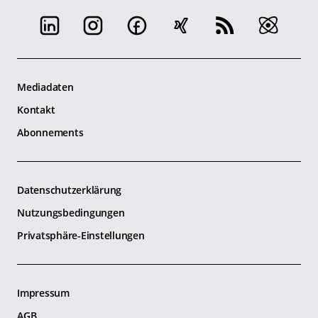
Mediadaten
Kontakt
Abonnements
Datenschutzerklärung
Nutzungsbedingungen
Privatsphäre-Einstellungen
Impressum
AGB