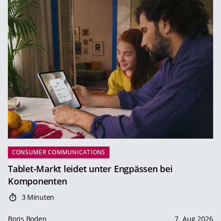
CONSUMER COMMUNICATIONS
Tablet-Markt leidet unter Engpässen bei
Komponenten
3 Minuten
Boris Boden
7. Aug 2026