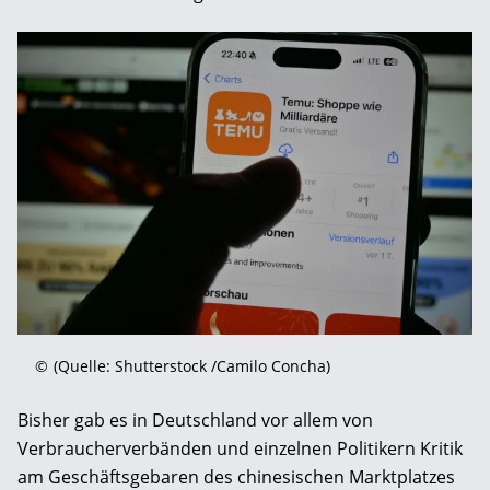
©
(Quelle: Shutterstock /Camilo Concha)
Bisher gab es in Deutschland vor allem von
Verbraucherverbänden und einzelnen Politikern Kritik
am Geschäftsgebaren des chinesischen Marktplatzes