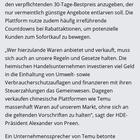
den verpflichtenden 30-Tage-Bestpreis anzugeben, der
nur vermeintlich günstige Angebote entlarven soll. Die
Plattform nutze zudem häufig irreführende
Countdowns bei Rabattaktionen, um potenzielle
Kunden zum Sofortkauf zu bewegen.
„Wer hierzulande Waren anbietet und verkauft, muss
sich auch an unsere Regeln und Gesetze halten. Die
heimischen Handelsunternehmen investieren viel Geld
in die Einhaltung von Umwelt- sowie
Verbraucherschutzauflagen und finanzieren mit ihren
Steuerzahlungen das Gemeinwesen. Dagegen
verkaufen chinesische Plattformen wie Temu
massenhaft Waren auf unserem Markt, ohne sich an
die geltenden Vorschriften zu halten“, sagt der HDE-
Präsident Alexander von Preen.
Ein Unternehmenssprecher von Temu betonte