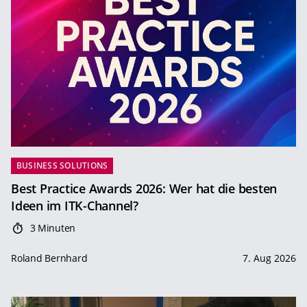
BUSINESS SOLUTIONS
Best Practice Awards 2026: Wer hat die besten
Ideen im ITK-Channel?
3 Minuten
Roland Bernhard
7. Aug 2026