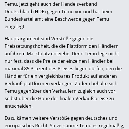
Temu. Jetzt geht auch der Handelsverband
Deutschland (HDE) gegen Temu vor und hat beim
Bundeskartellamt eine Beschwerde gegen Temu
eingelegt.
Hauptargument sind Verstöße gegen die
Preissetzungshoheit, die die Plattform den Händlern
auf ihrem Marktplatz entziehe. Denn Temu lege nicht
nur fest, dass die Preise der einzelnen Händler bei
maximal 85 Prozent des Preises liegen dürfen, den die
Händler für ein vergleichbares Produkt auf anderen
Verkaufsplattformen verlangen. Zudem behalte sich
Temu gegenüber den Verkäufern zugleich auch vor,
selbst über die Höhe der finalen Verkaufspreise zu
entscheiden.
Dazu kämen weitere Verstöße gegen deutsches und
europäisches Recht: So versäume Temu es regelmäßig,