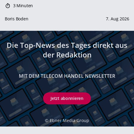
3 Minuten
Boris Boden
7. Aug 2026
Die Top-News des Tages direkt aus
der Redaktion
MIT DEM TELECOM HANDEL NEWSLETTER
Jetzt abonnieren
©
Ebner Media Group