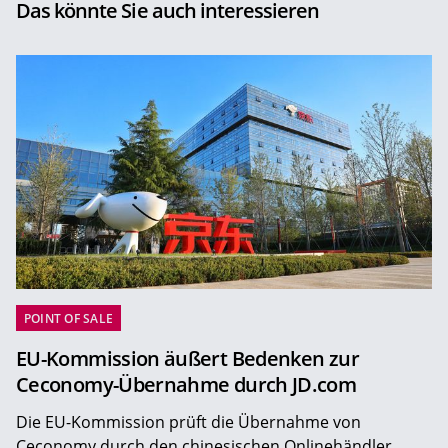
Das könnte Sie auch interessieren
POINT OF SALE
EU-Kommission äußert Bedenken zur
Ceconomy-Übernahme durch JD.com
Die EU-Kommission prüft die Übernahme von
Ceconomy durch den chinesischen Onlinehändler