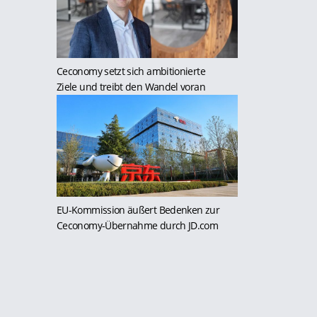
Ceconomy setzt sich ambitionierte
Ziele und treibt den Wandel voran
EU-Kommission äußert Bedenken zur
Ceconomy-Übernahme durch JD.com