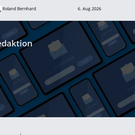
Roland Bernhard
6. Aug 2026
edaktion