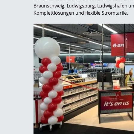
Braunschweig, Ludwigsburg, Ludwigshafen und
Komplettlösungen und flexible Stromtarife.