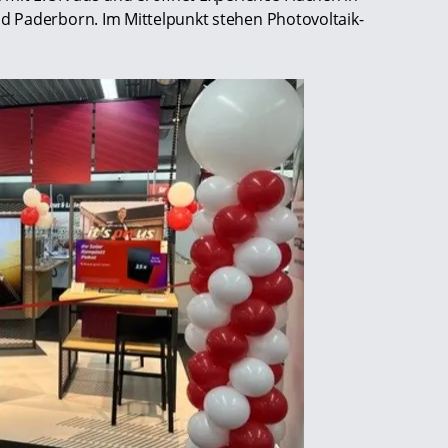
 Paderborn. Im Mittelpunkt stehen Photovoltaik-