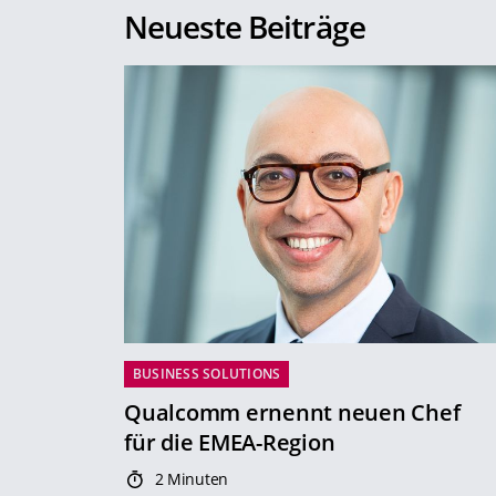
Neueste Beiträge
BUSINESS SOLUTIONS
Qualcomm ernennt neuen Chef
für die EMEA-Region
2 Minuten