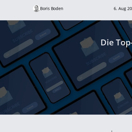
Boris Boden
6. Aug 2
Die Top