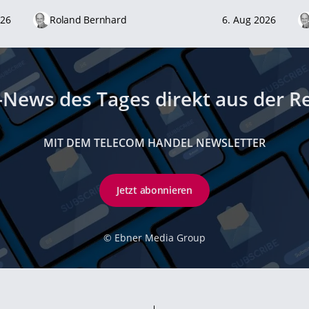
026
Roland Bernhard
6. Aug 2026
-News des Tages direkt aus der R
MIT DEM TELECOM HANDEL NEWSLETTER
Jetzt abonnieren
©
Ebner Media Group