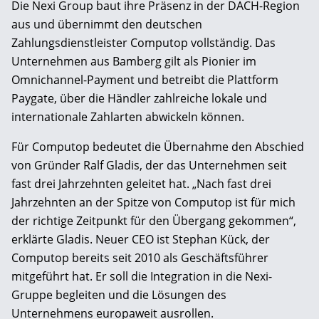
Die Nexi Group baut ihre Präsenz in der DACH-Region
aus und übernimmt den deutschen
Zahlungsdienstleister Computop vollständig. Das
Unternehmen aus Bamberg gilt als Pionier im
Omnichannel-Payment und betreibt die Plattform
Paygate, über die Händler zahlreiche lokale und
internationale Zahlarten abwickeln können.
Für Computop bedeutet die Übernahme den Abschied
von Gründer Ralf Gladis, der das Unternehmen seit
fast drei Jahrzehnten geleitet hat. „Nach fast drei
Jahrzehnten an der Spitze von Computop ist für mich
der richtige Zeitpunkt für den Übergang gekommen“,
erklärte Gladis. Neuer CEO ist Stephan Kück, der
Computop bereits seit 2010 als Geschäftsführer
mitgeführt hat. Er soll die Integration in die Nexi-
Gruppe begleiten und die Lösungen des
Unternehmens europaweit ausrollen.