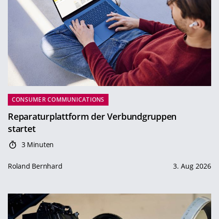
CONSUMER COMMUNICATIONS
Reparaturplattform der Verbundgruppen
startet
3 Minuten
Roland Bernhard
3. Aug 2026