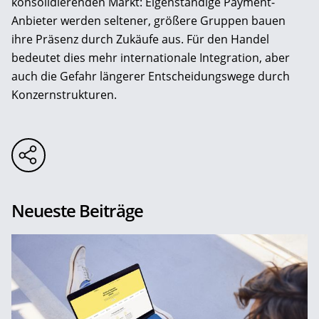
konsolidierenden Markt: Eigenständige Payment-
Anbieter werden seltener, größere Gruppen bauen
ihre Präsenz durch Zukäufe aus. Für den Handel
bedeutet dies mehr internationale Integration, aber
auch die Gefahr längerer Entscheidungswege durch
Konzernstrukturen.
Neueste Beiträge