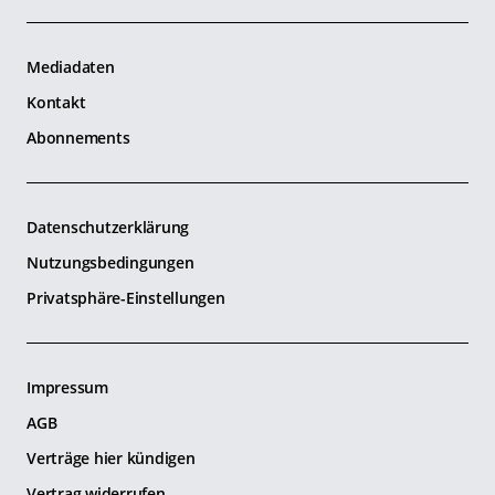
Mediadaten
Kontakt
Abonnements
Datenschutzerklärung
Nutzungsbedingungen
Privatsphäre-Einstellungen
Impressum
AGB
Verträge hier kündigen
Vertrag widerrufen