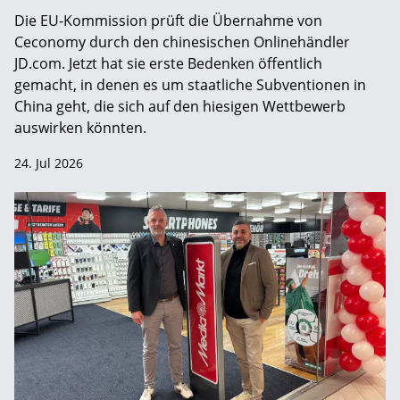
Die EU-Kommission prüft die Übernahme von
Ceconomy durch den chinesischen Onlinehändler
JD.com. Jetzt hat sie erste Bedenken öffentlich
gemacht, in denen es um staatliche Subventionen in
China geht, die sich auf den hiesigen Wettbewerb
auswirken könnten.
24. Jul 2026