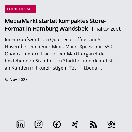
POINT OF SALE
MediaMarkt startet kompaktes Store-
Format in Hamburg-Wandsbek
- Filialkonzept
Im Einkaufszentrum Quarree eröffnet am 6.
November ein neuer MediaMarkt Xpress mit 550
Quadratmetern Fläche. Der Markt ergänzt den
bestehenden Standort im Stadtteil und richtet sich
an Kunden mit kurzfristigem Technikbedarf.
5. Nov 2025