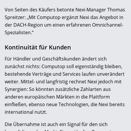
Von Seiten des Käufers betonte Nexi-Manager Thomas
Spreitzer: „Mit Computop ergänzt Nexi das Angebot in
der DACH-Region um einen erfahrenen Omnichannel-
Spezialisten.“
Kontinuität für Kunden
Für Händler und Geschäftskunden ändert sich
zunächst nichts: Computop soll eigenständig bleiben,
bestehende Verträge und Services laufen unverändert
weiter. Mittel- und langfristig rechnet Nexi jedoch mit
Synergien: So könnten zusätzliche Zahlarten aus
anderen europäischen Märkten in die Plattform
einfließen, ebenso neue Technologien, die Nexi bereits
international nutzt.
Die Übernahme ist auch ein Signal für den sich