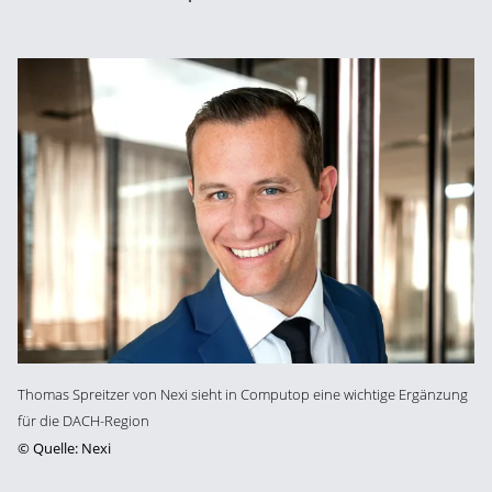
Thomas Spreitzer von Nexi sieht in Computop eine wichtige Ergänzung
für die DACH-Region
©
Quelle: Nexi