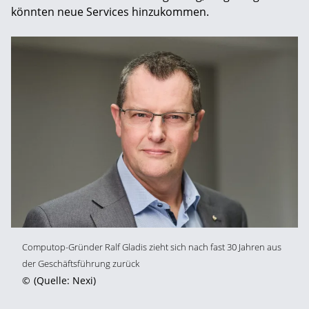
könnten neue Services hinzukommen.
Computop-Gründer Ralf Gladis zieht sich nach fast 30 Jahren aus
der Geschäftsführung zurück
©
(Quelle: Nexi)