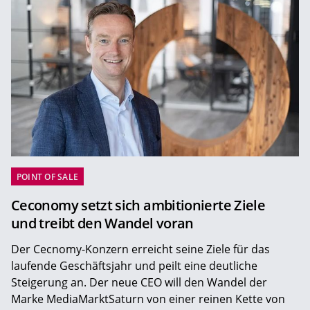
POINT OF SALE
Ceconomy setzt sich ambitionierte Ziele
und treibt den Wandel voran
Der Cecnomy-Konzern erreicht seine Ziele für das
laufende Geschäftsjahr und peilt eine deutliche
Steigerung an. Der neue CEO will den Wandel der
Marke MediaMarktSaturn von einer reinen Kette von