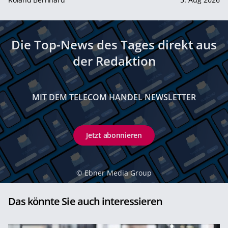
Die Top-News des Tages direkt aus
der Redaktion
MIT DEM TELECOM HANDEL NEWSLETTER
Jetzt abonnieren
©
Ebner Media Group
Das könnte Sie auch interessieren