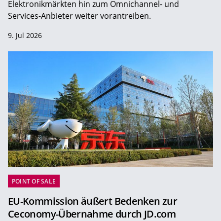
Elektronikmärkten hin zum Omnichannel- und
Services-Anbieter weiter vorantreiben.
9. Jul 2026
POINT OF SALE
EU-Kommission äußert Bedenken zur
Ceconomy-Übernahme durch JD.com