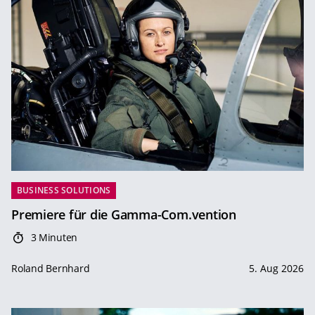
BUSINESS SOLUTIONS
Premiere für die Gamma-Com.vention
3 Minuten
Roland Bernhard
5. Aug 2026