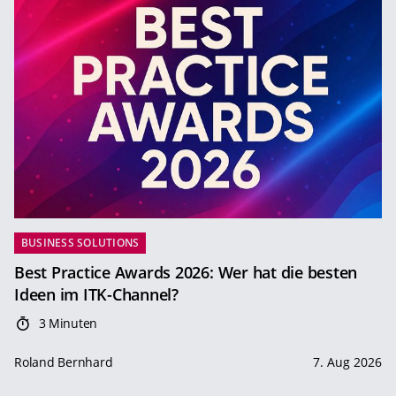
BUSINESS SOLUTIONS
Best Practice Awards 2026: Wer hat die besten
Ideen im ITK-Channel?
3 Minuten
Roland Bernhard
7. Aug 2026