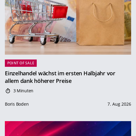
POINT OF SALE
Einzelhandel wächst im ersten Halbjahr vor
allem dank höherer Preise
3 Minuten
Boris Boden
7. Aug 2026