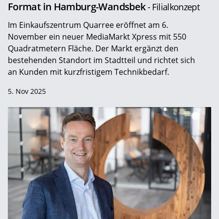
Format in Hamburg-Wandsbek
- Filialkonzept
Im Einkaufszentrum Quarree eröffnet am 6.
November ein neuer MediaMarkt Xpress mit 550
Quadratmetern Fläche. Der Markt ergänzt den
bestehenden Standort im Stadtteil und richtet sich
an Kunden mit kurzfristigem Technikbedarf.
5. Nov 2025