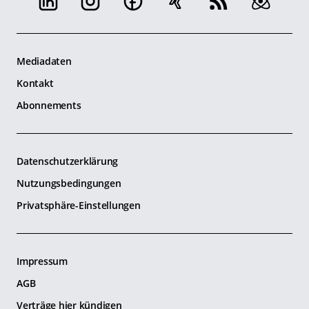
Mediadaten
Kontakt
Abonnements
Datenschutzerklärung
Nutzungsbedingungen
Privatsphäre-Einstellungen
Impressum
AGB
Verträge hier kündigen