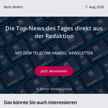
Boris Boden
7. Aug 2026
Die Top-News des Tages direkt aus
der Redaktion
MIT DEM TELECOM HANDEL NEWSLETTER
Jetzt abonnieren
©
Ebner Media Group
Das könnte Sie auch interessieren