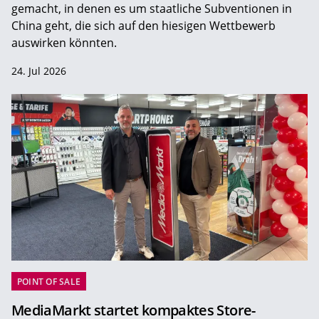
gemacht, in denen es um staatliche Subventionen in
China geht, die sich auf den hiesigen Wettbewerb
auswirken könnten.
24. Jul 2026
POINT OF SALE
MediaMarkt startet kompaktes Store-