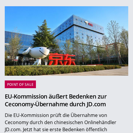
POINT OF SALE
EU-Kommission äußert Bedenken zur
Ceconomy-Übernahme durch JD.com
Die EU-Kommission prüft die Übernahme von
Ceconomy durch den chinesischen Onlinehändler
JD.com. Jetzt hat sie erste Bedenken öffentlich