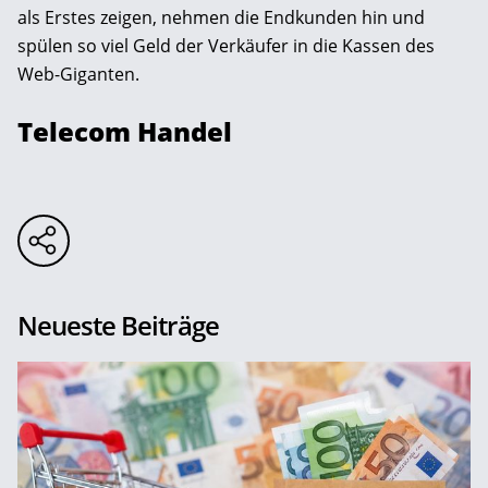
als Erstes zeigen, nehmen die Endkunden hin und
spülen so viel Geld der Verkäufer in die Kassen des
Web-Giganten.
Telecom Handel
Neueste Beiträge