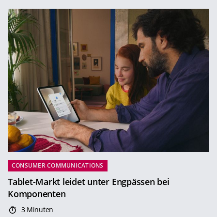
CONSUMER COMMUNICATIONS
Tablet-Markt leidet unter Engpässen bei
Komponenten
3 Minuten