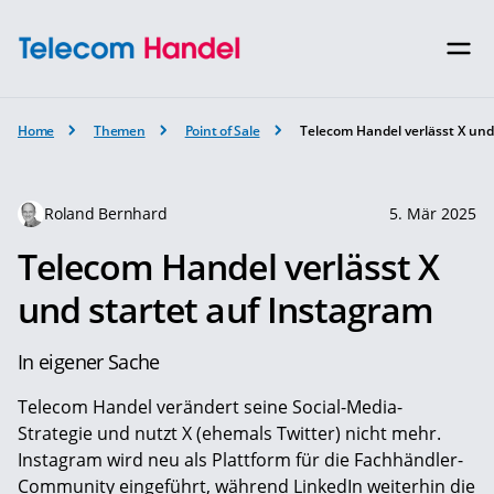
Home
Themen
Point of Sale
Telecom Handel verlässt X und
Roland Bernhard
5. Mär 2025
Telecom Handel verlässt X
und startet auf Instagram
In eigener Sache
Telecom Handel verändert seine Social-Media-
Strategie und nutzt X (ehemals Twitter) nicht mehr.
Instagram wird neu als Plattform für die Fachhändler-
Community eingeführt, während LinkedIn weiterhin die