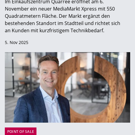
Im Einkaufszentrum Quarree eröffnet am 6.
November ein neuer MediaMarkt Xpress mit 550
Quadratmetern Fläche. Der Markt ergänzt den
bestehenden Standort im Stadtteil und richtet sich
an Kunden mit kurzfristigem Technikbedarf.
5. Nov 2025
POINT OF SALE