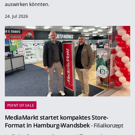
auswirken könnten.
24. Jul 2026
POINT OF SALE
MediaMarkt startet kompaktes Store-
Format in Hamburg-Wandsbek
- Filialkonzept