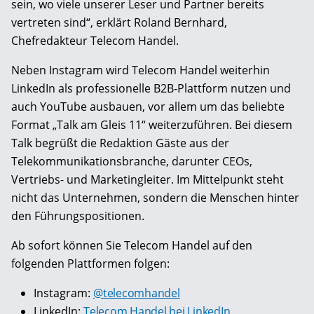
sein, wo viele unserer Leser und Partner bereits
vertreten sind“, erklärt Roland Bernhard,
Chefredakteur Telecom Handel.
Neben Instagram wird Telecom Handel weiterhin
LinkedIn als professionelle B2B-Plattform nutzen und
auch YouTube ausbauen, vor allem um das beliebte
Format „Talk am Gleis 11“ weiterzuführen. Bei diesem
Talk begrüßt die Redaktion Gäste aus der
Telekommunikationsbranche, darunter CEOs,
Vertriebs- und Marketingleiter. Im Mittelpunkt steht
nicht das Unternehmen, sondern die Menschen hinter
den Führungspositionen.
Ab sofort können Sie Telecom Handel auf den
folgenden Plattformen folgen:
Instagram:
@telecomhandel
LinkedIn:
Telecom Handel bei LinkedIn