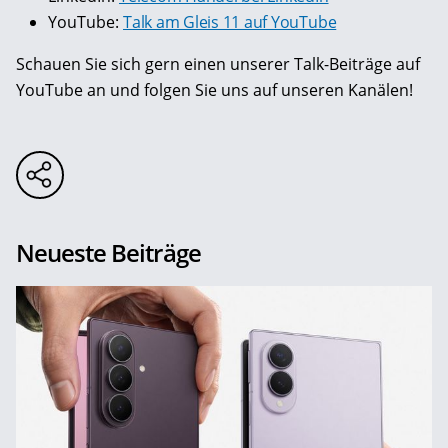
YouTube:
Talk am Gleis 11 auf YouTube
Schauen Sie sich gern einen unserer Talk-Beiträge auf
YouTube an und folgen Sie uns auf unseren Kanälen!
Neueste Beiträge