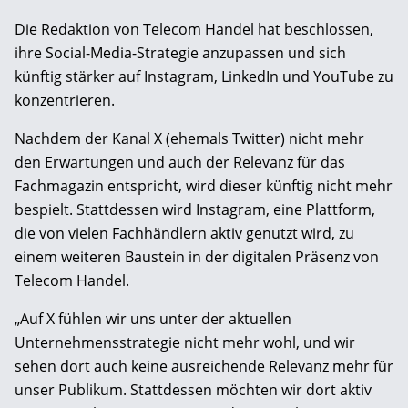
Die Redaktion von Telecom Handel hat beschlossen,
ihre Social-Media-Strategie anzupassen und sich
künftig stärker auf Instagram, LinkedIn und YouTube zu
konzentrieren.
Nachdem der Kanal X (ehemals Twitter) nicht mehr
den Erwartungen und auch der Relevanz für das
Fachmagazin entspricht, wird dieser künftig nicht mehr
bespielt. Stattdessen wird Instagram, eine Plattform,
die von vielen Fachhändlern aktiv genutzt wird, zu
einem weiteren Baustein in der digitalen Präsenz von
Telecom Handel.
„Auf X fühlen wir uns unter der aktuellen
Unternehmensstrategie nicht mehr wohl, und wir
sehen dort auch keine ausreichende Relevanz mehr für
unser Publikum. Stattdessen möchten wir dort aktiv