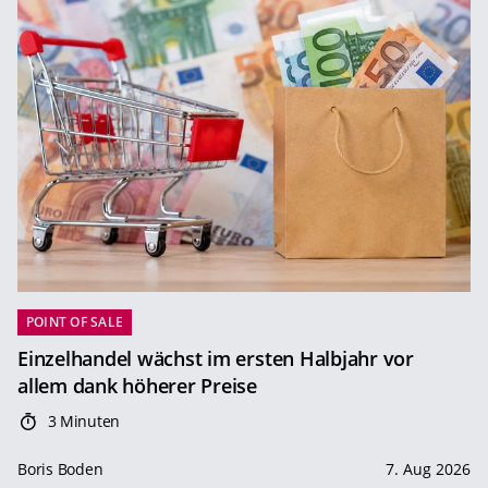
POINT OF SALE
Einzelhandel wächst im ersten Halbjahr vor
allem dank höherer Preise
3 Minuten
Boris Boden
7. Aug 2026