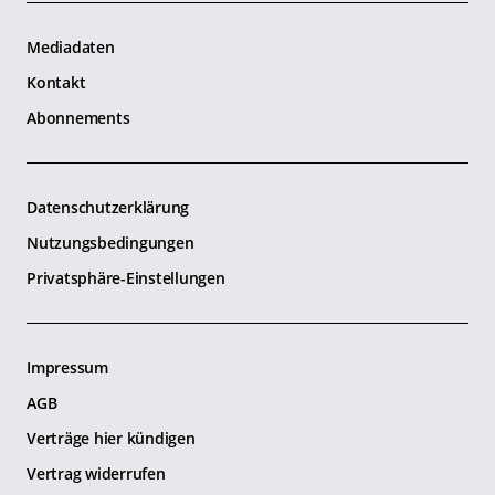
Mediadaten
Kontakt
Abonnements
Datenschutzerklärung
Nutzungsbedingungen
Privatsphäre-Einstellungen
Impressum
AGB
Verträge hier kündigen
Vertrag widerrufen