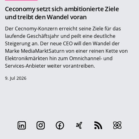
Ceconomy setzt sich ambitionierte Ziele
und treibt den Wandel voran
Der Cecnomy-Konzern erreicht seine Ziele für das
laufende Geschäftsjahr und peilt eine deutliche
Steigerung an. Der neue CEO will den Wandel der
Marke MediaMarktSaturn von einer reinen Kette von
Elektronikmärkten hin zum Omnichannel- und
Services-Anbieter weiter vorantreiben.
9. Jul 2026