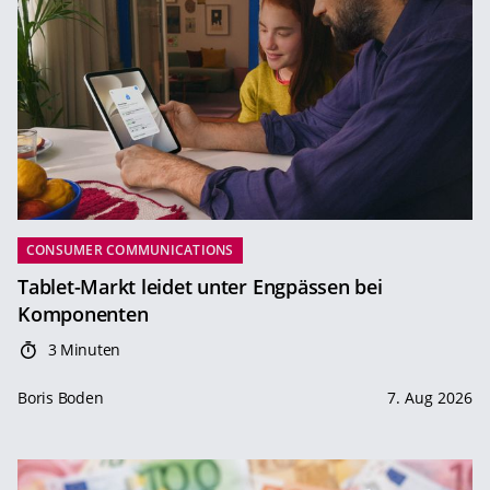
CONSUMER COMMUNICATIONS
Tablet-Markt leidet unter Engpässen bei
Komponenten
3 Minuten
Boris Boden
7. Aug 2026