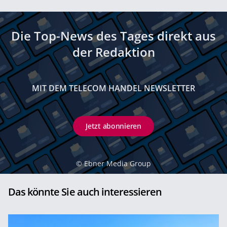
Die Top-News des Tages direkt aus
der Redaktion
MIT DEM TELECOM HANDEL NEWSLETTER
Jetzt abonnieren
©
Ebner Media Group
Das könnte Sie auch interessieren