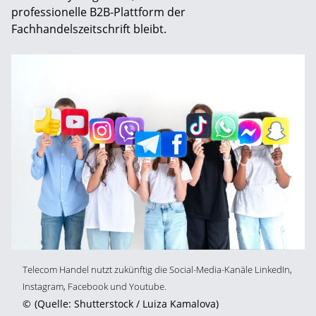
professionelle B2B-Plattform der
Fachhandelszeitschrift bleibt.
Telecom Handel nutzt zukünftig die Social-Media-Kanäle LinkedIn,
Instagram, Facebook und Youtube.
©
(Quelle: Shutterstock / Luiza Kamalova)