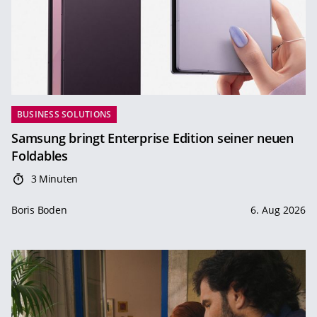
BUSINESS SOLUTIONS
Samsung bringt Enterprise Edition seiner neuen
Foldables
3 Minuten
Boris Boden
6. Aug 2026