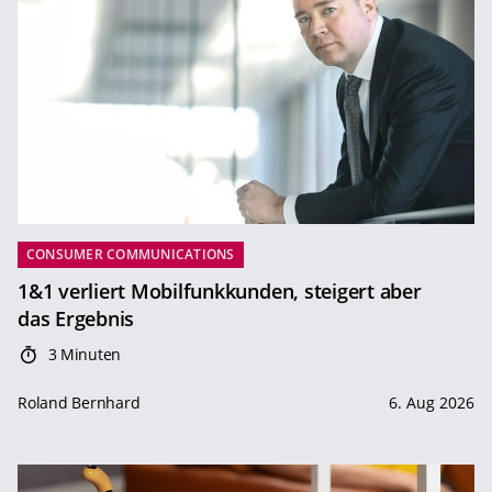
CONSUMER COMMUNICATIONS
1&1 verliert Mobilfunkkunden, steigert aber
das Ergebnis
3 Minuten
Roland Bernhard
6. Aug 2026