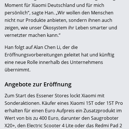
Moment für Xiaomi Deutschland und für mich
persönlich“, sagte Han. „Wir wollen den Menschen
nicht nur Produkte anbieten, sondern ihnen auch
zeigen, wie unser Ökosystem ihr Leben smarter und
vernetzter machen kann.“
Han folgt auf Alan Chen Li, der die
Eröffnungsvorbereitungen geleitet hat und künftig
eine neue Rolle innerhalb des Unternehmens
übernimmt.
Angebote zur Eröffnung
Zum Start des Essener Stores lockt Xiaomi mit
Sonderaktionen. Käufer eines Xiaomi 15T oder 15T Pro
erhalten für einen Euro Aufpreis ein Zusatzprodukt im
Wert von bis zu 400 Euro, darunter den Saugroboter
X20+, den Electric Scooter 4 Lite oder das Redmi Pad 2