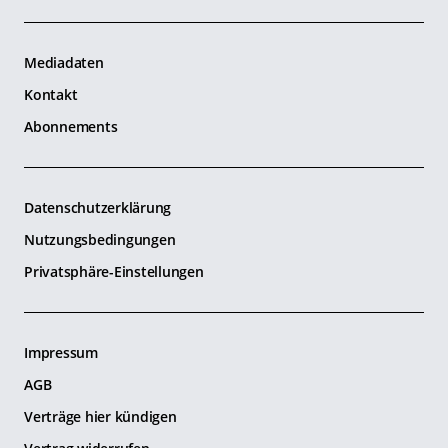
Mediadaten
Kontakt
Abonnements
Datenschutzerklärung
Nutzungsbedingungen
Privatsphäre-Einstellungen
Impressum
AGB
Verträge hier kündigen