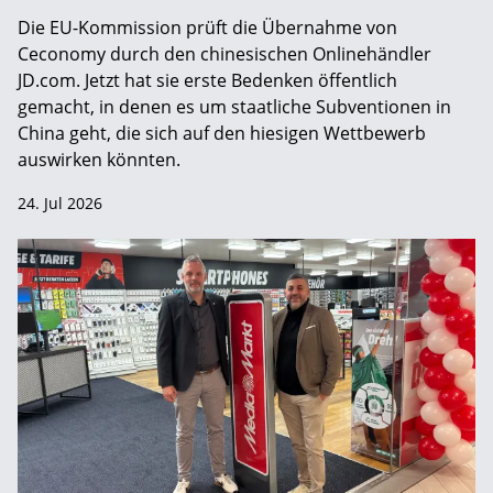
Die EU-Kommission prüft die Übernahme von
Ceconomy durch den chinesischen Onlinehändler
JD.com. Jetzt hat sie erste Bedenken öffentlich
gemacht, in denen es um staatliche Subventionen in
China geht, die sich auf den hiesigen Wettbewerb
auswirken könnten.
24. Jul 2026