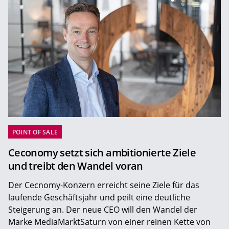
POINT OF SALE
Ceconomy setzt sich ambitionierte Ziele
und treibt den Wandel voran
Der Cecnomy-Konzern erreicht seine Ziele für das
laufende Geschäftsjahr und peilt eine deutliche
Steigerung an. Der neue CEO will den Wandel der
Marke MediaMarktSaturn von einer reinen Kette von