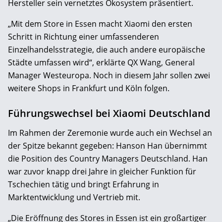
Hersteller sein vernetztes Ökosystem präsentiert.
„Mit dem Store in Essen macht Xiaomi den ersten
Schritt in Richtung einer umfassenderen
Einzelhandelsstrategie, die auch andere europäische
Städte umfassen wird“, erklärte QX Wang, General
Manager Westeuropa. Noch in diesem Jahr sollen zwei
weitere Shops in Frankfurt und Köln folgen.
Führungswechsel bei Xiaomi Deutschland
Im Rahmen der Zeremonie wurde auch ein Wechsel an
der Spitze bekannt gegeben: Hanson Han übernimmt
die Position des Country Managers Deutschland. Han
war zuvor knapp drei Jahre in gleicher Funktion für
Tschechien tätig und bringt Erfahrung in
Marktentwicklung und Vertrieb mit.
„Die Eröffnung des Stores in Essen ist ein großartiger