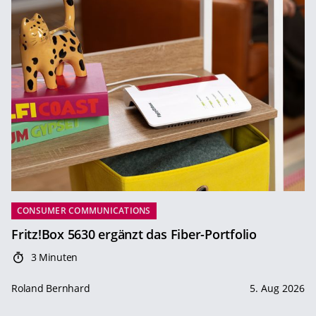
CONSUMER COMMUNICATIONS
Fritz!Box 5630 ergänzt das Fiber-Portfolio
3 Minuten
Roland Bernhard
5. Aug 2026