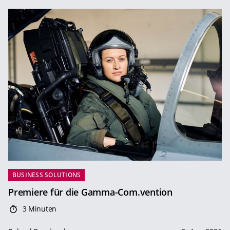
BUSINESS SOLUTIONS
Premiere für die Gamma-Com.vention
3 Minuten