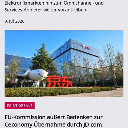
Elektronikmärkten hin zum Omnichannel- und
Services-Anbieter weiter vorantreiben.
9. Jul 2026
POINT OF SALE
EU-Kommission äußert Bedenken zur
Ceconomy-Übernahme durch JD.com