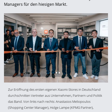
Managers für den hiesigen Markt.
Zur Eröffnung des ersten eigenen Xiaomi-Stores in Deutschland
durchschnitten Vertreter aus Unternehmen, Partnern und Politik
das Band. Von links nach rechts: Anastasios Meliopoulos
(Shopping Center Manager), Holge Lampe (KPMG Partner),