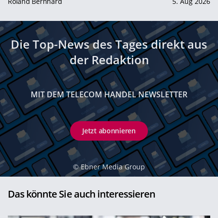
Roland Bernhard
5. Aug 2026
Die Top-News des Tages direkt aus
der Redaktion
MIT DEM TELECOM HANDEL NEWSLETTER
Jetzt abonnieren
©
Ebner Media Group
Das könnte Sie auch interessieren