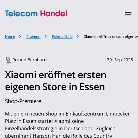
Home
Themen
Point of Sale
Xiaomi eröffnet ersten eigene
Roland Bernhard
29. Sep 2025
Xiaomi eröffnet ersten
eigenen Store in Essen
Shop-Premiere
Mit einem neuen Shop im Einkaufszentrum Limbecker
Platz in Essen startet Xiaomi seine
Einzelhandelsstrategie in Deutschland. Zugleich
übernimmt Hanson Han die Rolle des Country