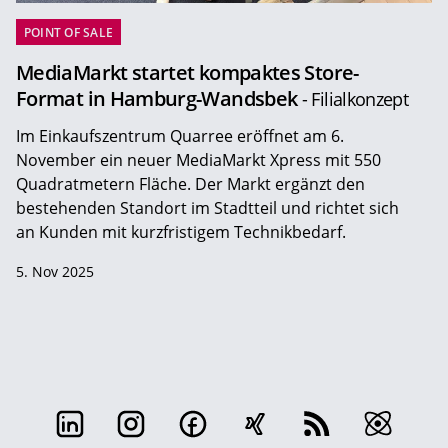
POINT OF SALE
MediaMarkt startet kompaktes Store-
Format in Hamburg-Wandsbek
- Filialkonzept
Im Einkaufszentrum Quarree eröffnet am 6.
November ein neuer MediaMarkt Xpress mit 550
Quadratmetern Fläche. Der Markt ergänzt den
bestehenden Standort im Stadtteil und richtet sich
an Kunden mit kurzfristigem Technikbedarf.
5. Nov 2025