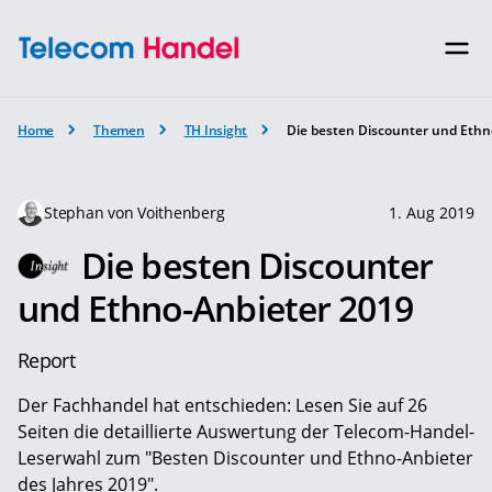
Home
Themen
TH Insight
Die besten Discounter und Ethn
Stephan von Voithenberg
1. Aug 2019
Die besten Discounter
und Ethno-Anbieter 2019
Report
Der Fachhandel hat entschieden: Lesen Sie auf 26
Seiten die detaillierte Auswertung der Telecom-Handel-
Leserwahl zum "Besten Discounter und Ethno-Anbieter
des Jahres 2019".