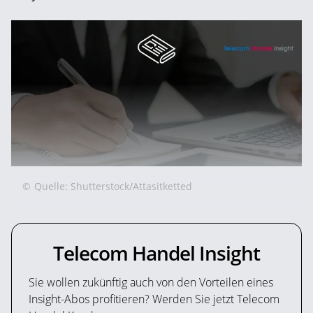
©
Quelle: Shutterstock/Attasitketted
Telecom Handel Insight
Sie wollen zukünftig auch von den Vorteilen eines
Insight-Abos profitieren? Werden Sie jetzt Telecom