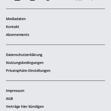
Mediadaten
Kontakt
Abonnements
Datenschutzerklärung
Nutzungsbedingungen
Privatsphäre-Einstellungen
Impressum
AGB
Verträge hier kündigen