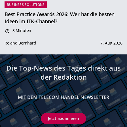
BUSINESS SOLUTIONS
Best Practice Awards 2026: Wer hat die besten
Ideen im ITK-Channel?
3 Minuten
Roland Bernhard
7. Aug 2026
Die Top-News des Tages direkt aus
der Redaktion
MIT DEM TELECOM HANDEL NEWSLETTER
Jetzt abonnieren