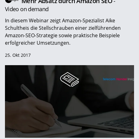
Mehr Absatz durch Amazon SEO
-
Video on demand
In diesem Webinar zeigt Amazon-Spezialist Aike
Schultheis die Stellschrauben einer zielführenden
Amazon-SEO-Strategie sowie praktische Beispiele
erfolgreicher Umsetzungen.
25. Okt 2017