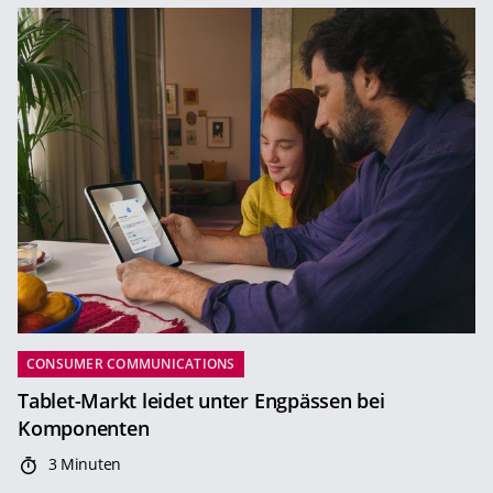
CONSUMER COMMUNICATIONS
Tablet-Markt leidet unter Engpässen bei
Komponenten
3 Minuten