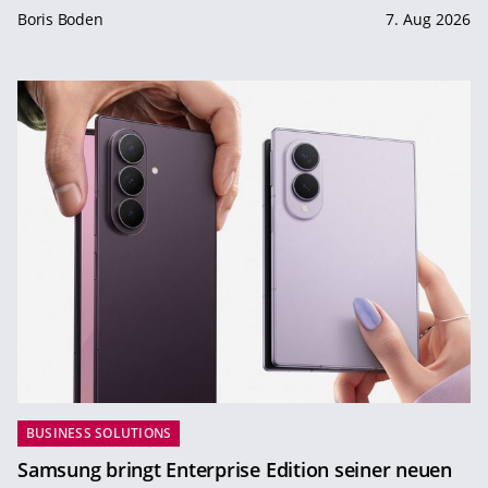
Boris Boden
7. Aug 2026
BUSINESS SOLUTIONS
Samsung bringt Enterprise Edition seiner neuen