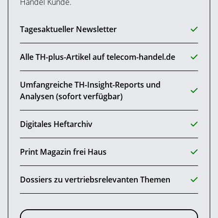
Handel Kunde.
Tagesaktueller Newsletter
Alle TH-plus-Artikel auf telecom-handel.de
Umfangreiche TH-Insight-Reports und
Analysen (sofort verfügbar)
Digitales Heftarchiv
Print Magazin frei Haus
Dossiers zu vertriebsrelevanten Themen