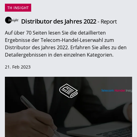
TH INSIGHT
Distributor des Jahres 2022
- Report
Auf über 70 Seiten lesen Sie die detaillierten
Ergebnisse der Telecom-Handel-Leserwahl zum
Distributor des Jahres 2022. Erfahren Sie alles zu den
Detailergebnissen in den einzelnen Kategorien.
21. Feb 2023