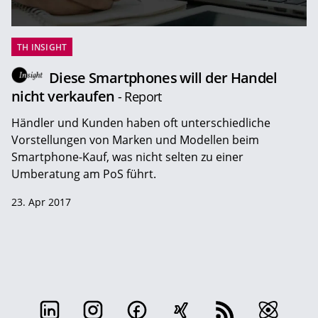
TH INSIGHT
Diese Smartphones will der Handel
nicht verkaufen
- Report
Händler und Kunden haben oft unterschiedliche
Vorstellungen von Marken und Modellen beim
Smartphone-Kauf, was nicht selten zu einer
Umberatung am PoS führt.
23. Apr 2017