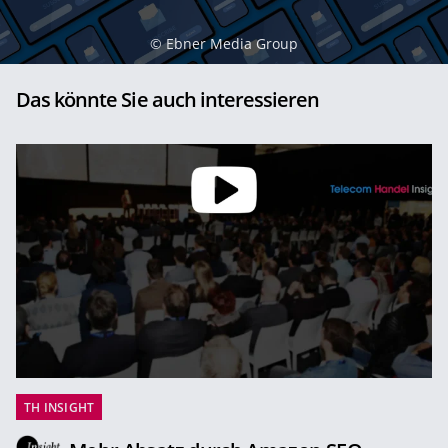
©
Ebner Media Group
Das könnte Sie auch interessieren
TH INSIGHT