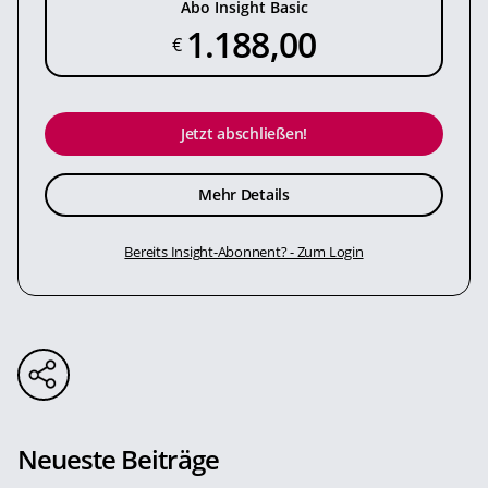
Abo Insight Basic
1.188,00
€
Jetzt abschließen!
Mehr Details
Bereits Insight-Abonnent? - Zum Login
Neueste Beiträge