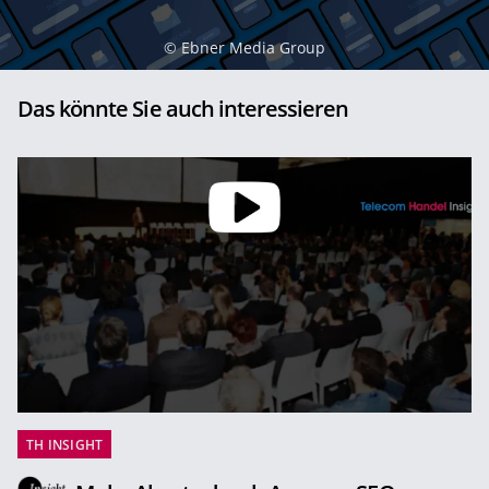
©
Ebner Media Group
Das könnte Sie auch interessieren
TH INSIGHT