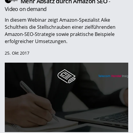
Mehr Absatz durch Amazon SEO
-
Video on demand
In diesem Webinar zeigt Amazon-Spezialist Aike
Schultheis die Stellschrauben einer zielführenden
Amazon-SEO-Strategie sowie praktische Beispiele
erfolgreicher Umsetzungen.
25. Okt 2017