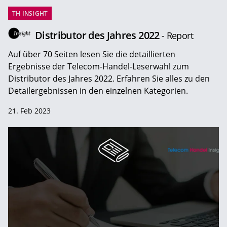
TH INSIGHT
Distributor des Jahres 2022
- Report
Auf über 70 Seiten lesen Sie die detaillierten
Ergebnisse der Telecom-Handel-Leserwahl zum
Distributor des Jahres 2022. Erfahren Sie alles zu den
Detailergebnissen in den einzelnen Kategorien.
21. Feb 2023