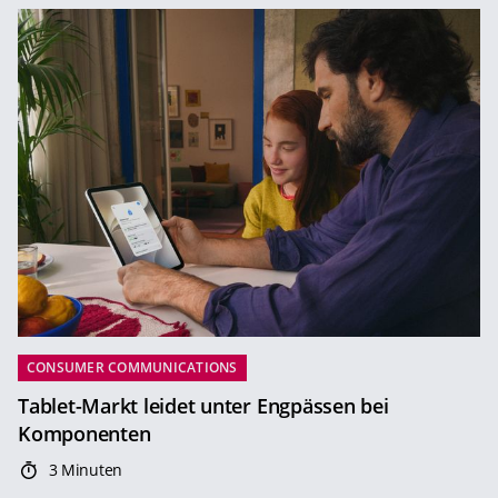
CONSUMER COMMUNICATIONS
Tablet-Markt leidet unter Engpässen bei
Komponenten
3 Minuten