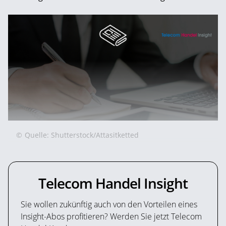
©
Quelle: Shutterstock/Attasitketted
Telecom Handel Insight
Sie wollen zukünftig auch von den Vorteilen eines
Insight-Abos profitieren? Werden Sie jetzt Telecom