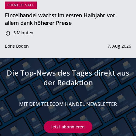
POINT OF SALE
Einzelhandel wächst im ersten Halbjahr vor
allem dank höherer Preise
3 Minuten
Boris Boden
7. Aug 2026
Die Top-News des Tages direkt aus
der Redaktion
MIT DEM TELECOM HANDEL NEWSLETTER
Jetzt abonnieren