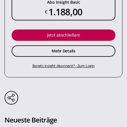
Abo Insight Basic
1.188,00
€
Jetzt abschließen!
Mehr Details
Bereits Insight-Abonnent? - Zum Login
Neueste Beiträge