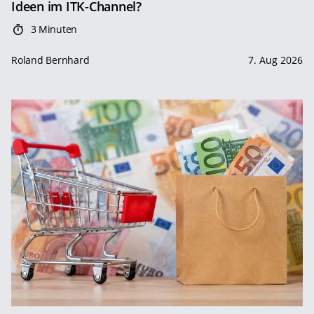
Ideen im ITK-Channel?
3 Minuten
Roland Bernhard
7. Aug 2026