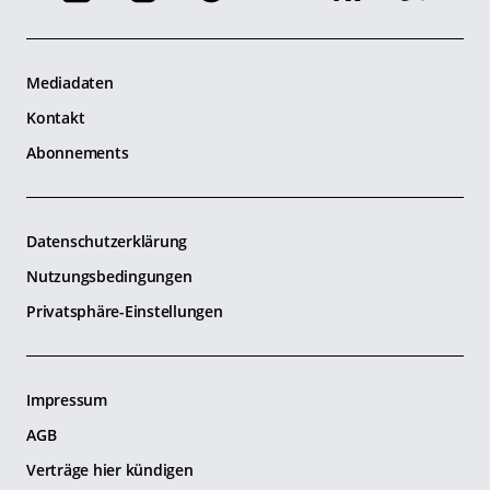
Mediadaten
Kontakt
Abonnements
Datenschutzerklärung
Nutzungsbedingungen
Privatsphäre-Einstellungen
Impressum
AGB
Verträge hier kündigen