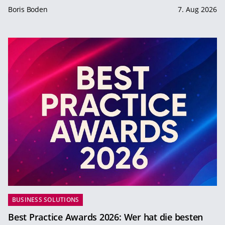
Boris Boden
7. Aug 2026
BUSINESS SOLUTIONS
Best Practice Awards 2026: Wer hat die besten