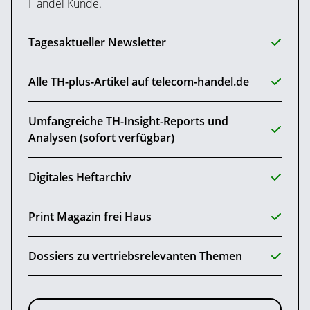
Handel Kunde.
Tagesaktueller Newsletter
Alle TH-plus-Artikel auf telecom-handel.de
Umfangreiche TH-Insight-Reports und
Analysen (sofort verfügbar)
Digitales Heftarchiv
Print Magazin frei Haus
Dossiers zu vertriebsrelevanten Themen