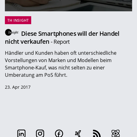
TH INSIGHT
Diese Smartphones will der Handel
nicht verkaufen
- Report
Händler und Kunden haben oft unterschiedliche
Vorstellungen von Marken und Modellen beim
Smartphone-Kauf, was nicht selten zu einer
Umberatung am PoS führt.
23. Apr 2017