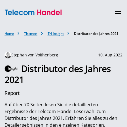
Home
Themen
TH Insight
Distributor des Jahres 2021
Stephan von Voithenberg
10. Aug 2022
Distributor des Jahres
2021
Report
Auf über 70 Seiten lesen Sie die detaillierten
Ergebnisse der Telecom-Handel-Leserwahl zum
Distributor des Jahres 2021. Erfahren Sie alles zu den
Detailergebnissen in den einzelnen Kategorien.