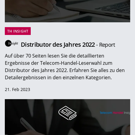
TH INSIGHT
Distributor des Jahres 2022
- Report
Auf über 70 Seiten lesen Sie die detaillierten
Ergebnisse der Telecom-Handel-Leserwahl zum
Distributor des Jahres 2022. Erfahren Sie alles zu den
Detailergebnissen in den einzelnen Kategorien.
21. Feb 2023