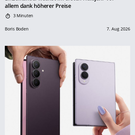
allem dank höherer Preise
3 Minuten
Boris Boden
7. Aug 2026