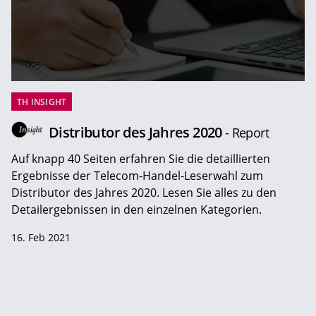
TH INSIGHT
Distributor des Jahres 2020
- Report
Auf knapp 40 Seiten erfahren Sie die detaillierten
Ergebnisse der Telecom-Handel-Leserwahl zum
Distributor des Jahres 2020. Lesen Sie alles zu den
Detailergebnissen in den einzelnen Kategorien.
16. Feb 2021