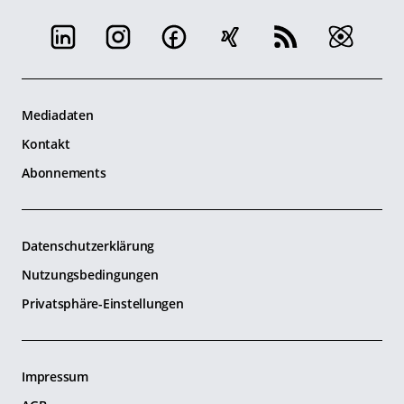
Mediadaten
Kontakt
Abonnements
Datenschutzerklärung
Nutzungsbedingungen
Privatsphäre-Einstellungen
Impressum