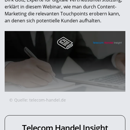
erklärt in diesem Webinar, wie man durch Content-
Marketing die relevanten Touchpoints erobern kann,
an denen sich potentielle Kunden aufhalten.
©
Quelle: telecom-handel.de
Telecom Handel Insight