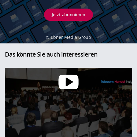
Jetzt abonnieren
©
Ebner Media Group
Das könnte Sie auch interessieren