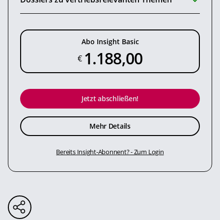
Abo Insight Basic
1.188,00
€
Jetzt abschließen!
Mehr Details
Bereits Insight-Abonnent? - Zum Login