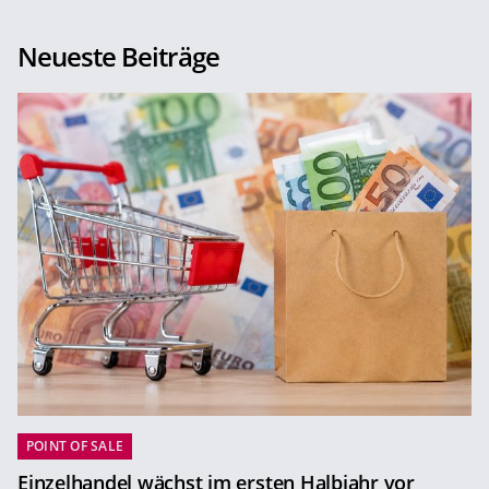
Neueste Beiträge
POINT OF SALE
Einzelhandel wächst im ersten Halbjahr vor