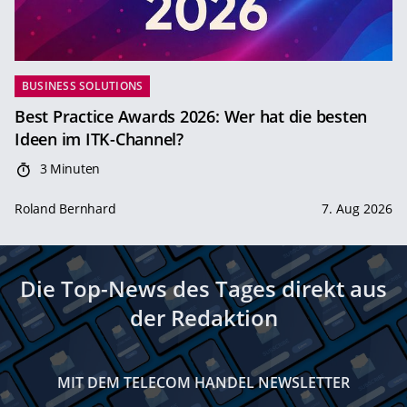
BUSINESS SOLUTIONS
Best Practice Awards 2026: Wer hat die besten
Ideen im ITK-Channel?
3 Minuten
Roland Bernhard
7. Aug 2026
Die Top-News des Tages direkt aus
der Redaktion
MIT DEM TELECOM HANDEL NEWSLETTER