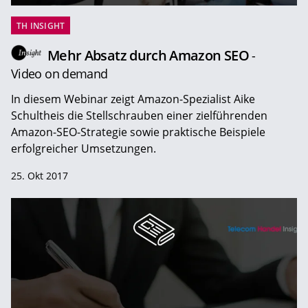
TH INSIGHT
Mehr Absatz durch Amazon SEO
-
Video on demand
In diesem Webinar zeigt Amazon-Spezialist Aike
Schultheis die Stellschrauben einer zielführenden
Amazon-SEO-Strategie sowie praktische Beispiele
erfolgreicher Umsetzungen.
25. Okt 2017