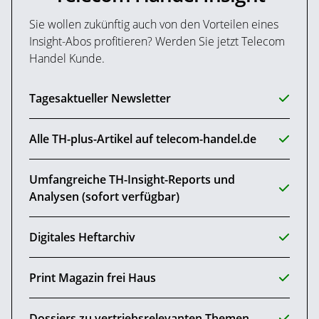
Sie wollen zukünftig auch von den Vorteilen eines
Insight-Abos profitieren? Werden Sie jetzt Telecom
Handel Kunde.
Tagesaktueller Newsletter
Alle TH-plus-Artikel auf telecom-handel.de
Umfangreiche TH-Insight-Reports und
Analysen (sofort verfügbar)
Digitales Heftarchiv
Print Magazin frei Haus
Dossiers zu vertriebsrelevanten Themen