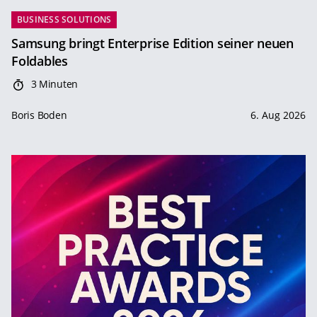
BUSINESS SOLUTIONS
Samsung bringt Enterprise Edition seiner neuen
Foldables
3 Minuten
Boris Boden
6. Aug 2026