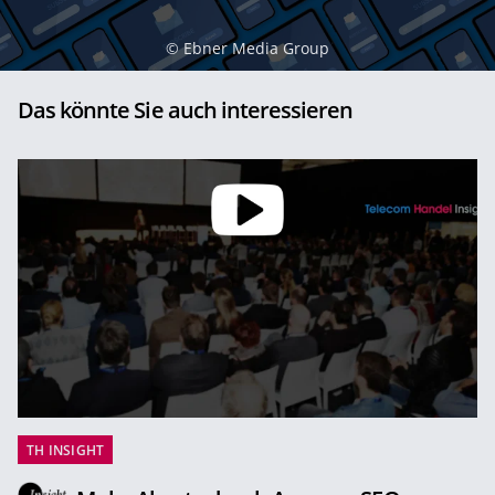
©
Ebner Media Group
Das könnte Sie auch interessieren
TH INSIGHT