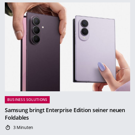
BUSINESS SOLUTIONS
Samsung bringt Enterprise Edition seiner neuen
Foldables
3 Minuten