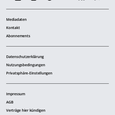
Mediadaten
Kontakt
Abonnements
Datenschutzerklärung
Nutzungsbedingungen
Privatsphäre-Einstellungen
Impressum
AGB
Verträge hier kündigen