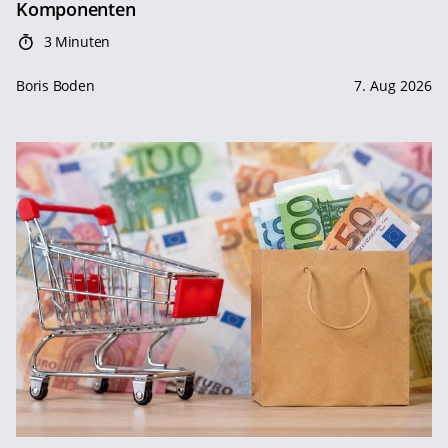
Komponenten
3 Minuten
Boris Boden
7. Aug 2026