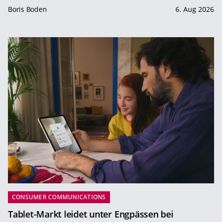
Boris Boden
6. Aug 2026
CONSUMER COMMUNICATIONS
Tablet-Markt leidet unter Engpässen bei