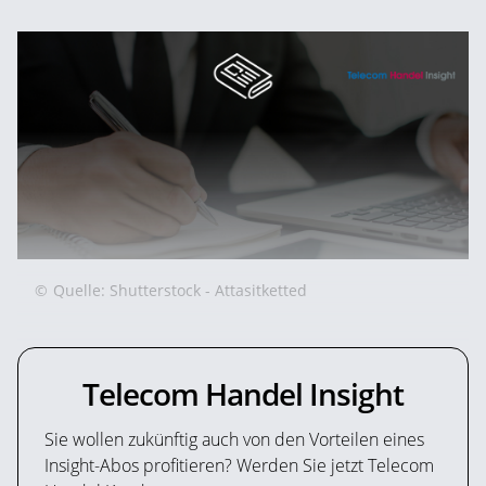
©
Quelle: Shutterstock - Attasitketted
Telecom Handel Insight
Sie wollen zukünftig auch von den Vorteilen eines
Insight-Abos profitieren? Werden Sie jetzt Telecom