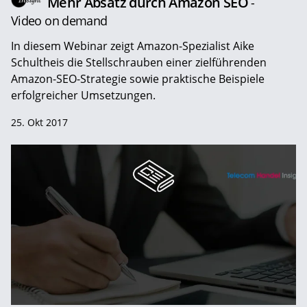
Mehr Absatz durch Amazon SEO
-
Video on demand
In diesem Webinar zeigt Amazon-Spezialist Aike
Schultheis die Stellschrauben einer zielführenden
Amazon-SEO-Strategie sowie praktische Beispiele
erfolgreicher Umsetzungen.
25. Okt 2017