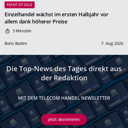
POINT OF SALE
Einzelhandel wächst im ersten Halbjahr vor
allem dank höherer Preise
3 Minuten
Boris Boden
7. Aug 2026
Die Top-News des Tages direkt aus
der Redaktion
MIT DEM TELECOM HANDEL NEWSLETTER
Jetzt abonnieren