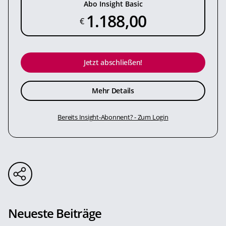
Abo Insight Basic
1.188,00
€
Jetzt abschließen!
Mehr Details
Bereits Insight-Abonnent? - Zum Login
Neueste Beiträge