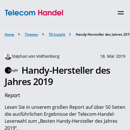
Home
Themen
TH Insight
Handy-Hersteller des Jahres 201
Stephan von Voithenberg
18. Mär 2019
Handy-Hersteller des
Jahres 2019
Report
Lesen Sie in unserem großen Report auf über 50 Seiten
die ausführlichen Ergebnisse der Telecom-Handel-
Leserwahl zum „Besten Handy-Hersteller des Jahres
2019“.