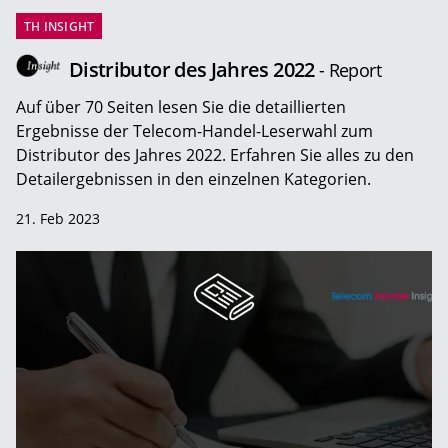
TH INSIGHT
Distributor des Jahres 2022
- Report
Auf über 70 Seiten lesen Sie die detaillierten
Ergebnisse der Telecom-Handel-Leserwahl zum
Distributor des Jahres 2022. Erfahren Sie alles zu den
Detailergebnissen in den einzelnen Kategorien.
21. Feb 2023