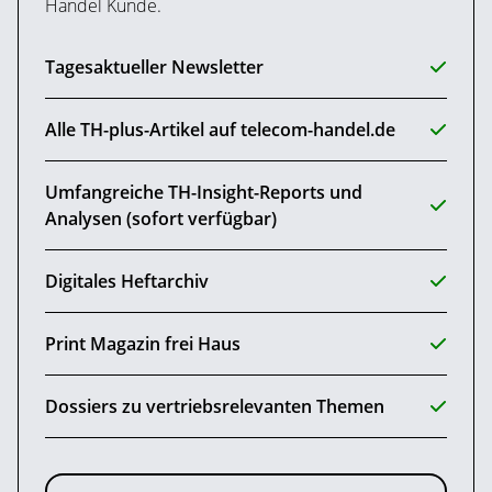
Handel Kunde.
Tagesaktueller Newsletter
Alle TH-plus-Artikel auf telecom-handel.de
Umfangreiche TH-Insight-Reports und
Analysen (sofort verfügbar)
Digitales Heftarchiv
Print Magazin frei Haus
Dossiers zu vertriebsrelevanten Themen