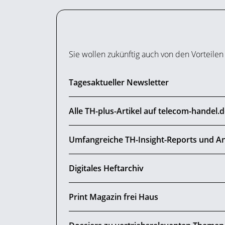
Sie wollen zukünftig auch von den Vorteilen
Tagesaktueller Newsletter
Alle TH-plus-Artikel auf telecom-handel.
Umfangreiche TH-Insight-Reports und An
Digitales Heftarchiv
Print Magazin frei Haus