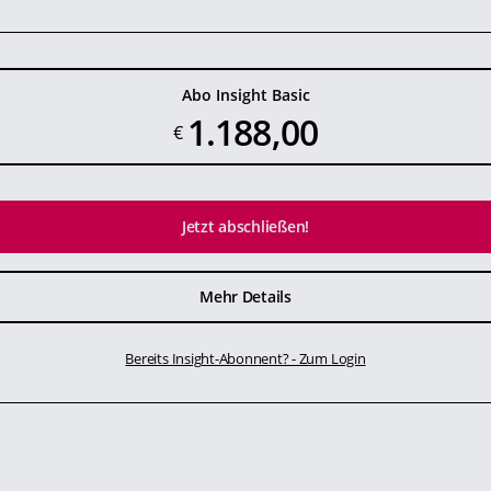
Abo Insight Basic
1.188,00
€
Jetzt abschließen!
Mehr Details
Bereits Insight-Abonnent? - Zum Login