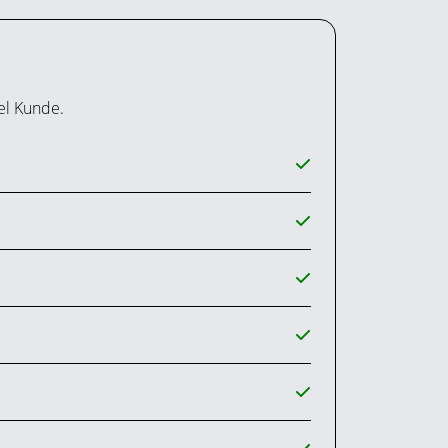
el Kunde.