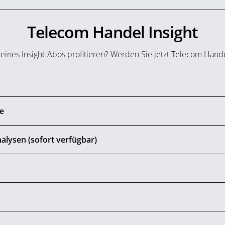
Telecom Handel Insight
 eines Insight-Abos profitieren? Werden Sie jetzt Telecom Hand
de
alysen (sofort verfügbar)