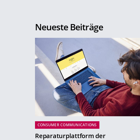
Neueste Beiträge
CONSUMER COMMUNICATIONS
Reparaturplattform der