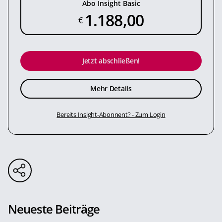
Abo Insight Basic
1.188,00
€
Jetzt abschließen!
Mehr Details
Bereits Insight-Abonnent? - Zum Login
Neueste Beiträge