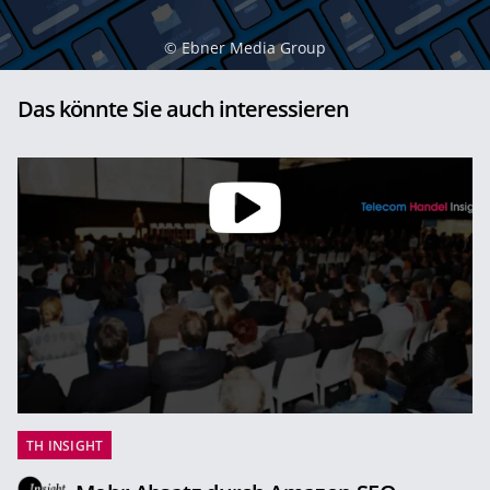
©
Ebner Media Group
Das könnte Sie auch interessieren
TH INSIGHT