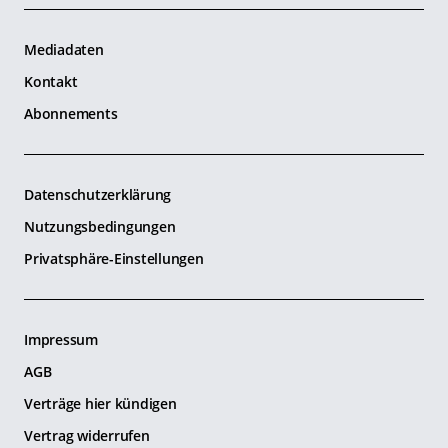
Mediadaten
Kontakt
Abonnements
Datenschutzerklärung
Nutzungsbedingungen
Privatsphäre-Einstellungen
Impressum
AGB
Verträge hier kündigen
Vertrag widerrufen