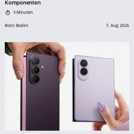
Komponenten
3 Minuten
Boris Boden
7. Aug 2026