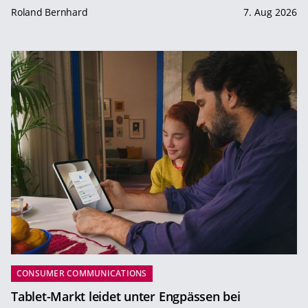
Roland Bernhard
7. Aug 2026
CONSUMER COMMUNICATIONS
Tablet-Markt leidet unter Engpässen bei