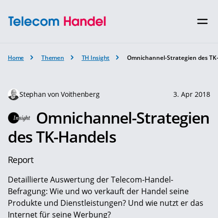
Home
Themen
TH Insight
Omnichannel-Strategien des TK
Stephan von Voithenberg
3. Apr 2018
Omnichannel-Strategien
des TK-Handels
Report
Detaillierte Auswertung der Telecom-Handel-
Befragung: Wie und wo verkauft der Handel seine
Produkte und Dienstleistungen? Und wie nutzt er das
Internet für seine Werbung?