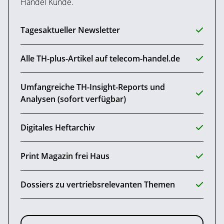
Handel Kunde.
Tagesaktueller Newsletter
Alle TH-plus-Artikel auf telecom-handel.de
Umfangreiche TH-Insight-Reports und
Analysen (sofort verfügbar)
Digitales Heftarchiv
Print Magazin frei Haus
Dossiers zu vertriebsrelevanten Themen