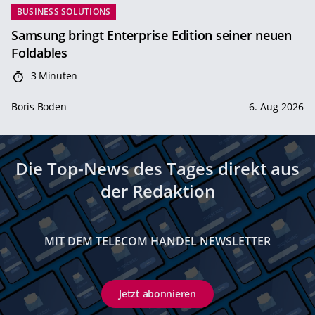
BUSINESS SOLUTIONS
Samsung bringt Enterprise Edition seiner neuen
Foldables
3 Minuten
Boris Boden
6. Aug 2026
Die Top-News des Tages direkt aus
der Redaktion
MIT DEM TELECOM HANDEL NEWSLETTER
Jetzt abonnieren