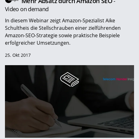
Mehr Absatz durch Amazon SEO
-
Video on demand
In diesem Webinar zeigt Amazon-Spezialist Aike
Schultheis die Stellschrauben einer zielführenden
Amazon-SEO-Strategie sowie praktische Beispiele
erfolgreicher Umsetzungen.
25. Okt 2017