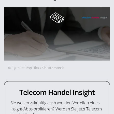
©
Quelle: PopTika / Shutterstock
Telecom Handel Insight
Sie wollen zukünftig auch von den Vorteilen eines
Insight-Abos profitieren? Werden Sie jetzt Telecom