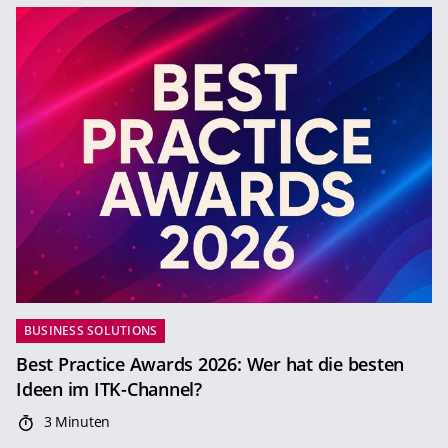
BUSINESS SOLUTIONS
Best Practice Awards 2026: Wer hat die besten
Ideen im ITK-Channel?
3 Minuten