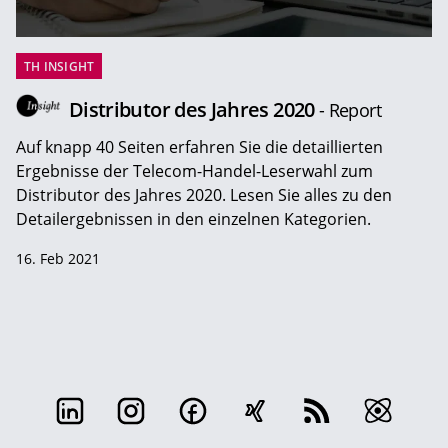
TH INSIGHT
Distributor des Jahres 2020
- Report
Auf knapp 40 Seiten erfahren Sie die detaillierten
Ergebnisse der Telecom-Handel-Leserwahl zum
Distributor des Jahres 2020. Lesen Sie alles zu den
Detailergebnissen in den einzelnen Kategorien.
16. Feb 2021