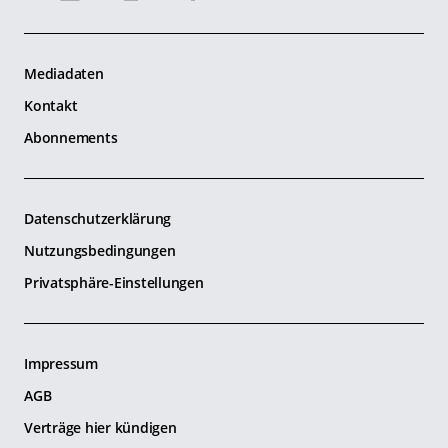
Mediadaten
Kontakt
Abonnements
Datenschutzerklärung
Nutzungsbedingungen
Privatsphäre-Einstellungen
Impressum
AGB
Verträge hier kündigen