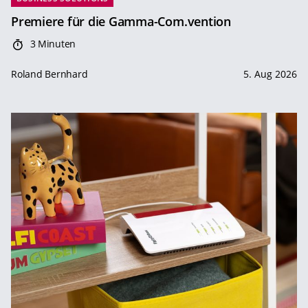
Premiere für die Gamma-Com.vention
3 Minuten
Roland Bernhard
5. Aug 2026