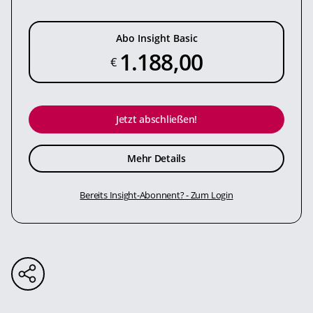
Abo Insight Basic
1.188,00
€
Jetzt abschließen!
Mehr Details
Bereits Insight-Abonnent? - Zum Login