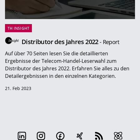
TH INSIGHT
Distributor des Jahres 2022
- Report
Auf über 70 Seiten lesen Sie die detaillierten
Ergebnisse der Telecom-Handel-Leserwahl zum
Distributor des Jahres 2022. Erfahren Sie alles zu den
Detailergebnissen in den einzelnen Kategorien.
21. Feb 2023