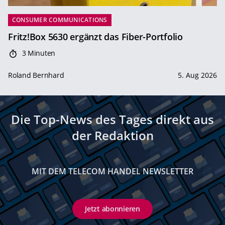
CONSUMER COMMUNICATIONS
Fritz!Box 5630 ergänzt das Fiber-Portfolio
3 Minuten
Roland Bernhard
5. Aug 2026
Die Top-News des Tages direkt aus
der Redaktion
MIT DEM TELECOM HANDEL NEWSLETTER
Jetzt abonnieren