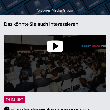
©
Ebner Media Group
Das könnte Sie auch interessieren
TH INSIGHT