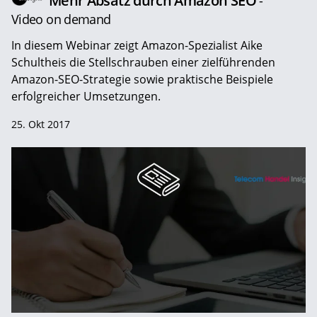
Mehr Absatz durch Amazon SEO
-
Video on demand
In diesem Webinar zeigt Amazon-Spezialist Aike
Schultheis die Stellschrauben einer zielführenden
Amazon-SEO-Strategie sowie praktische Beispiele
erfolgreicher Umsetzungen.
25. Okt 2017