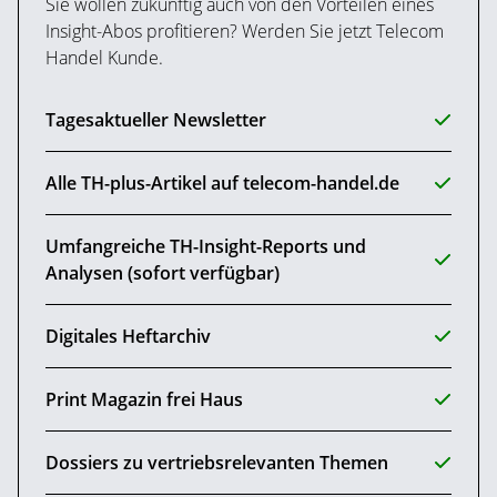
Sie wollen zukünftig auch von den Vorteilen eines
Insight-Abos profitieren? Werden Sie jetzt Telecom
Handel Kunde.
Tagesaktueller Newsletter
Alle TH-plus-Artikel auf telecom-handel.de
Umfangreiche TH-Insight-Reports und
Analysen (sofort verfügbar)
Digitales Heftarchiv
Print Magazin frei Haus
Dossiers zu vertriebsrelevanten Themen