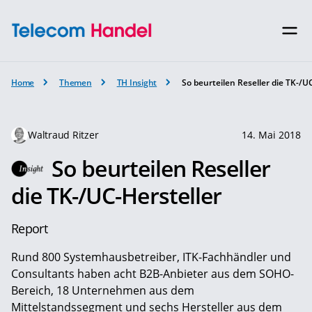
Home
Themen
TH Insight
So beurteilen Reseller die TK-/U
Waltraud Ritzer
14. Mai 2018
So beurteilen Reseller
die TK-/UC-Hersteller
Report
Rund 800 Systemhausbetreiber, ITK-Fachhändler und
Consultants haben acht B2B-Anbieter aus dem SOHO-
Bereich, 18 Unternehmen aus dem
Mittelstandssegment und sechs Hersteller aus dem