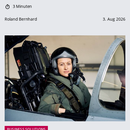
3 Minuten
Roland Bernhard
3. Aug 2026
BUSINESS SOLUTIONS