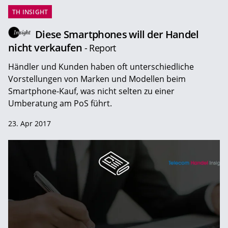
TH INSIGHT
Diese Smartphones will der Handel
nicht verkaufen
- Report
Händler und Kunden haben oft unterschiedliche
Vorstellungen von Marken und Modellen beim
Smartphone-Kauf, was nicht selten zu einer
Umberatung am PoS führt.
23. Apr 2017