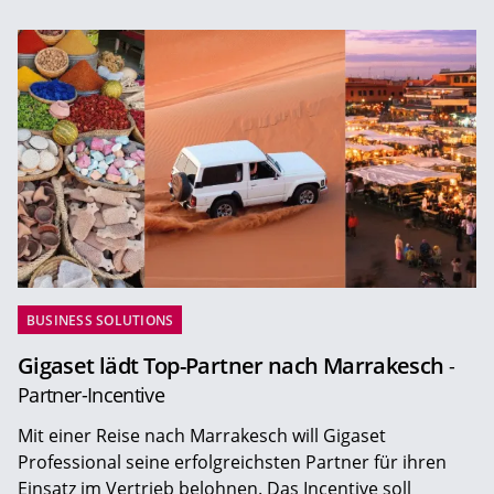
BUSINESS SOLUTIONS
Gigaset lädt Top-Partner nach Marrakesch
-
Partner-Incentive
Mit einer Reise nach Marrakesch will Gigaset
Professional seine erfolgreichsten Partner für ihren
Einsatz im Vertrieb belohnen. Das Incentive soll