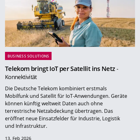
BUSINESS SOLUTIONS
Telekom bringt IoT per Satellit ins Netz
-
Konnektivität
Die Deutsche Telekom kombiniert erstmals
Mobilfunk und Satellit für IoT-Anwendungen. Geräte
können künftig weltweit Daten auch ohne
terrestrische Netzabdeckung übertragen. Das
eröffnet neue Einsatzfelder für Industrie, Logistik
und Infrastruktur.
13. Feb 2026