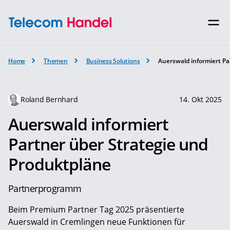
Home
Themen
Business Solutions
Auerswald informiert Pa
Roland Bernhard
14. Okt 2025
Auerswald informiert
Partner über Strategie und
Produktpläne
Partnerprogramm
Beim Premium Partner Tag 2025 präsentierte
Auerswald in Cremlingen neue Funktionen für