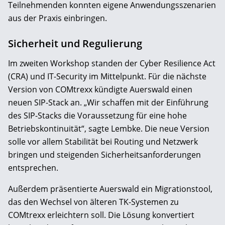
Teilnehmenden konnten eigene Anwendungsszenarien
aus der Praxis einbringen.
Sicherheit und Regulierung
Im zweiten Workshop standen der Cyber Resilience Act
(CRA) und IT-Security im Mittelpunkt. Für die nächste
Version von COMtrexx kündigte Auerswald einen
neuen SIP-Stack an. „Wir schaffen mit der Einführung
des SIP-Stacks die Voraussetzung für eine hohe
Betriebskontinuität“, sagte Lembke. Die neue Version
solle vor allem Stabilität bei Routing und Netzwerk
bringen und steigenden Sicherheitsanforderungen
entsprechen.
Außerdem präsentierte Auerswald ein Migrationstool,
das den Wechsel von älteren TK-Systemen zu
COMtrexx erleichtern soll. Die Lösung konvertiert