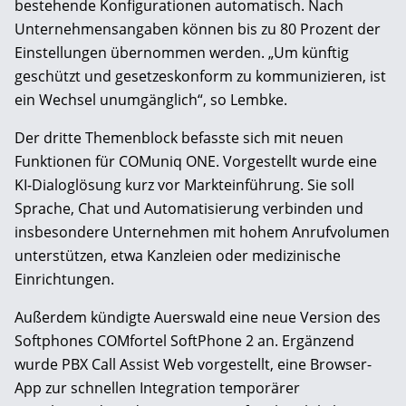
bestehende Konfigurationen automatisch. Nach
Unternehmensangaben können bis zu 80 Prozent der
Einstellungen übernommen werden. „Um künftig
geschützt und gesetzeskonform zu kommunizieren, ist
ein Wechsel unumgänglich“, so Lembke.
Der dritte Themenblock befasste sich mit neuen
Funktionen für COMuniq ONE. Vorgestellt wurde eine
KI-Dialoglösung kurz vor Markteinführung. Sie soll
Sprache, Chat und Automatisierung verbinden und
insbesondere Unternehmen mit hohem Anrufvolumen
unterstützen, etwa Kanzleien oder medizinische
Einrichtungen.
Außerdem kündigte Auerswald eine neue Version des
Softphones COMfortel SoftPhone 2 an. Ergänzend
wurde PBX Call Assist Web vorgestellt, eine Browser-
App zur schnellen Integration temporärer