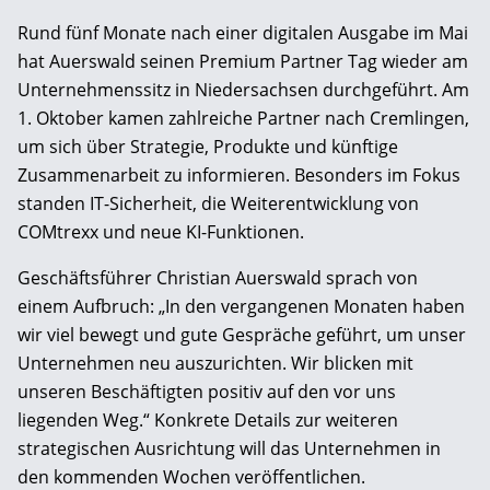
Rund fünf Monate nach einer digitalen Ausgabe im Mai
hat Auerswald seinen Premium Partner Tag wieder am
Unternehmenssitz in Niedersachsen durchgeführt. Am
1. Oktober kamen zahlreiche Partner nach Cremlingen,
um sich über Strategie, Produkte und künftige
Zusammenarbeit zu informieren. Besonders im Fokus
standen IT-Sicherheit, die Weiterentwicklung von
COMtrexx und neue KI-Funktionen.
Geschäftsführer Christian Auerswald sprach von
einem Aufbruch: „In den vergangenen Monaten haben
wir viel bewegt und gute Gespräche geführt, um unser
Unternehmen neu auszurichten. Wir blicken mit
unseren Beschäftigten positiv auf den vor uns
liegenden Weg.“ Konkrete Details zur weiteren
strategischen Ausrichtung will das Unternehmen in
den kommenden Wochen veröffentlichen.