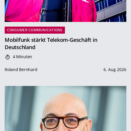
CONSUMER COMMUNICATIONS
Mobilfunk stärkt Telekom-Geschäft in
Deutschland
4 Minuten
Roland Bernhard
6. Aug 2026