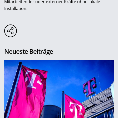
Mitarbeitender oder externer Kräfte ohne lokale
Installation.
Neueste Beiträge