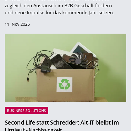
zugleich den Austausch im B2B-Geschäft fördern
und neue Impulse für das kommende Jahr setzen.
11. Nov 2025
BUSINESS SOLUTIONS
Second Life statt Schredder: Alt-IT bleibt im
Umlauf
- Nachhaltigkeit