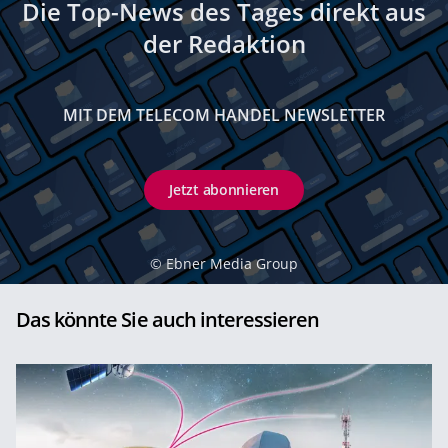
Die Top-News des Tages direkt aus
der Redaktion
MIT DEM TELECOM HANDEL NEWSLETTER
Jetzt abonnieren
©
Ebner Media Group
Das könnte Sie auch interessieren