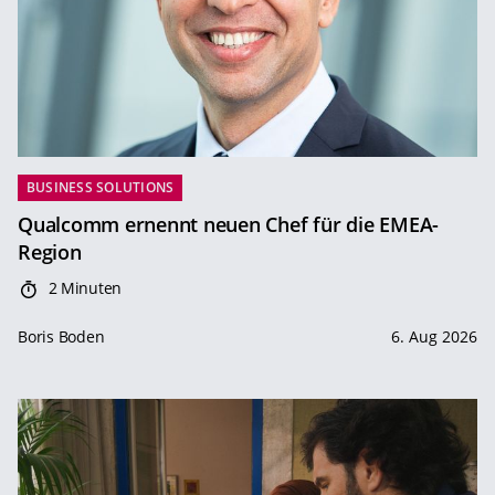
BUSINESS SOLUTIONS
Qualcomm ernennt neuen Chef für die EMEA-
Region
2 Minuten
Boris Boden
6. Aug 2026