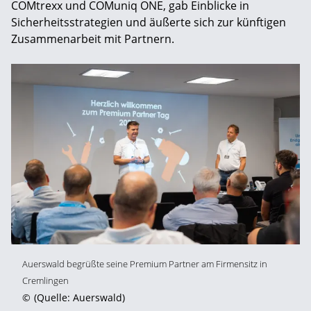
COMtrexx und COMuniq ONE, gab Einblicke in
Sicherheitsstrategien und äußerte sich zur künftigen
Zusammenarbeit mit Partnern.
Auerswald begrüßte seine Premium Partner am Firmensitz in
Cremlingen
©
(Quelle: Auerswald)