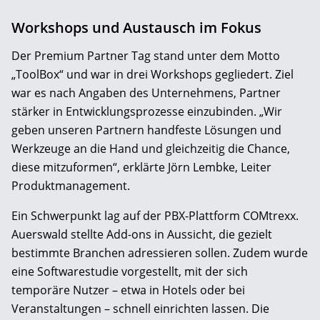
Workshops und Austausch im Fokus
Der Premium Partner Tag stand unter dem Motto
„ToolBox“ und war in drei Workshops gegliedert. Ziel
war es nach Angaben des Unternehmens, Partner
stärker in Entwicklungsprozesse einzubinden. „Wir
geben unseren Partnern handfeste Lösungen und
Werkzeuge an die Hand und gleichzeitig die Chance,
diese mitzuformen“, erklärte Jörn Lembke, Leiter
Produktmanagement.
Ein Schwerpunkt lag auf der PBX-Plattform COMtrexx.
Auerswald stellte Add-ons in Aussicht, die gezielt
bestimmte Branchen adressieren sollen. Zudem wurde
eine Softwarestudie vorgestellt, mit der sich
temporäre Nutzer – etwa in Hotels oder bei
Veranstaltungen – schnell einrichten lassen. Die