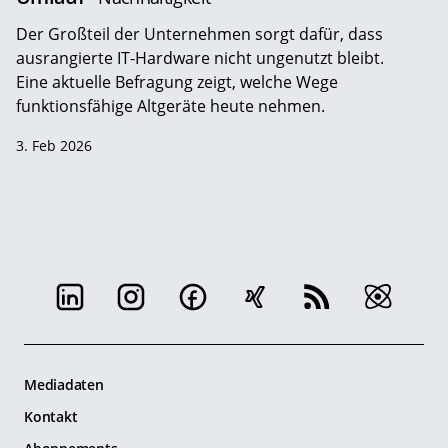
Der Großteil der Unternehmen sorgt dafür, dass
ausrangierte IT-Hardware nicht ungenutzt bleibt.
Eine aktuelle Befragung zeigt, welche Wege
funktionsfähige Altgeräte heute nehmen.
3. Feb 2026
Mediadaten
Kontakt