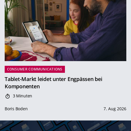
CONSUMER COMMUNICATIONS
Tablet-Markt leidet unter Engpässen bei
Komponenten
3 Minuten
Boris Boden
7. Aug 2026