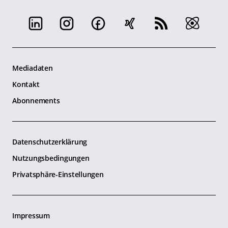
Mediadaten
Kontakt
Abonnements
Datenschutzerklärung
Nutzungsbedingungen
Privatsphäre-Einstellungen
Impressum