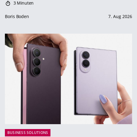
3 Minuten
Boris Boden
7. Aug 2026
BUSINESS SOLUTIONS