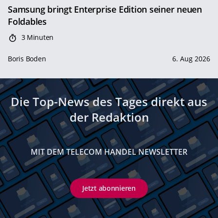
Samsung bringt Enterprise Edition seiner neuen
Foldables
3 Minuten
Boris Boden
6. Aug 2026
Die Top-News des Tages direkt aus
der Redaktion
MIT DEM TELECOM HANDEL NEWSLETTER
Jetzt abonnieren