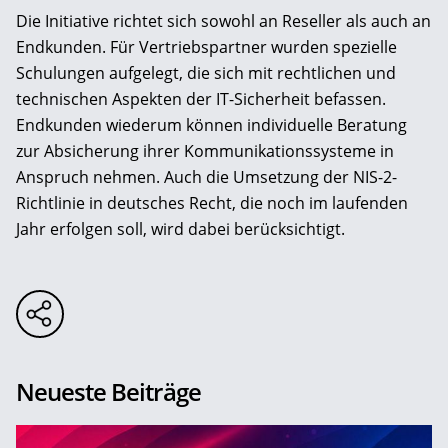
Die Initiative richtet sich sowohl an Reseller als auch an
Endkunden. Für Vertriebspartner wurden spezielle
Schulungen aufgelegt, die sich mit rechtlichen und
technischen Aspekten der IT-Sicherheit befassen.
Endkunden wiederum können individuelle Beratung
zur Absicherung ihrer Kommunikationssysteme in
Anspruch nehmen. Auch die Umsetzung der NIS-2-
Richtlinie in deutsches Recht, die noch im laufenden
Jahr erfolgen soll, wird dabei berücksichtigt.
Neueste Beiträge