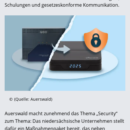
Schulungen und gesetzeskonforme Kommunikation.
©
(Quelle: Auerswald)
Auerswald macht zunehmend das Thema „Security“
zum Thema: Das niedersächsische Unternehmen stellt
dafür ein Maßnahmenpaket bereit, das neben