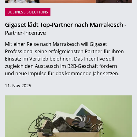
BUSINESS SOLUTIONS
Gigaset lädt Top-Partner nach Marrakesch
-
Partner-Incentive
Mit einer Reise nach Marrakesch will Gigaset
Professional seine erfolgreichsten Partner für ihren
Einsatz im Vertrieb belohnen. Das Incentive soll
zugleich den Austausch im B2B-Geschäft fördern
und neue Impulse für das kommende Jahr setzen.
11. Nov 2025