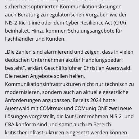
sicherheitsoptimierten Kommunikationslösungen
auch Beratung zu regulatorischen Vorgaben wie der
NIS-2-Richtlinie oder dem Cyber Resilience Act (CRA)
beinhaltet. Hinzu kommen Schulungsangebote für
Fachhändler und Kunden.
„Die Zahlen sind alarmierend und zeigen, dass in vielen
deutschen Unternehmen akuter Handlungsbedarf
besteht“, erklärt Geschäftsführer Christian Auerswald.
Die neuen Angebote sollen helfen,
Kommunikationsinfrastrukturen nicht nur technisch zu
modernisieren, sondern auch an aktuelle gesetzliche
Anforderungen anzupassen. Bereits 2024 hatte
Auerswald mit COMtrexx und COMuniq ONE zwei neue
Lösungen vorgestellt, die laut Unternehmen NIS-2- und
CRA-konform sind und somit auch im Bereich
kritischer Infrastrukturen eingesetzt werden können.