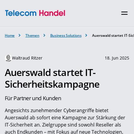
Home
Themen
Business Solutions
Auerswald startet IT-S
Waltraud Ritzer
18. Jun 2025
Auerswald startet IT-
Sicherheitskampagne
Für Partner und Kunden
Angesichts zunehmender Cyberangriffe bietet
Auerswald ab sofort eine Kampagne zur Stärkung der
IT-Sicherheit an. Zielgruppe sind sowohl Reseller als
auch Endkunden – mit Fokus auf neue Technologien,