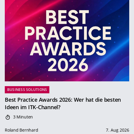
BUSINESS SOLUTIONS
Best Practice Awards 2026: Wer hat die besten
Ideen im ITK-Channel?
3 Minuten
Roland Bernhard
7. Aug 2026