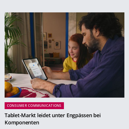
CONSUMER COMMUNICATIONS
Tablet-Markt leidet unter Engpässen bei
Komponenten