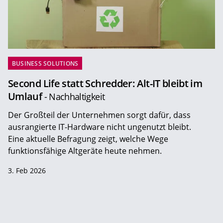
BUSINESS SOLUTIONS
Second Life statt Schredder: Alt-IT bleibt im
Umlauf
- Nachhaltigkeit
Der Großteil der Unternehmen sorgt dafür, dass
ausrangierte IT-Hardware nicht ungenutzt bleibt.
Eine aktuelle Befragung zeigt, welche Wege
funktionsfähige Altgeräte heute nehmen.
3. Feb 2026