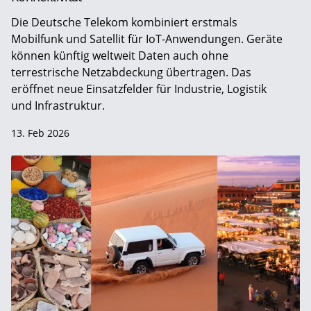
Die Deutsche Telekom kombiniert erstmals
Mobilfunk und Satellit für IoT-Anwendungen. Geräte
können künftig weltweit Daten auch ohne
terrestrische Netzabdeckung übertragen. Das
eröffnet neue Einsatzfelder für Industrie, Logistik
und Infrastruktur.
13. Feb 2026