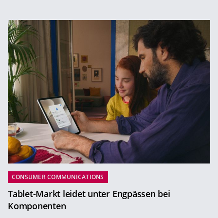
CONSUMER COMMUNICATIONS
Tablet-Markt leidet unter Engpässen bei
Komponenten