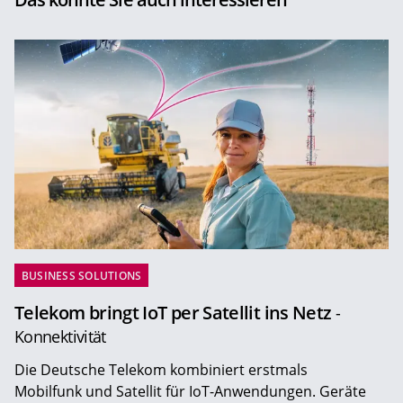
BUSINESS SOLUTIONS
Telekom bringt IoT per Satellit ins Netz
-
Konnektivität
Die Deutsche Telekom kombiniert erstmals
Mobilfunk und Satellit für IoT-Anwendungen. Geräte