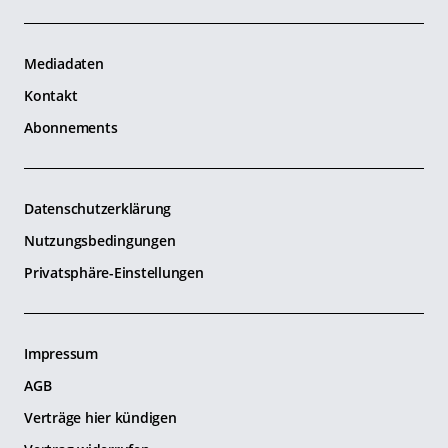
Mediadaten
Kontakt
Abonnements
Datenschutzerklärung
Nutzungsbedingungen
Privatsphäre-Einstellungen
Impressum
AGB
Verträge hier kündigen