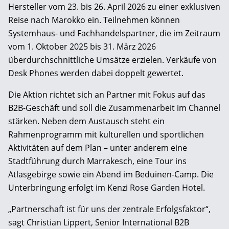
Hersteller vom 23. bis 26. April 2026 zu einer exklusiven
Reise nach Marokko ein. Teilnehmen können
Systemhaus- und Fachhandelspartner, die im Zeitraum
vom 1. Oktober 2025 bis 31. März 2026
überdurchschnittliche Umsätze erzielen. Verkäufe von
Desk Phones werden dabei doppelt gewertet.
Die Aktion richtet sich an Partner mit Fokus auf das
B2B-Geschäft und soll die Zusammenarbeit im Channel
stärken. Neben dem Austausch steht ein
Rahmenprogramm mit kulturellen und sportlichen
Aktivitäten auf dem Plan – unter anderem eine
Stadtführung durch Marrakesch, eine Tour ins
Atlasgebirge sowie ein Abend im Beduinen-Camp. Die
Unterbringung erfolgt im Kenzi Rose Garden Hotel.
„Partnerschaft ist für uns der zentrale Erfolgsfaktor“,
sagt Christian Lippert, Senior International B2B