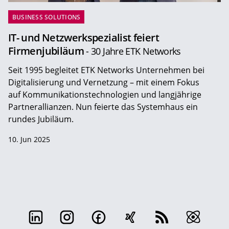
BUSINESS SOLUTIONS
IT- und Netzwerkspezialist feiert
Firmenjubiläum
- 30 Jahre ETK Networks
Seit 1995 begleitet ETK Networks Unternehmen bei
Digitalisierung und Vernetzung – mit einem Fokus
auf Kommunikationstechnologien und langjährige
Partnerallianzen. Nun feierte das Systemhaus ein
rundes Jubiläum.
10. Jun 2025