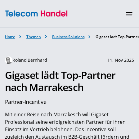
Home
Themen
Business Solutions
Gigaset lädt Top-Partn
Roland Bernhard
11. Nov 2025
Gigaset lädt Top-Partner
nach Marrakesch
Partner-Incentive
Mit einer Reise nach Marrakesch will Gigaset
Professional seine erfolgreichsten Partner für ihren
Einsatz im Vertrieb belohnen. Das Incentive soll
zugleich den Austausch im B2B-Geschäft fördern und