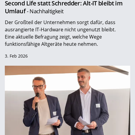
Second Life statt Schredder: Alt-IT bleibt im
Umlauf
- Nachhaltigkeit
Der Großteil der Unternehmen sorgt dafür, dass
ausrangierte IT-Hardware nicht ungenutzt bleibt.
Eine aktuelle Befragung zeigt, welche Wege
funktionsfähige Altgeräte heute nehmen.
3. Feb 2026