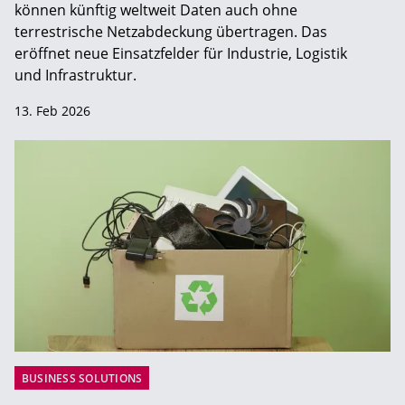
können künftig weltweit Daten auch ohne
terrestrische Netzabdeckung übertragen. Das
eröffnet neue Einsatzfelder für Industrie, Logistik
und Infrastruktur.
13. Feb 2026
BUSINESS SOLUTIONS