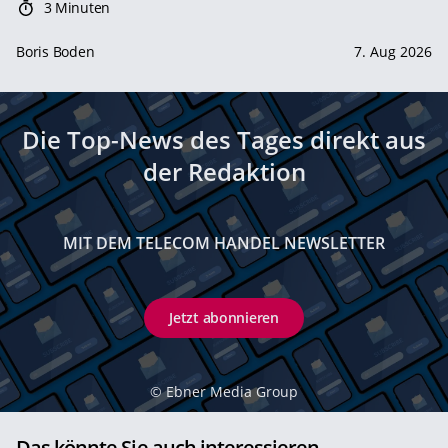
3 Minuten
Boris Boden
7. Aug 2026
Die Top-News des Tages direkt aus
der Redaktion
MIT DEM TELECOM HANDEL NEWSLETTER
Jetzt abonnieren
©
Ebner Media Group
Das könnte Sie auch interessieren