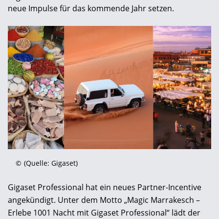
neue Impulse für das kommende Jahr setzen.
©
(Quelle: Gigaset)
Gigaset Professional hat ein neues Partner-Incentive
angekündigt. Unter dem Motto „Magic Marrakesch –
Erlebe 1001 Nacht mit Gigaset Professional“ lädt der