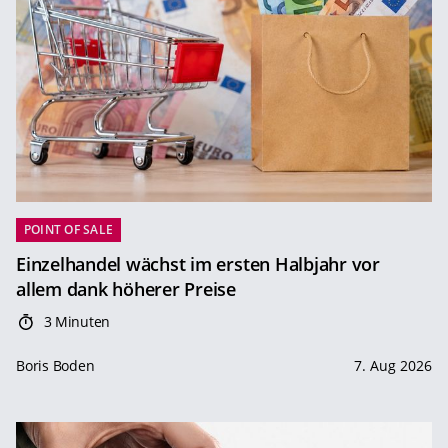
POINT OF SALE
Einzelhandel wächst im ersten Halbjahr vor
allem dank höherer Preise
3 Minuten
Boris Boden
7. Aug 2026