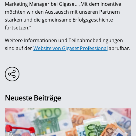
Marketing Manager bei Gigaset. „Mit dem Incentive
möchten wir den Austausch mit unseren Partnern
stärken und die gemeinsame Erfolgsgeschichte
fortsetzen.“
Weitere Informationen und Teilnahmebedingungen
sind auf der
Website von Gigaset Professional
abrufbar.
Neueste Beiträge