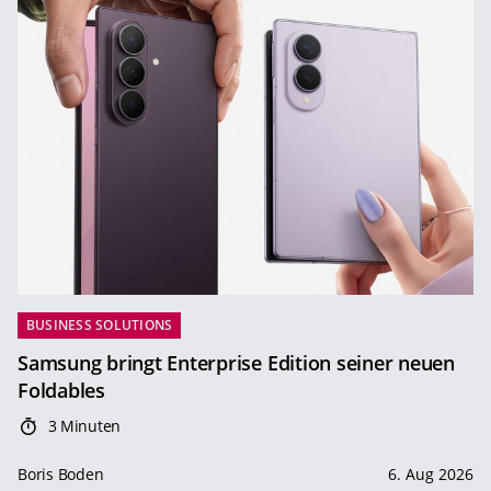
BUSINESS SOLUTIONS
Samsung bringt Enterprise Edition seiner neuen
Foldables
3 Minuten
Boris Boden
6. Aug 2026