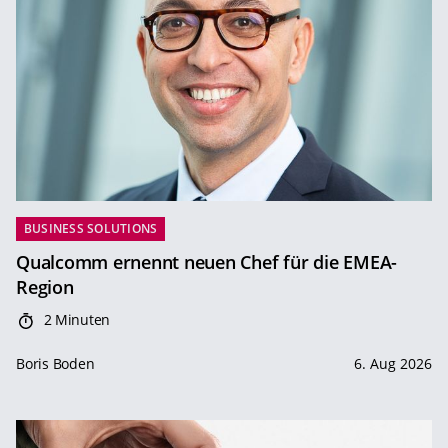
BUSINESS SOLUTIONS
Qualcomm ernennt neuen Chef für die EMEA-
Region
2 Minuten
Boris Boden
6. Aug 2026