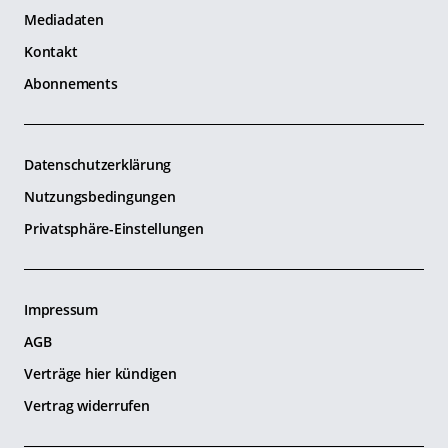
Mediadaten
Kontakt
Abonnements
Datenschutzerklärung
Nutzungsbedingungen
Privatsphäre-Einstellungen
Impressum
AGB
Verträge hier kündigen
Vertrag widerrufen