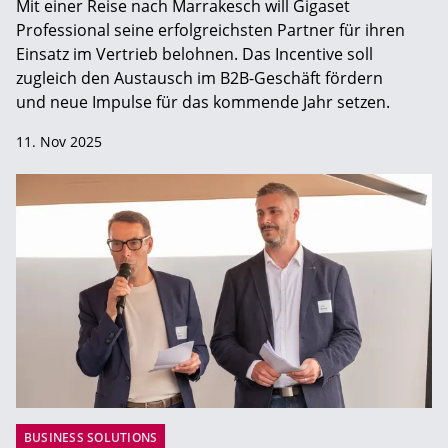
Mit einer Reise nach Marrakesch will Gigaset
Professional seine erfolgreichsten Partner für ihren
Einsatz im Vertrieb belohnen. Das Incentive soll
zugleich den Austausch im B2B-Geschäft fördern
und neue Impulse für das kommende Jahr setzen.
11. Nov 2025
BUSINESS SOLUTIONS