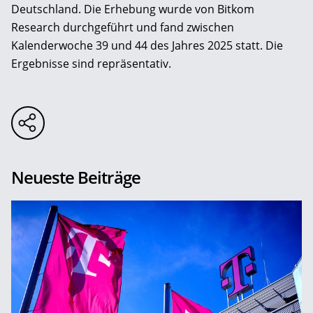
Deutschland. Die Erhebung wurde von Bitkom
Research durchgeführt und fand zwischen
Kalenderwoche 39 und 44 des Jahres 2025 statt. Die
Ergebnisse sind repräsentativ.
Neueste Beiträge