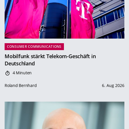
CONSUMER COMMUNICATIONS
Mobilfunk stärkt Telekom-Geschäft in
Deutschland
4 Minuten
Roland Bernhard
6. Aug 2026