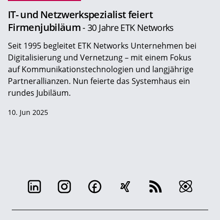
IT- und Netzwerkspezialist feiert
Firmenjubiläum
- 30 Jahre ETK Networks
Seit 1995 begleitet ETK Networks Unternehmen bei
Digitalisierung und Vernetzung – mit einem Fokus
auf Kommunikationstechnologien und langjährige
Partnerallianzen. Nun feierte das Systemhaus ein
rundes Jubiläum.
10. Jun 2025