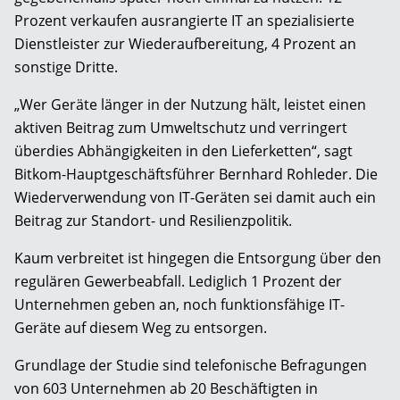
Prozent verkaufen ausrangierte IT an spezialisierte
Dienstleister zur Wiederaufbereitung, 4 Prozent an
sonstige Dritte.
„Wer Geräte länger in der Nutzung hält, leistet einen
aktiven Beitrag zum Umweltschutz und verringert
überdies Abhängigkeiten in den Lieferketten“, sagt
Bitkom-Hauptgeschäftsführer Bernhard Rohleder. Die
Wiederverwendung von IT-Geräten sei damit auch ein
Beitrag zur Standort- und Resilienzpolitik.
Kaum verbreitet ist hingegen die Entsorgung über den
regulären Gewerbeabfall. Lediglich 1 Prozent der
Unternehmen geben an, noch funktionsfähige IT-
Geräte auf diesem Weg zu entsorgen.
Grundlage der Studie sind telefonische Befragungen
von 603 Unternehmen ab 20 Beschäftigten in