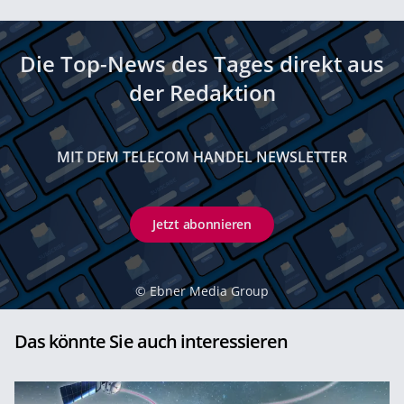
Die Top-News des Tages direkt aus
der Redaktion
MIT DEM TELECOM HANDEL NEWSLETTER
Jetzt abonnieren
©
Ebner Media Group
Das könnte Sie auch interessieren