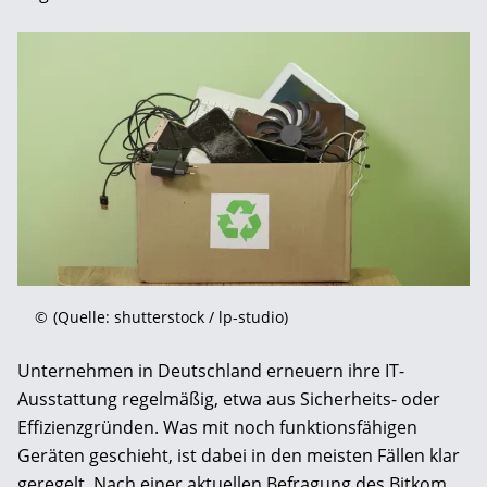
©
(Quelle: shutterstock / lp-studio)
Unternehmen in Deutschland erneuern ihre IT-
Ausstattung regelmäßig, etwa aus Sicherheits- oder
Effizienzgründen. Was mit noch funktionsfähigen
Geräten geschieht, ist dabei in den meisten Fällen klar
geregelt. Nach einer aktuellen Befragung des Bitkom