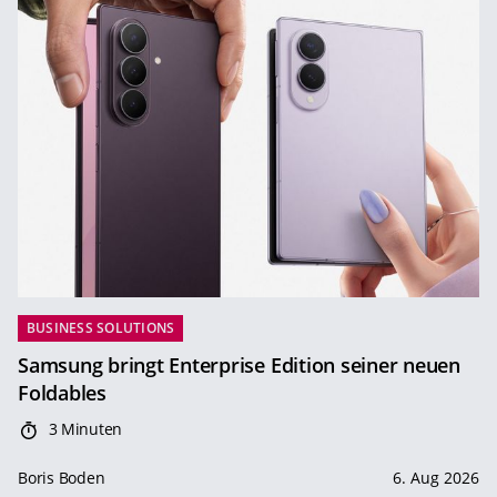
BUSINESS SOLUTIONS
Samsung bringt Enterprise Edition seiner neuen
Foldables
3 Minuten
Boris Boden
6. Aug 2026