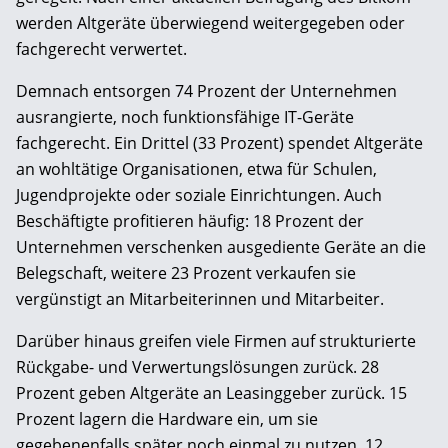
werden Altgeräte überwiegend weitergegeben oder
fachgerecht verwertet.
Demnach entsorgen 74 Prozent der Unternehmen
ausrangierte, noch funktionsfähige IT-Geräte
fachgerecht. Ein Drittel (33 Prozent) spendet Altgeräte
an wohltätige Organisationen, etwa für Schulen,
Jugendprojekte oder soziale Einrichtungen. Auch
Beschäftigte profitieren häufig: 18 Prozent der
Unternehmen verschenken ausgediente Geräte an die
Belegschaft, weitere 23 Prozent verkaufen sie
vergünstigt an Mitarbeiterinnen und Mitarbeiter.
Darüber hinaus greifen viele Firmen auf strukturierte
Rückgabe- und Verwertungslösungen zurück. 28
Prozent geben Altgeräte an Leasinggeber zurück. 15
Prozent lagern die Hardware ein, um sie
gegebenenfalls später noch einmal zu nutzen. 12