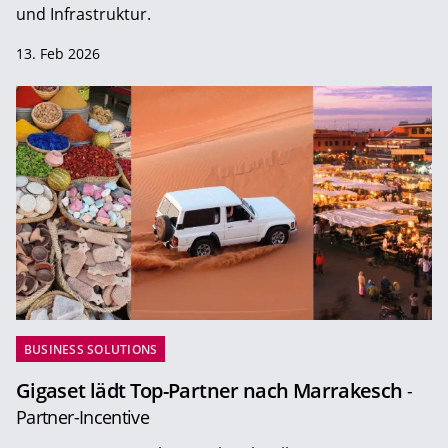
und Infrastruktur.
13. Feb 2026
BUSINESS SOLUTIONS
Gigaset lädt Top-Partner nach Marrakesch
-
Partner-Incentive