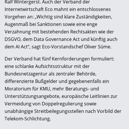
Ralf Wintergerst. Auch der Verband der
Internetwirtschaft Eco mahnt ein entschlossenes
Vorgehen an: „Wichtig sind klare Zuständigkeiten,
Augenmaß bei Sanktionen sowie eine enge
Verzahnung mit bestehenden Rechtsakten wie der
DSGVO, dem Data Governance Act und künftig auch
dem AI Act“, sagt Eco-Vorstandschef Oliver Süme.
Der Verband hat fünf Kernforderungen formuliert:
eine schlanke Aufsichtsstruktur mit der
Bundesnetzagentur als zentraler Behörde,
differenzierte Bußgelder und gegebenenfalls ein
Moratorium für KMU, mehr Beratungs- und
Unterstützungsangebote, europäische Leitlinien zur
Vermeidung von Doppelregulierung sowie
unabhängige Streitbeilegungsstellen nach Vorbild der
Telekom-Schlichtung.