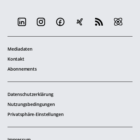
Mediadaten
Kontakt
Abonnements
Datenschutzerklärung
Nutzungsbedingungen
Privatsphäre-Einstellungen
Impressum