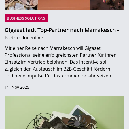
BUSINESS SOLUTIONS
Gigaset lädt Top-Partner nach Marrakesch
-
Partner-Incentive
Mit einer Reise nach Marrakesch will Gigaset
Professional seine erfolgreichsten Partner für ihren
Einsatz im Vertrieb belohnen. Das Incentive soll
zugleich den Austausch im B2B-Geschäft fördern
und neue Impulse für das kommende Jahr setzen.
11. Nov 2025