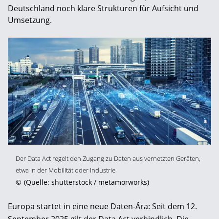
Deutschland noch klare Strukturen für Aufsicht und
Umsetzung.
Der Data Act regelt den Zugang zu Daten aus vernetzten Geräten,
etwa in der Mobilität oder Industrie
©
(Quelle: shutterstock / metamorworks)
Europa startet in eine neue Daten-Ära: Seit dem 12.