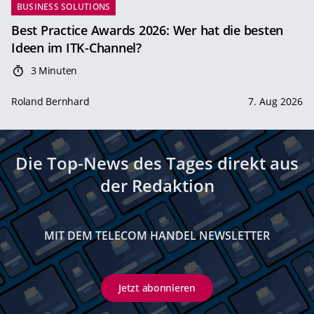
BUSINESS SOLUTIONS
Best Practice Awards 2026: Wer hat die besten
Ideen im ITK-Channel?
3 Minuten
Roland Bernhard
7. Aug 2026
Die Top-News des Tages direkt aus
der Redaktion
MIT DEM TELECOM HANDEL NEWSLETTER
Jetzt abonnieren