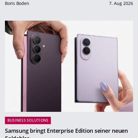
Boris Boden
7. Aug 2026
BUSINESS SOLUTIONS
Samsung bringt Enterprise Edition seiner neuen