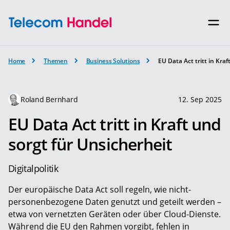
Home
Themen
Business Solutions
EU Data Act tritt in Kra
Roland Bernhard
12. Sep 2025
EU Data Act tritt in Kraft und
sorgt für Unsicherheit
Digitalpolitik
Der europäische Data Act soll regeln, wie nicht-
personenbezogene Daten genutzt und geteilt werden –
etwa von vernetzten Geräten oder über Cloud-Dienste.
Während die EU den Rahmen vorgibt, fehlen in