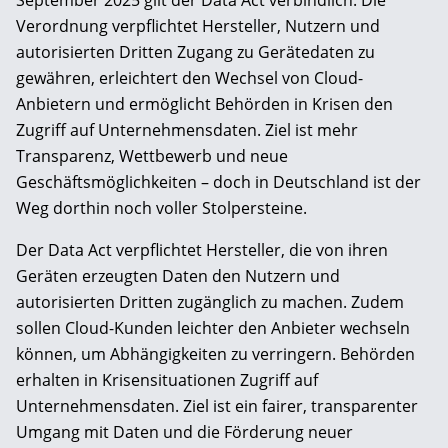
September 2025 gilt der Data Act verbindlich. Die
Verordnung verpflichtet Hersteller, Nutzern und
autorisierten Dritten Zugang zu Gerätedaten zu
gewähren, erleichtert den Wechsel von Cloud-
Anbietern und ermöglicht Behörden in Krisen den
Zugriff auf Unternehmensdaten. Ziel ist mehr
Transparenz, Wettbewerb und neue
Geschäftsmöglichkeiten – doch in Deutschland ist der
Weg dorthin noch voller Stolpersteine.
Der Data Act verpflichtet Hersteller, die von ihren
Geräten erzeugten Daten den Nutzern und
autorisierten Dritten zugänglich zu machen. Zudem
sollen Cloud-Kunden leichter den Anbieter wechseln
können, um Abhängigkeiten zu verringern. Behörden
erhalten in Krisensituationen Zugriff auf
Unternehmensdaten. Ziel ist ein fairer, transparenter
Umgang mit Daten und die Förderung neuer