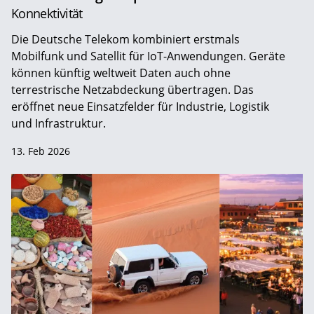
Konnektivität
Die Deutsche Telekom kombiniert erstmals
Mobilfunk und Satellit für IoT-Anwendungen. Geräte
können künftig weltweit Daten auch ohne
terrestrische Netzabdeckung übertragen. Das
eröffnet neue Einsatzfelder für Industrie, Logistik
und Infrastruktur.
13. Feb 2026