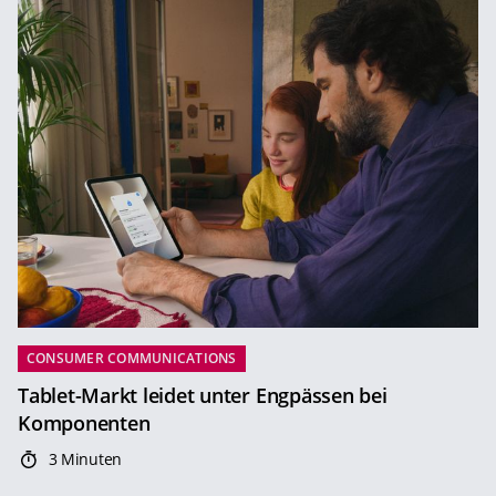
CONSUMER COMMUNICATIONS
Tablet-Markt leidet unter Engpässen bei
Komponenten
3 Minuten