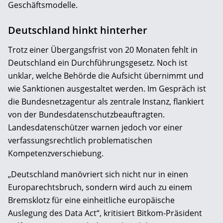
Geschäftsmodelle.
Deutschland hinkt hinterher
Trotz einer Übergangsfrist von 20 Monaten fehlt in
Deutschland ein Durchführungsgesetz. Noch ist
unklar, welche Behörde die Aufsicht übernimmt und
wie Sanktionen ausgestaltet werden. Im Gespräch ist
die Bundesnetzagentur als zentrale Instanz, flankiert
von der Bundesdatenschutzbeauftragten.
Landesdatenschützer warnen jedoch vor einer
verfassungsrechtlich problematischen
Kompetenzverschiebung.
„Deutschland manövriert sich nicht nur in einen
Europarechtsbruch, sondern wird auch zu einem
Bremsklotz für eine einheitliche europäische
Auslegung des Data Act“, kritisiert Bitkom-Präsident