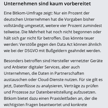
Unternehmen sind kaum vorbereitet
Eine Bitkom-Umfrage zeigt: Nur ein Prozent der
deutschen Unternehmen hat die Vorgaben bisher
vollständig umgesetzt, weitere vier Prozent zumindest
teilweise. Die Mehrheit hat noch nicht begonnen oder
hält sich gar nicht für betroffen. Das könnte teuer
werden: Verstöße gegen den Data Act können ähnlich
wie bei der DSGVO mit Bußgeldern geahndet werden.
Besonders betroffen sind Hersteller vernetzter Geräte
und Anbieter digitaler Services, aber auch
Unternehmen, die Daten in Partnerschaften
austauschen oder Cloud-Dienste nutzen. Für sie gilt es
jetzt, Datenflüsse zu analysieren, Verträge zu prüfen
und Prozesse zur Datenbereitstellung aufzusetzen.
Bitkom bietet dazu einen Praxisleitfaden an, der die
wichtigsten Fragen beantwortet und konkrete