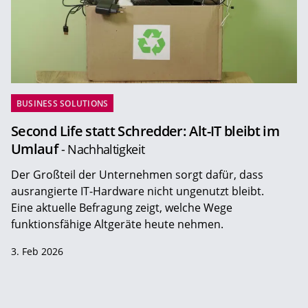
BUSINESS SOLUTIONS
Second Life statt Schredder: Alt-IT bleibt im
Umlauf
- Nachhaltigkeit
Der Großteil der Unternehmen sorgt dafür, dass
ausrangierte IT-Hardware nicht ungenutzt bleibt.
Eine aktuelle Befragung zeigt, welche Wege
funktionsfähige Altgeräte heute nehmen.
3. Feb 2026