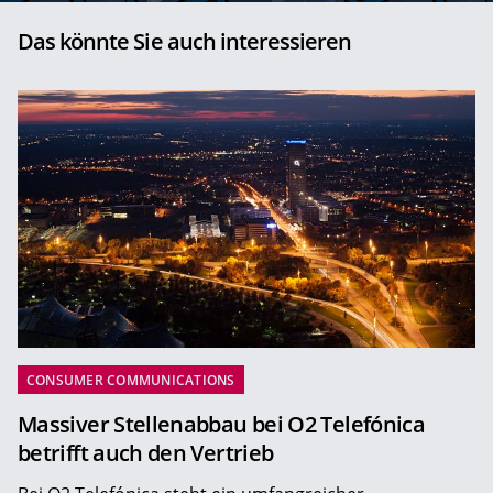
Das könnte Sie auch interessieren
CONSUMER COMMUNICATIONS
Massiver Stellenabbau bei O2 Telefónica
betrifft auch den Vertrieb