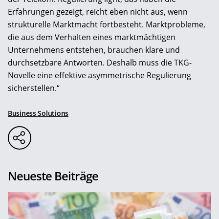
Erfahrungen gezeigt, reicht eben nicht aus, wenn
strukturelle Marktmacht fortbesteht. Marktprobleme,
die aus dem Verhalten eines marktmächtigen
Unternehmens entstehen, brauchen klare und
durchsetzbare Antworten. Deshalb muss die TKG-
Novelle eine effektive asymmetrische Regulierung
sicherstellen.“
Business Solutions
Neueste Beiträge