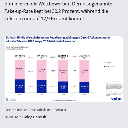
dominieren die Wettbewerber. Deren sogenannte
Take-up-Rate liegt bei 30,2 Prozent, während die
Telekom nur auf 17,9 Prozent kommt.
Der deutsche Geschäftskundenmarkt
©
VATM / Dialog Consult