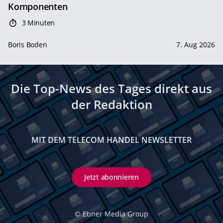
Komponenten
3 Minuten
Boris Boden
7. Aug 2026
Die Top-News des Tages direkt aus
der Redaktion
MIT DEM TELECOM HANDEL NEWSLETTER
Jetzt abonnieren
©
Ebner Media Group