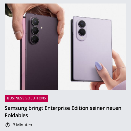
BUSINESS SOLUTIONS
Samsung bringt Enterprise Edition seiner neuen
Foldables
3 Minuten