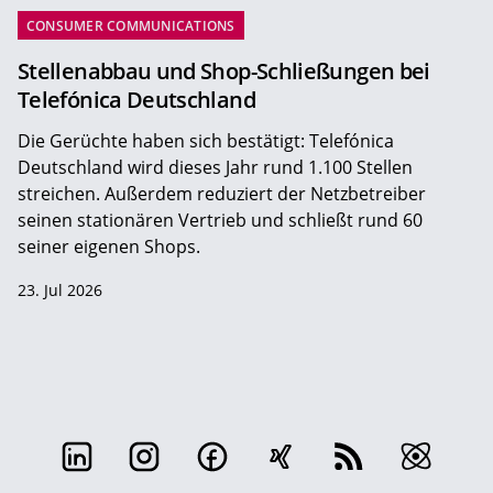
CONSUMER COMMUNICATIONS
Stellenabbau und Shop-Schließungen bei
Telefónica Deutschland
Die Gerüchte haben sich bestätigt: Telefónica
Deutschland wird dieses Jahr rund 1.100 Stellen
streichen. Außerdem reduziert der Netzbetreiber
seinen stationären Vertrieb und schließt rund 60
seiner eigenen Shops.
23. Jul 2026