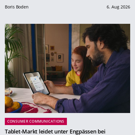
Boris Boden
6. Aug 2026
CONSUMER COMMUNICATIONS
Tablet-Markt leidet unter Engpässen bei