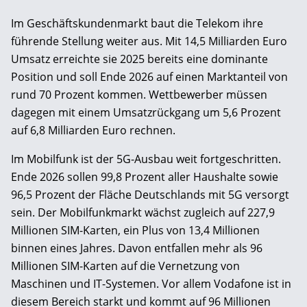
Im Geschäftskundenmarkt baut die Telekom ihre
führende Stellung weiter aus. Mit 14,5 Milliarden Euro
Umsatz erreichte sie 2025 bereits eine dominante
Position und soll Ende 2026 auf einen Marktanteil von
rund 70 Prozent kommen. Wettbewerber müssen
dagegen mit einem Umsatzrückgang um 5,6 Prozent
auf 6,8 Milliarden Euro rechnen.
Im Mobilfunk ist der 5G-Ausbau weit fortgeschritten.
Ende 2026 sollen 99,8 Prozent aller Haushalte sowie
96,5 Prozent der Fläche Deutschlands mit 5G versorgt
sein. Der Mobilfunkmarkt wächst zugleich auf 227,9
Millionen SIM-Karten, ein Plus von 13,4 Millionen
binnen eines Jahres. Davon entfallen mehr als 96
Millionen SIM-Karten auf die Vernetzung von
Maschinen und IT-Systemen. Vor allem Vodafone ist in
diesem Bereich starkt und kommt auf 96 Millionen