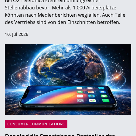
Bei O2 Telefónica steht ein umfangreicher
Stellenabbau bevor. Mehr als 1.000 Arbeitsplätze
könnten nach Medienberichten wegfallen. Auch Teile
des Vertriebs sind von den Einschnitten betroffen.
10. Jul 2026
CONSUMER COMMUNICATIONS