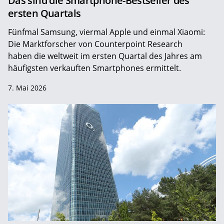
Das sind die Smartphone-Bestseller des
ersten Quartals
Fünfmal Samsung, viermal Apple und einmal Xiaomi:
Die Marktforscher von Counterpoint Research
haben die weltweit im ersten Quartal des Jahres am
häufigsten verkauften Smartphones ermittelt.
7. Mai 2026