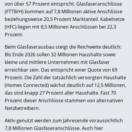
von über 57 Prozent entspricht. Glasfaseranschlüsse
(FTTB/H) kommen auf 7,8 Millionen aktive Anschlüsse
beziehungsweise 20,5 Prozent Marktanteil. Kabelnetze
(HFC) liegen mit 8,5 Millionen Anschlüssen bei 22,3
Prozent.
Beim Glasfaserausbau steigt die Reichweite deutlich:
Bis Ende 2026 sollen 32 Millionen Haushalte sowie
kleine und mittlere Unternehmen mit Glasfaser
erreichbar sein. Das entspricht einer Quote von 69
Prozent. Die Zahl der tatsächlich versorgten Haushalte
(Homes Connected) wächst deutlich auf 12,5 Millionen,
das sind knapp 27 Prozent aller Haushalte. Fast 70
Prozent dieser Anschlüsse stammen von alternativen
Netzbetreibern.
Aktiv genutzt werden zum Jahresende voraussichtlich
7,8 Millionen Glasfaseranschlüsse. Auch hier