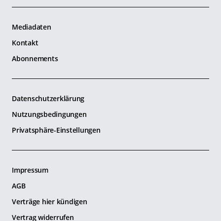
Mediadaten
Kontakt
Abonnements
Datenschutzerklärung
Nutzungsbedingungen
Privatsphäre-Einstellungen
Impressum
AGB
Verträge hier kündigen
Vertrag widerrufen