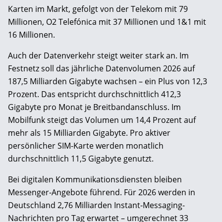
Karten im Markt, gefolgt von der Telekom mit 79
Millionen, O2 Telefónica mit 37 Millionen und 1&1 mit
16 Millionen.
Auch der Datenverkehr steigt weiter stark an. Im
Festnetz soll das jährliche Datenvolumen 2026 auf
187,5 Milliarden Gigabyte wachsen – ein Plus von 12,3
Prozent. Das entspricht durchschnittlich 412,3
Gigabyte pro Monat je Breitbandanschluss. Im
Mobilfunk steigt das Volumen um 14,4 Prozent auf
mehr als 15 Milliarden Gigabyte. Pro aktiver
persönlicher SIM-Karte werden monatlich
durchschnittlich 11,5 Gigabyte genutzt.
Bei digitalen Kommunikationsdiensten bleiben
Messenger-Angebote führend. Für 2026 werden in
Deutschland 2,76 Milliarden Instant-Messaging-
Nachrichten pro Tag erwartet – umgerechnet 33