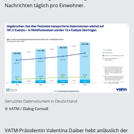
Nachrichten täglich pro Einwohner.
Genutztes Datenvolumem in Deutschland
©
VATM / Dialog Consult
VATM-Präsidentin Valentina Daiber hebt anlässlich der