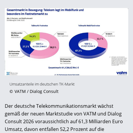
Umsatzanteile im deutschen TK-Markt
©
VATM / Dialog Consult
Der deutsche Telekommunikationsmarkt wächst
gemäß der neuen Marktstudie von VATM und Dialog
Consult 2026 voraussichtlich auf 61,3 Milliarden Euro
Umsatz, davon entfallen 52,2 Prozent auf die