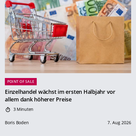
POINT OF SALE
Einzelhandel wächst im ersten Halbjahr vor
allem dank höherer Preise
3 Minuten
Boris Boden
7. Aug 2026