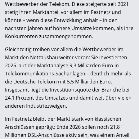
Wettbewerber der Telekom. Diese steigerte seit 2021
stetig ihren Marktanteil vor allem im Festnetz und
könnte – wenn diese Entwicklung anhält – in den
nächsten Jahren auf höhere Umsätze kommen, als ihre
Konkurrenten zusammengenommen.
Gleichzeitig treiben vor allem die Wettbewerber im
Markt den Netzausbau weiter voran: Sie investierten
2025 laut der Marktanalyse 9,3 Milliarden Euro in
Telekommunikations-Sachanlagen – deutlich mehr als
die Deutsche Telekom mit 5,5 Milliarden Euro.
Insgesamt liegt die Investitionsquote der Branche bei
24,1 Prozent des Umsatzes und damit weit über vielen
anderen Industriezweigen.
Im Festnetz bleibt der Markt stark von klassischen
Anschlüssen geprägt: Ende 2026 sollen noch 21,8
Millionen DSL-Anschlüsse aktiv sein, was einem Anteil