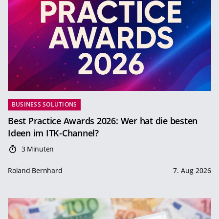
BUSINESS SOLUTIONS
Best Practice Awards 2026: Wer hat die besten
Ideen im ITK-Channel?
3 Minuten
Roland Bernhard
7. Aug 2026