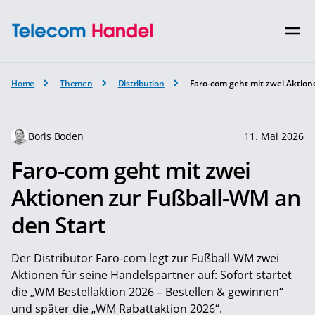
Home
Themen
Distribution
Faro-com geht mit zwei Aktion
Boris Boden
11. Mai 2026
Faro-com geht mit zwei
Aktionen zur Fußball-WM an
den Start
Der Distributor Faro-com legt zur Fußball-WM zwei
Aktionen für seine Handelspartner auf: Sofort startet
die „WM Bestellaktion 2026 – Bestellen & gewinnen“
und später die „WM Rabattaktion 2026“.