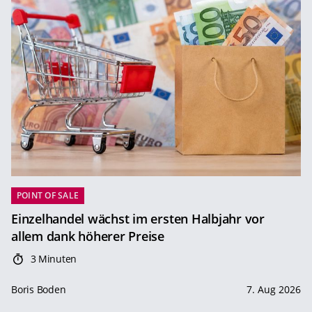
POINT OF SALE
Einzelhandel wächst im ersten Halbjahr vor
allem dank höherer Preise
3 Minuten
Boris Boden
7. Aug 2026