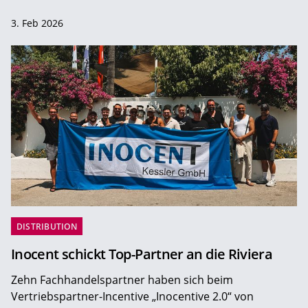
3. Feb 2026
DISTRIBUTION
Inocent schickt Top-Partner an die Riviera
Zehn Fachhandelspartner haben sich beim
Vertriebspartner-Incentive „Inocentive 2.0“ von