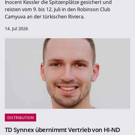
Inocent Kessler die Spitzenplätze gesichert und
reisten vom 9. bis 12. Juli in den Robinson Club
Camyuva an der türkischen Riviera.
14. Jul 2026
DISTRIBUTION
TD Synnex übernimmt Vertrieb von HI-ND