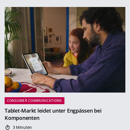
CONSUMER COMMUNICATIONS
Tablet-Markt leidet unter Engpässen bei
Komponenten
3 Minuten