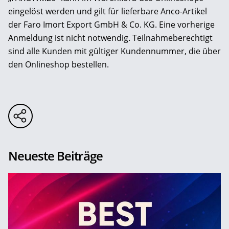
eingelöst werden und gilt für lieferbare Anco-Artikel
der Faro Imort Export GmbH & Co. KG. Eine vorherige
Anmeldung ist nicht notwendig. Teilnahmeberechtigt
sind alle Kunden mit gültiger Kundennummer, die über
den Onlineshop bestellen.
Neueste Beiträge