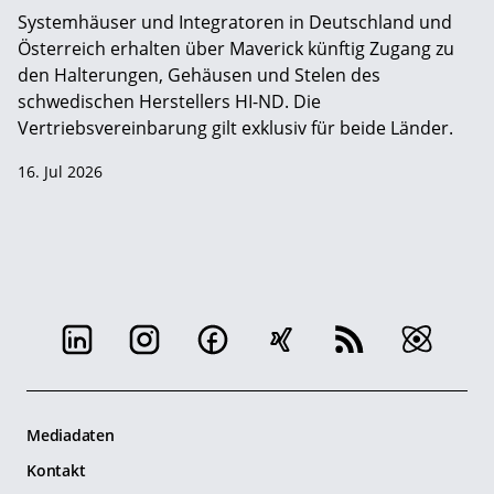
Systemhäuser und Integratoren in Deutschland und
Österreich erhalten über Maverick künftig Zugang zu
den Halterungen, Gehäusen und Stelen des
schwedischen Herstellers HI-ND. Die
Vertriebsvereinbarung gilt exklusiv für beide Länder.
16. Jul 2026
Mediadaten
Kontakt