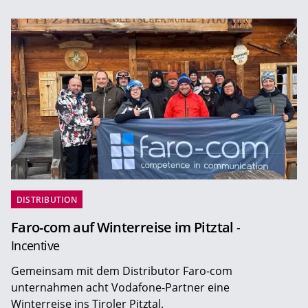
DISTRIBUTION
Faro-com auf Winterreise im Pitztal
-
Incentive
Gemeinsam mit dem Distributor Faro-com
unternahmen acht Vodafone-Partner eine
Winterreise ins Tiroler Pitztal.