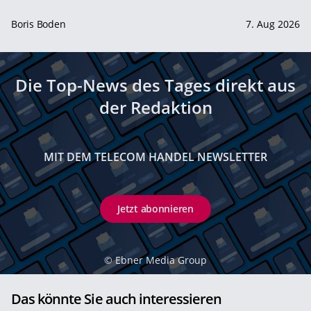
Boris Boden
7. Aug 2026
Die Top-News des Tages direkt aus
der Redaktion
MIT DEM TELECOM HANDEL NEWSLETTER
Jetzt abonnieren
©
Ebner Media Group
Das könnte Sie auch interessieren