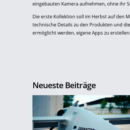
eingebauten Kamera aufnehmen, ohne ihr S
Die erste Kollektion soll im Herbst auf de
technische Details zu den Produkten und die 
ermöglicht werden, eigene Apps zu erstellen
Neueste Beiträge