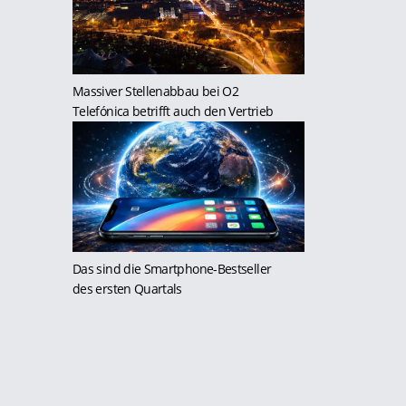
Massiver Stellenabbau bei O2
Telefónica betrifft auch den Vertrieb
Das sind die Smartphone-Bestseller
des ersten Quartals