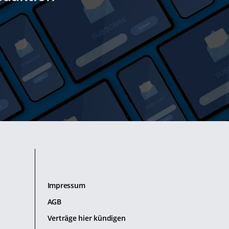
Impressum
AGB
Verträge hier kündigen