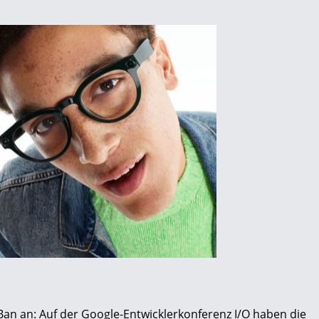
n an: Auf der Google-Entwicklerkonferenz I/O haben die