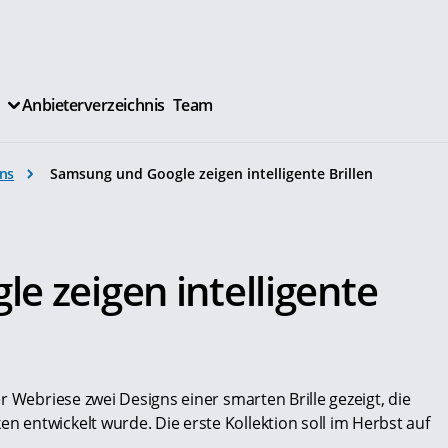
Anbieterverzeichnis
Team
ns
Samsung und Google zeigen intelligente Brillen
e zeigen intelligente
r Webriese zwei Designs einer smarten Brille gezeigt, die
entwickelt wurde. Die erste Kollektion soll im Herbst auf