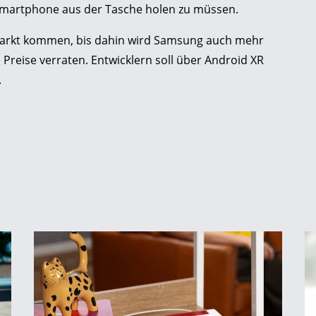
martphone aus der Tasche holen zu müssen.
n Markt kommen, bis dahin wird Samsung auch mehr
Preise verraten. Entwicklern soll über Android XR
.