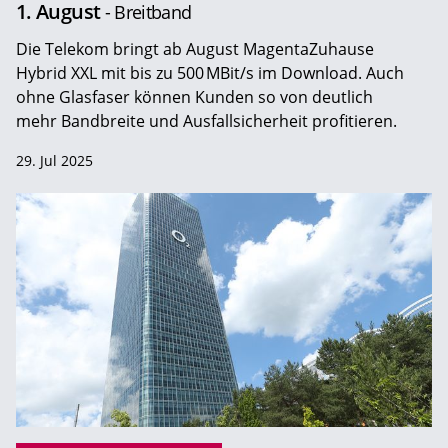
1. August
- Breitband
Die Telekom bringt ab August MagentaZuhause
Hybrid XXL mit bis zu 500 MBit/s im Download. Auch
ohne Glasfaser können Kunden so von deutlich
mehr Bandbreite und Ausfallsicherheit profitieren.
29. Jul 2025