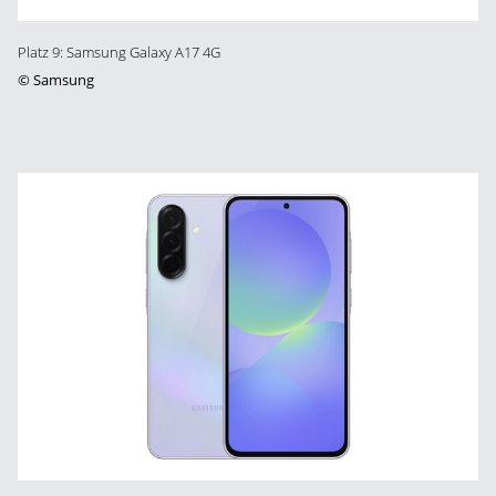
Platz 9: Samsung Galaxy A17 4G
©
Samsung