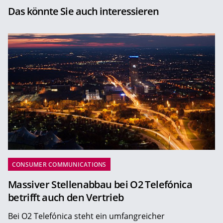
Das könnte Sie auch interessieren
CONSUMER COMMUNICATIONS
Massiver Stellenabbau bei O2 Telefónica
betrifft auch den Vertrieb
Bei O2 Telefónica steht ein umfangreicher