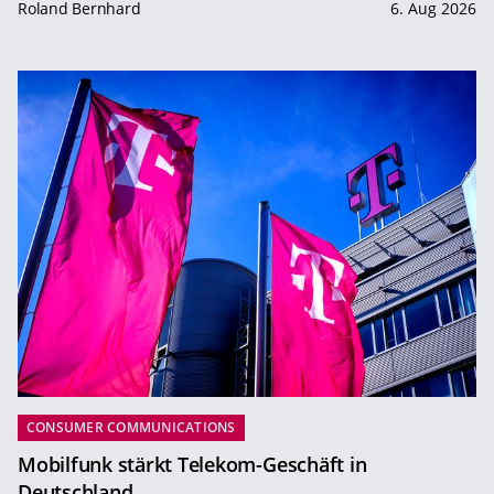
Roland Bernhard
6. Aug 2026
CONSUMER COMMUNICATIONS
Mobilfunk stärkt Telekom-Geschäft in
Deutschland