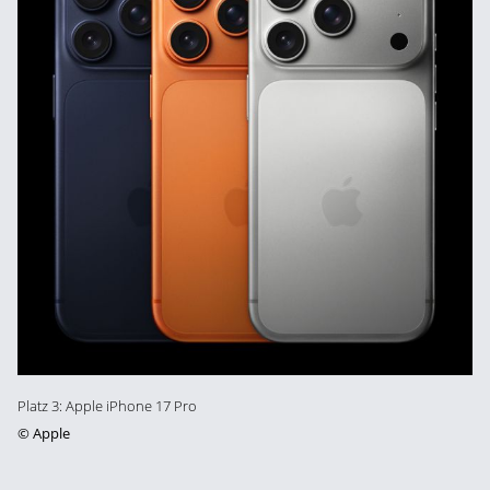
Platz 3: Apple iPhone 17 Pro
©
Apple