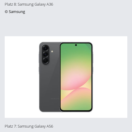
Platz 8: Samsung Galaxy A36
©
Samsung
Platz 7: Samsung Galaxy A56