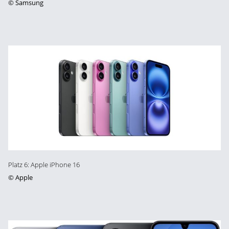
©
Samsung
Platz 6: Apple iPhone 16
©
Apple