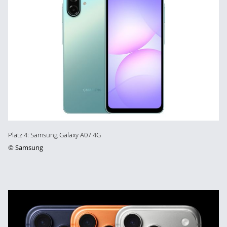
Platz 4: Samsung Galaxy A07 4G
©
Samsung