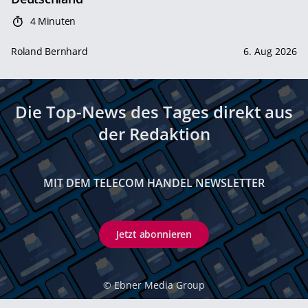
4 Minuten
Roland Bernhard
6. Aug 2026
Die Top-News des Tages direkt aus
der Redaktion
MIT DEM TELECOM HANDEL NEWSLETTER
Jetzt abonnieren
©
Ebner Media Group