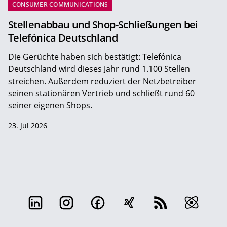
CONSUMER COMMUNICATIONS
Stellenabbau und Shop-Schließungen bei
Telefónica Deutschland
Die Gerüchte haben sich bestätigt: Telefónica
Deutschland wird dieses Jahr rund 1.100 Stellen
streichen. Außerdem reduziert der Netzbetreiber
seinen stationären Vertrieb und schließt rund 60
seiner eigenen Shops.
23. Jul 2026