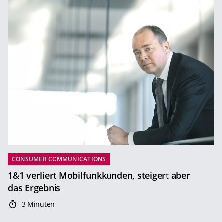
CONSUMER COMMUNICATIONS
1&1 verliert Mobilfunkkunden, steigert aber
das Ergebnis
3 Minuten