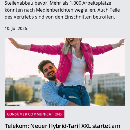
Stellenabbau bevor. Mehr als 1.000 Arbeitsplätze
könnten nach Medienberichten wegfallen. Auch Teile
des Vertriebs sind von den Einschnitten betroffen.
10. Jul 2026
CONSUMER COMMUNICATIONS
Telekom: Neuer Hybrid-Tarif XXL startet am