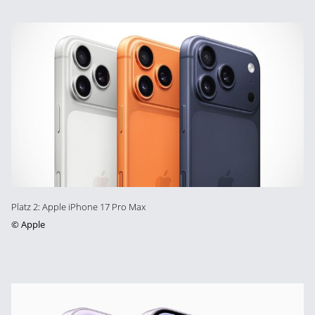
Platz 2: Apple iPhone 17 Pro Max
©
Apple