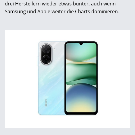
drei Herstellern wieder etwas bunter, auch wenn
Samsung und Apple weiter die Charts dominieren.