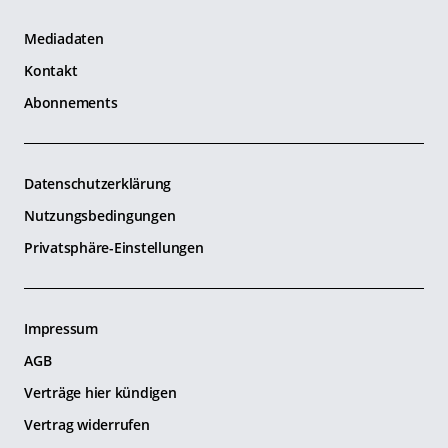
Mediadaten
Kontakt
Abonnements
Datenschutzerklärung
Nutzungsbedingungen
Privatsphäre-Einstellungen
Impressum
AGB
Verträge hier kündigen
Vertrag widerrufen