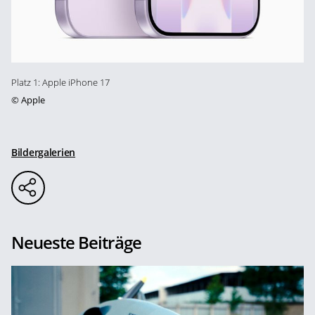
Platz 1: Apple iPhone 17
©
Apple
Bildergalerien
Neueste Beiträge