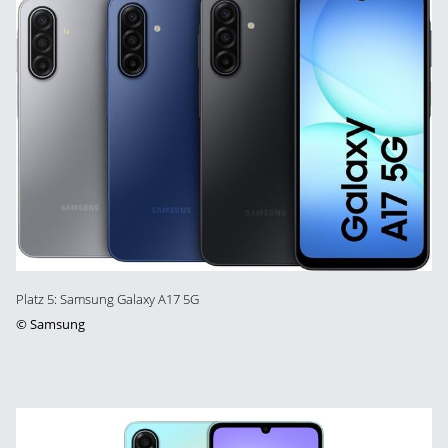
Platz 5: Samsung Galaxy A17 5G
©
Samsung