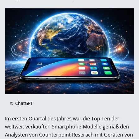
©
ChatGPT
Im ersten Quartal des Jahres war die Top Ten der
weltweit verkauften Smartphone-Modelle gemäß den
Analysten von Counterpoint Reserach mit Geräten von