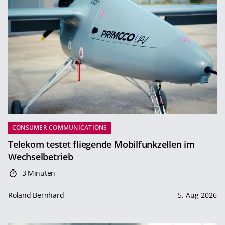
CONSUMER COMMUNICATIONS
Telekom testet fliegende Mobilfunkzellen im
Wechselbetrieb
3 Minuten
Roland Bernhard
5. Aug 2026