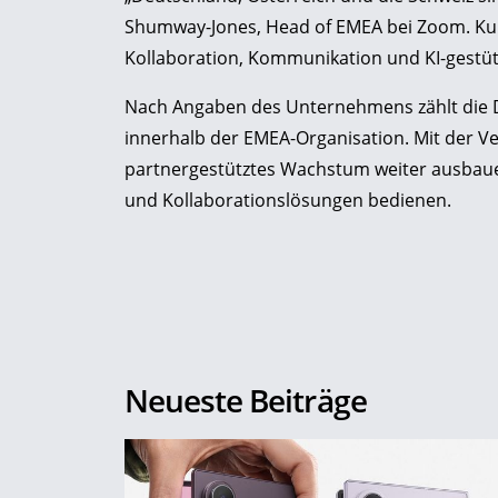
Shumway-Jones, Head of EMEA bei Zoom. Ku
Kollaboration, Kommunikation und KI-gestüt
Nach Angaben des Unternehmens zählt die
innerhalb der EMEA-Organisation. Mit der Ve
partnergestütztes Wachstum weiter ausbaue
und Kollaborationslösungen bedienen.
Neueste Beiträge