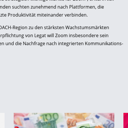
nden suchten zunehmend nach Plattformen, die
zte Produktivität miteinander verbinden.
 DACH-Region zu den stärksten Wachstumsmärkten
rpflichtung von Legat will Zoom insbesondere sein
n und die Nachfrage nach integrierten Kommunikations-