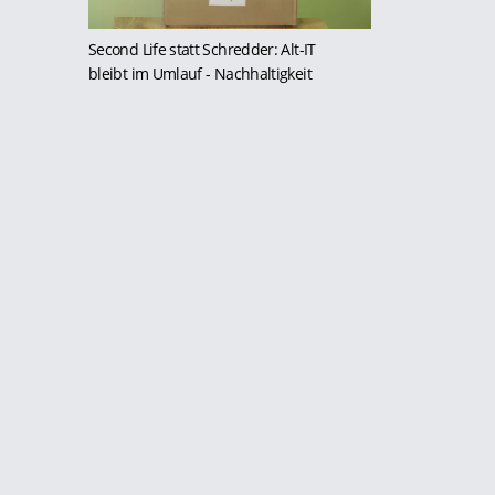
Second Life statt Schredder: Alt-IT
bleibt im Umlauf
- Nachhaltigkeit