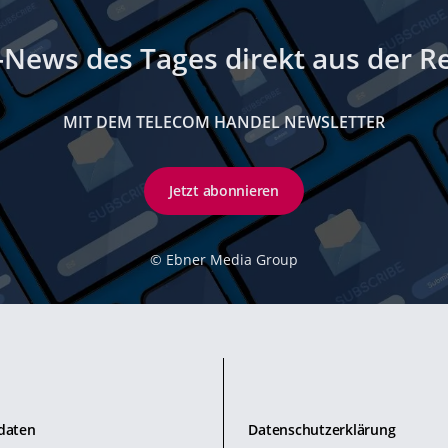
-News des Tages direkt aus der R
MIT DEM TELECOM HANDEL NEWSLETTER
Jetzt abonnieren
©
Ebner Media Group
daten
Datenschutzerklärung