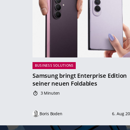
BUSINESS SOLUTIONS
Samsung bringt Enterprise Edition
seiner neuen Foldables
3 Minuten
Boris Boden
6. Aug 2