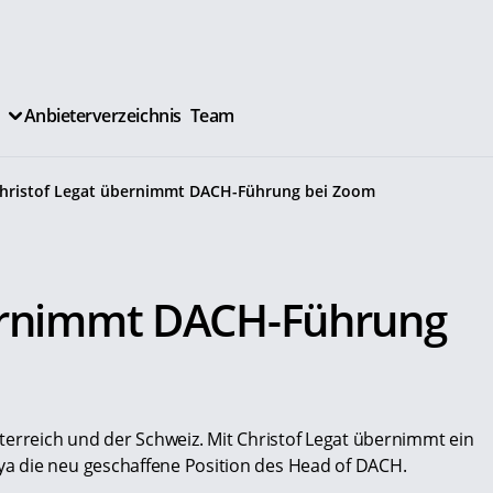
Anbieterverzeichnis
Team
hristof Legat übernimmt DACH-Führung bei Zoom
bernimmt DACH-Führung
terreich und der Schweiz. Mit Christof Legat übernimmt ein
a die neu geschaffene Position des Head of DACH.