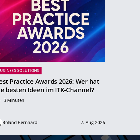
USINESS SOLUTIONS
est Practice Awards 2026: Wer hat
ie besten Ideen im ITK-Channel?
3 Minuten
Roland Bernhard
7. Aug 2026