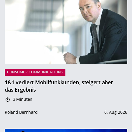
CONSUMER COMMUNICATIONS
1&1 verliert Mobilfunkkunden, steigert aber
das Ergebnis
3 Minuten
Roland Bernhard
6. Aug 2026