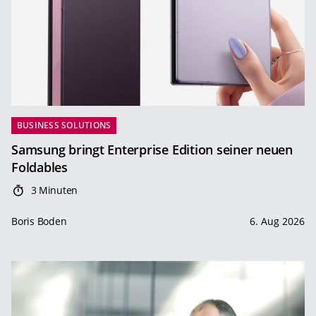
BUSINESS SOLUTIONS
Samsung bringt Enterprise Edition seiner neuen
Foldables
3 Minuten
Boris Boden
6. Aug 2026