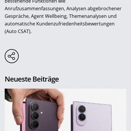
bestehende Funktionen wie
Anrufzusammenfassungen, Analysen abgebrochener
Gespräche, Agent Wellbeing, Themenanalysen und
automatische Kundenzufriedenheitsbewertungen
(Auto CSAT).
Neueste Beiträge