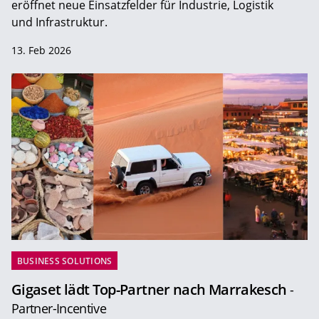
eröffnet neue Einsatzfelder für Industrie, Logistik
und Infrastruktur.
13. Feb 2026
BUSINESS SOLUTIONS
Gigaset lädt Top-Partner nach Marrakesch
-
Partner-Incentive