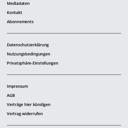
Mediadaten
Kontakt
Abonnements
Datenschutzerklärung
Nutzungsbedingungen
Privatsphäre-Einstellungen
Impressum
AGB
Verträge hier kündigen
Vertrag widerrufen