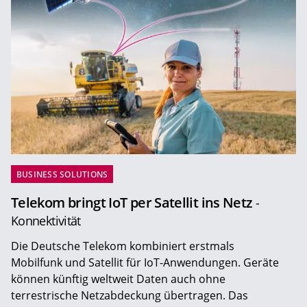
BUSINESS SOLUTIONS
Telekom bringt IoT per Satellit ins Netz
-
Konnektivität
Die Deutsche Telekom kombiniert erstmals
Mobilfunk und Satellit für IoT-Anwendungen. Geräte
können künftig weltweit Daten auch ohne
terrestrische Netzabdeckung übertragen. Das