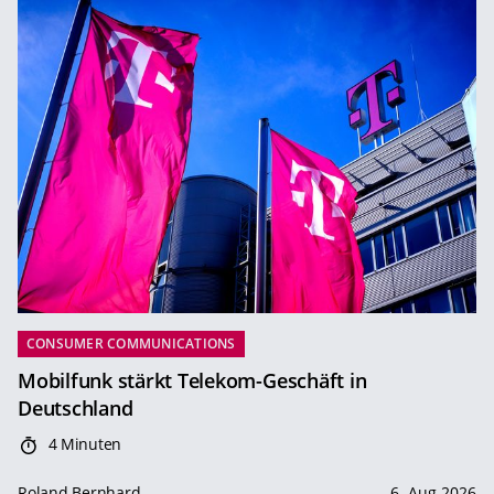
CONSUMER COMMUNICATIONS
Mobilfunk stärkt Telekom-Geschäft in
Deutschland
4 Minuten
Roland Bernhard
6. Aug 2026