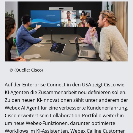
©
(Quelle: Cisco)
Auf der Enterprise Connect in den USA zeigt Cisco wie
KI-Agenten die Zusammenarbeit neu definieren sollen.
Zu den neuen KI-Innovationen zählt unter anderem der
Webex AI Agent für eine verbesserte Kundenerfahrung.
Cisco erweitert sein Collaboration-Portfolio weiterhin
um neue Webex-Funktionen, darunter optimierte
Workflows im KI-Assistenten, Webex Calling Customer