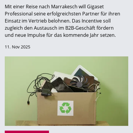
Mit einer Reise nach Marrakesch will Gigaset
Professional seine erfolgreichsten Partner für ihren
Einsatz im Vertrieb belohnen. Das Incentive soll
zugleich den Austausch im B2B-Geschäft fördern
und neue Impulse für das kommende Jahr setzen.
11. Nov 2025