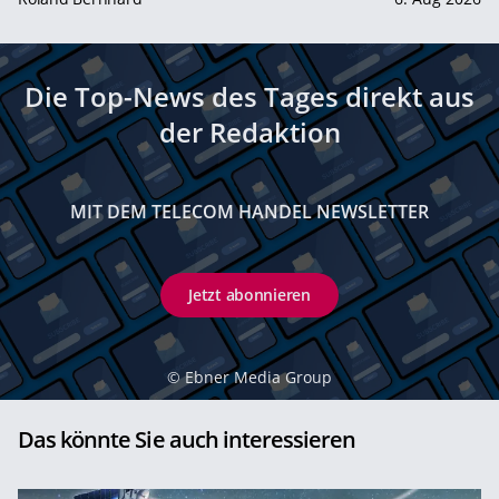
Die Top-News des Tages direkt aus
der Redaktion
MIT DEM TELECOM HANDEL NEWSLETTER
Jetzt abonnieren
©
Ebner Media Group
Das könnte Sie auch interessieren