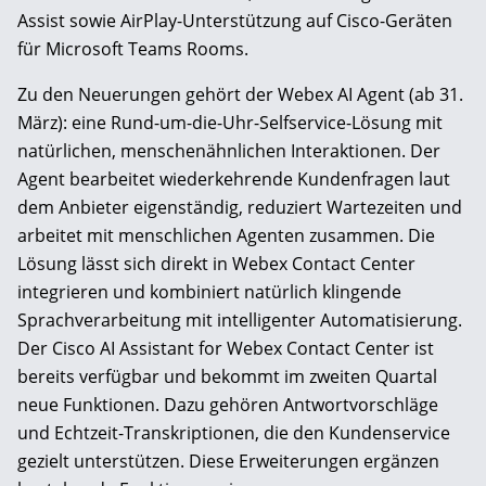
Assist sowie AirPlay-Unterstützung auf Cisco-Geräten
für Microsoft Teams Rooms.
Zu den Neuerungen gehört der Webex AI Agent (ab 31.
März): eine Rund-um-die-Uhr-Selfservice-Lösung mit
natürlichen, menschenähnlichen Interaktionen. Der
Agent bearbeitet wiederkehrende Kundenfragen laut
dem Anbieter eigenständig, reduziert Wartezeiten und
arbeitet mit menschlichen Agenten zusammen. Die
Lösung lässt sich direkt in Webex Contact Center
integrieren und kombiniert natürlich klingende
Sprachverarbeitung mit intelligenter Automatisierung.
Der Cisco AI Assistant for Webex Contact Center ist
bereits verfügbar und bekommt im zweiten Quartal
neue Funktionen. Dazu gehören Antwortvorschläge
und Echtzeit-Transkriptionen, die den Kundenservice
gezielt unterstützen. Diese Erweiterungen ergänzen