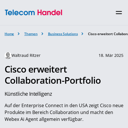
Home
Themen
Business Solutions
Cisco erweitert Collabor
Waltraud Ritzer
18. Mär 2025
Cisco erweitert
Collaboration-Portfolio
Künstliche Intelligenz
Auf der Enterprise Connect in den USA zeigt Cisco neue
Produkte im Bereich Collaboration und macht den
Webex Ai Agent allgemein verfügbar.