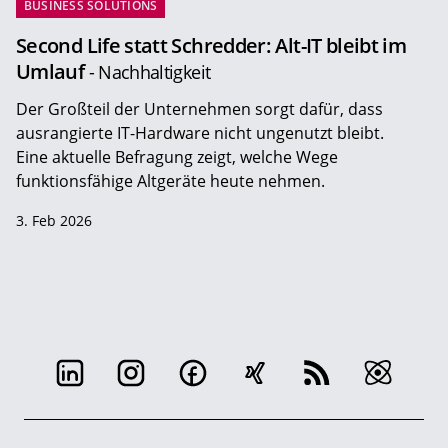
BUSINESS SOLUTIONS
Second Life statt Schredder: Alt-IT bleibt im
Umlauf
- Nachhaltigkeit
Der Großteil der Unternehmen sorgt dafür, dass
ausrangierte IT-Hardware nicht ungenutzt bleibt.
Eine aktuelle Befragung zeigt, welche Wege
funktionsfähige Altgeräte heute nehmen.
3. Feb 2026