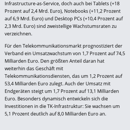
Infrastructure-as-Service, doch auch bei Tablets (+18
Prozent auf 2,4 Mrd. Euro), Notebooks (+11,2 Prozent
auf 6,9 Mrd. Euro) und Desktop PCs (+10,4 Prozent auf
2,3 Mrd. Euro) sind zweistellige Wachstumsraten zu
verzeichnen.
Für den Telekommunikationsmarkt prognostiziert der
Verband ein Umsatzwachstum von 1,7 Prozent auf 74,5
Milliarden Euro. Den größten Anteil daran hat
weiterhin das Geschäft mit
Telekommunikationsdiensten, das um 1,2 Prozent auf
53,4 Milliarden Euro zulegt. Auch der Umsatz mit
Endgeräten steigt um 1,7 Prozent auf 13,1 Milliarden
Euro. Besonders dynamisch entwickeln sich die
Investitionen in die TK-Infrastruktur: Sie wachsen um
5,1 Prozent deutlich auf 8,0 Milliarden Euro an.