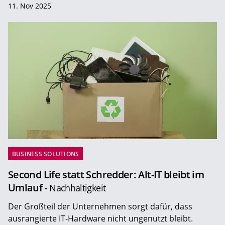
11. Nov 2025
BUSINESS SOLUTIONS
Second Life statt Schredder: Alt-IT bleibt im
Umlauf
- Nachhaltigkeit
Der Großteil der Unternehmen sorgt dafür, dass
ausrangierte IT-Hardware nicht ungenutzt bleibt.