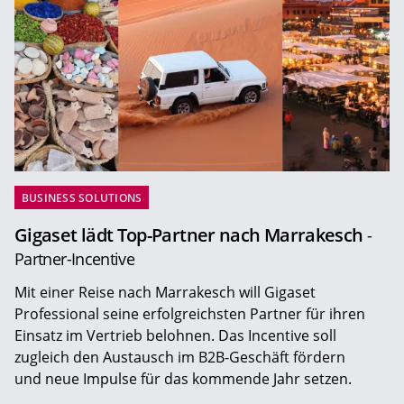
BUSINESS SOLUTIONS
Gigaset lädt Top-Partner nach Marrakesch
-
Partner-Incentive
Mit einer Reise nach Marrakesch will Gigaset
Professional seine erfolgreichsten Partner für ihren
Einsatz im Vertrieb belohnen. Das Incentive soll
zugleich den Austausch im B2B-Geschäft fördern
und neue Impulse für das kommende Jahr setzen.