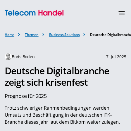
Home
Themen
Business Solutions
Deutsche Digitalbranche
Boris Boden
7. Jul 2025
Deutsche Digitalbranche
zeigt sich krisenfest
Prognose für 2025
Trotz schwieriger Rahmenbedingungen werden
Umsatz und Beschäftigung in der deutschen ITK-
Branche dieses Jahr laut dem Bitkom weiter zulegen.