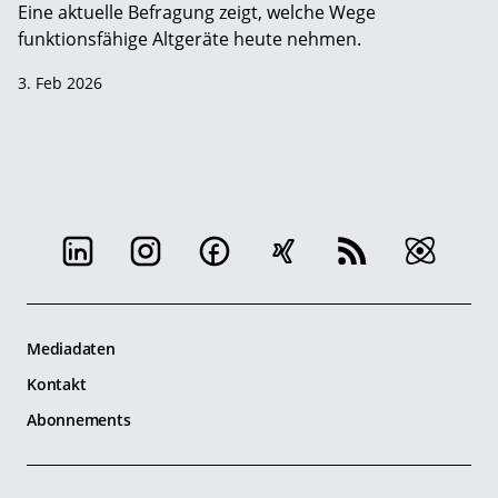
Eine aktuelle Befragung zeigt, welche Wege
funktionsfähige Altgeräte heute nehmen.
3. Feb 2026
Mediadaten
Kontakt
Abonnements