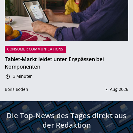
CONSUMER COMMUNICATIONS
Tablet-Markt leidet unter Engpässen bei
Komponenten
3 Minuten
Boris Boden
7. Aug 2026
Die Top-News des Tages direkt aus
der Redaktion