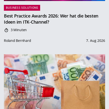
BUSINESS SOLUTIONS
Best Practice Awards 2026: Wer hat die besten
Ideen im ITK-Channel?
3 Minuten
Roland Bernhard
7. Aug 2026