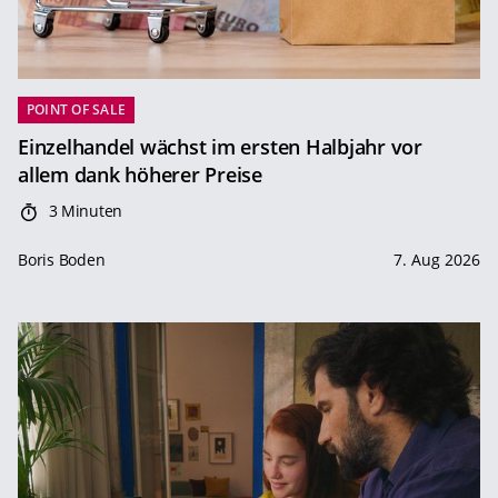
POINT OF SALE
Einzelhandel wächst im ersten Halbjahr vor
allem dank höherer Preise
3 Minuten
Boris Boden
7. Aug 2026