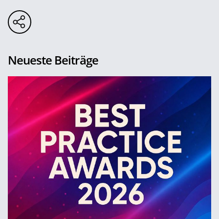
Neueste Beiträge