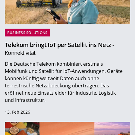
BUSINESS SOLUTIONS
Telekom bringt IoT per Satellit ins Netz
-
Konnektivität
Die Deutsche Telekom kombiniert erstmals
Mobilfunk und Satellit für IoT-Anwendungen. Geräte
können künftig weltweit Daten auch ohne
terrestrische Netzabdeckung übertragen. Das
eröffnet neue Einsatzfelder für Industrie, Logistik
und Infrastruktur.
13. Feb 2026