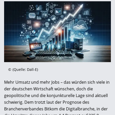
©
(Quelle: Dall-E)
Mehr Umsatz und mehr Jobs – das würden sich viele in
der deutschen Wirtschaft wünschen, doch die
geopolitische und die konjunkturelle Lage sind aktuell
schwierig. Dem trotzt laut der Prognose des
Branchenverbandes Bitkom die Digitalbranche, in der