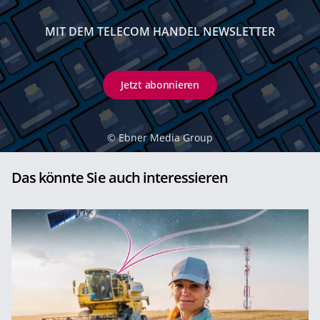
MIT DEM TELECOM HANDEL NEWSLETTER
Jetzt abonnieren
©
Ebner Media Group
Das könnte Sie auch interessieren