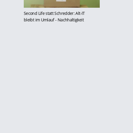
Second Life statt Schredder: Alt-IT
bleibt im Umlauf
- Nachhaltigkeit