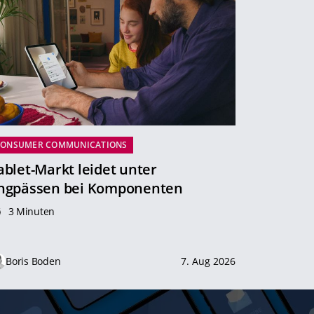
CONSUMER COMMUNICATIONS
ablet-Markt leidet unter
ngpässen bei Komponenten
3 Minuten
Boris Boden
7. Aug 2026