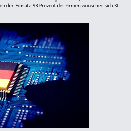
 den Einsatz. 93 Prozent der Firmen wünschen sich KI-