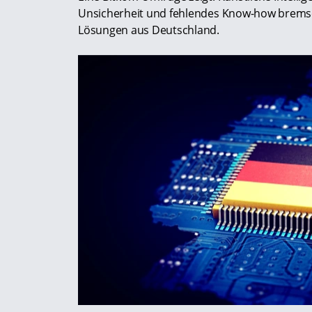
Unsicherheit und fehlendes Know-how bremsen
Lösungen aus Deutschland.