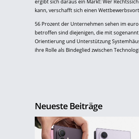
ergibt sich daraus ein Markt: Wer Rechtssich
kann, verschafft sich einen Wettbewerbsvorte
56 Prozent der Unternehmen sehen im europä
betroffen sind diejenigen, die mit sogenannt
Orientierung und Unterstützung Systemhäus
ihre Rolle als Bindeglied zwischen Technolo
Neueste Beiträge