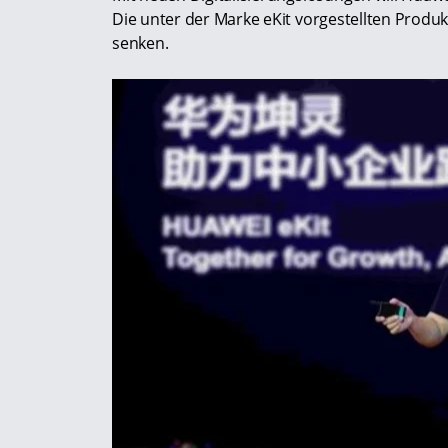
Die unter der Marke eKit vorgestellten Produk
senken.