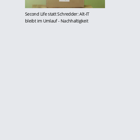
Second Life statt Schredder: Alt-IT
bleibt im Umlauf
- Nachhaltigkeit