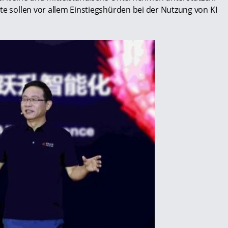
te sollen vor allem Einstiegshürden bei der Nutzung von KI