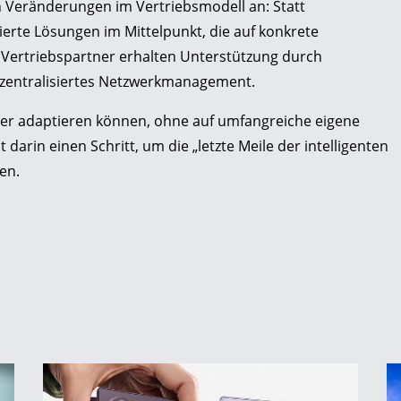
Veränderungen im Vertriebsmodell an: Statt
rte Lösungen im Mittelpunkt, die auf konkrete
Vertriebspartner erhalten Unterstützung durch
zentralisiertes Netzwerkmanagement.
cher adaptieren können, ohne auf umfangreiche eigene
darin einen Schritt, um die „letzte Meile der intelligenten
en.