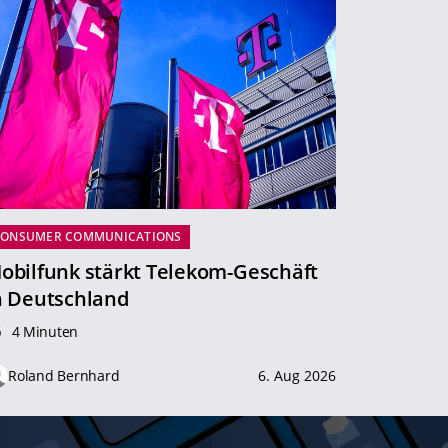
CONSUMER COMMUNICATIONS
obilfunk stärkt Telekom-Geschäft
n Deutschland
4 Minuten
Roland Bernhard
6. Aug 2026