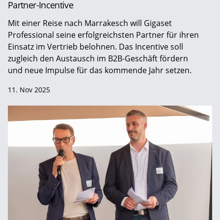
Partner-Incentive
Mit einer Reise nach Marrakesch will Gigaset
Professional seine erfolgreichsten Partner für ihren
Einsatz im Vertrieb belohnen. Das Incentive soll
zugleich den Austausch im B2B-Geschäft fördern
und neue Impulse für das kommende Jahr setzen.
11. Nov 2025