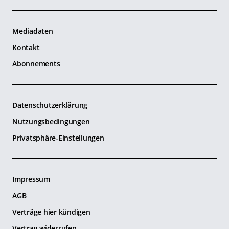
Mediadaten
Kontakt
Abonnements
Datenschutzerklärung
Nutzungsbedingungen
Privatsphäre-Einstellungen
Impressum
AGB
Verträge hier kündigen
Vertrag widerrufen