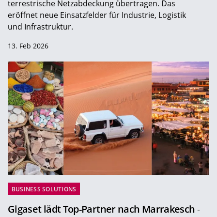
terrestrische Netzabdeckung übertragen. Das
eröffnet neue Einsatzfelder für Industrie, Logistik
und Infrastruktur.
13. Feb 2026
BUSINESS SOLUTIONS
Gigaset lädt Top-Partner nach Marrakesch
-