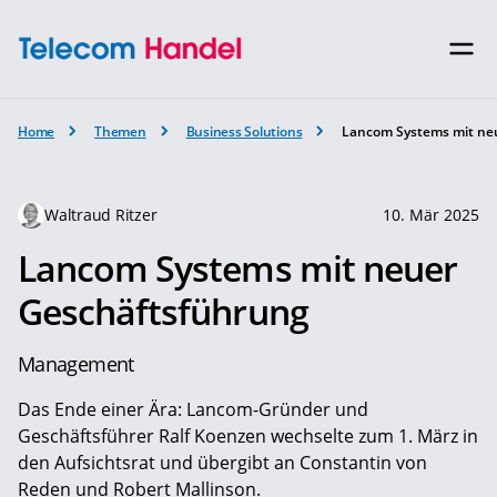
Home
Themen
Business Solutions
Lancom Systems mit ne
Waltraud Ritzer
10. Mär 2025
Lancom Systems mit neuer
Geschäftsführung
Management
Das Ende einer Ära: Lancom-Gründer und
Geschäftsführer Ralf Koenzen wechselte zum 1. März in
den Aufsichtsrat und übergibt an Constantin von
Reden und Robert Mallinson.