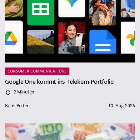
CONSUMER COMMUNICATIONS
Google One kommt ins Telekom-Portfolio
2 Minuten
Boris Boden
10. Aug 2026