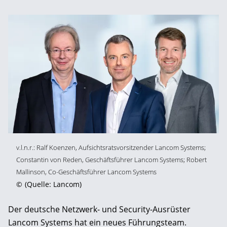
v.l.n.r.: Ralf Koenzen, Aufsichtsratsvorsitzender Lancom Systems;
Constantin von Reden, Geschäftsführer Lancom Systems; Robert
Mallinson, Co-Geschäftsführer Lancom Systems
©
(Quelle: Lancom)
Der deutsche Netzwerk- und Security-Ausrüster
Lancom Systems hat ein neues Führungsteam.