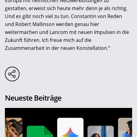
Europa mit heimischen Netzwerklösungen zu
gestalten, erweist sich heute mehr denn je als richtig.
Und es gibt noch viel zu tun. Constantin von Reden
und Robert Mallinson werden genau hier
weitermachen und Lancom mit neuen Impulsen in die
Zukunft führen. Ich freue mich auf die
Zusammenarbeit in der neuen Konstellation.“
Neueste Beiträge