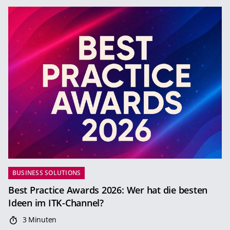
BUSINESS SOLUTIONS
Best Practice Awards 2026: Wer hat die besten
Ideen im ITK-Channel?
3 Minuten