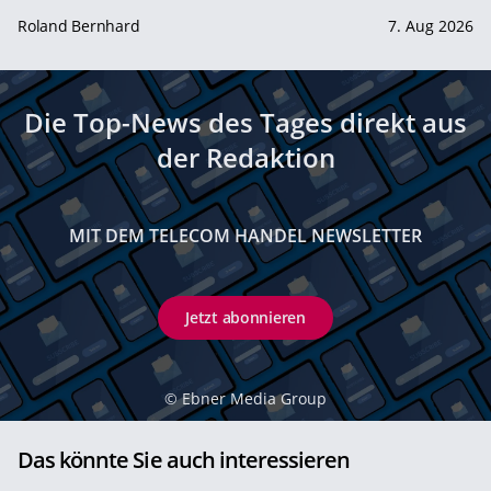
Roland Bernhard
7. Aug 2026
Die Top-News des Tages direkt aus
der Redaktion
MIT DEM TELECOM HANDEL NEWSLETTER
Jetzt abonnieren
©
Ebner Media Group
Das könnte Sie auch interessieren