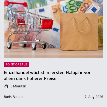
POINT OF SALE
Einzelhandel wächst im ersten Halbjahr vor
allem dank höherer Preise
3 Minuten
Boris Boden
7. Aug 2026