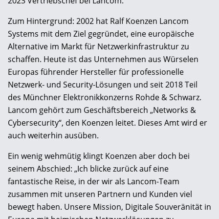
2023 Vertriebschef bei Lancom.
Zum Hintergrund: 2002 hat Ralf Koenzen Lancom
Systems mit dem Ziel gegründet, eine europäische
Alternative im Markt für Netzwerkinfrastruktur zu
schaffen. Heute ist das Unternehmen aus Würselen
Europas führender Hersteller für professionelle
Netzwerk- und Security-Lösungen und seit 2018 Teil
des Münchner Elektronikkonzerns Rohde & Schwarz.
Lancom gehört zum Geschäftsbereich „Networks &
Cybersecurity“, den Koenzen leitet. Dieses Amt wird er
auch weiterhin ausüben.
Ein wenig wehmütig klingt Koenzen aber doch bei
seinem Abschied: „Ich blicke zurück auf eine
fantastische Reise, in der wir als Lancom-Team
zusammen mit unseren Partnern und Kunden viel
bewegt haben. Unsere Mission, Digitale Souveränität in