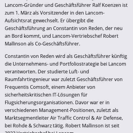
Lancom-Gründer und Geschäftsführer Ralf Koenzen ist
zum 1. März als Vorsitzender in den Lancom-
Aufsichtsrat gewechselt. Er übergibt die
Geschäftsführung an Constantin von Reden, der neu
an Bord kommt, und Lancom-Vertriebschef Robert
Mallinson als Co-Geschäftsführer.
Constantin von Reden wird als Geschäftsführer künftig
die Unternehmens- und Portfoliostrategie bei Lancom
verantworten. Der studierte Luft- und
Raumfahrtingenieur war zuletzt Geschäftsführer von
Frequentis Comsoft, einem Anbieter von
sicherheitskritischen IT-Lösungen für
Flugsicherungsorganisationen. Davor war er in
verschiedenen Management-Positionen, zuletzt als
Marktsegmentleiter Air Traffic Control & Air Defense,
bei Rohde & Schwarz tätig. Robert Mallinson ist seit