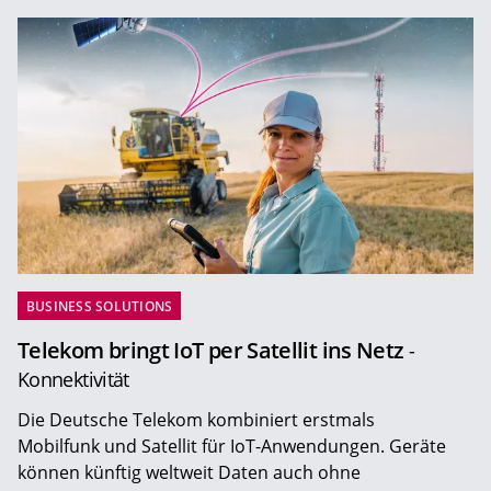
BUSINESS SOLUTIONS
Telekom bringt IoT per Satellit ins Netz
-
Konnektivität
Die Deutsche Telekom kombiniert erstmals
Mobilfunk und Satellit für IoT-Anwendungen. Geräte
können künftig weltweit Daten auch ohne