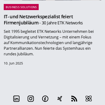
BUSINESS SOLUTIONS
IT- und Netzwerkspezialist feiert
Firmenjubiläum
- 30 Jahre ETK Networks
Seit 1995 begleitet ETK Networks Unternehmen bei
Digitalisierung und Vernetzung – mit einem Fokus
auf Kommunikationstechnologien und langjährige
Partnerallianzen. Nun feierte das Systemhaus ein
rundes Jubiläum.
10. Jun 2025