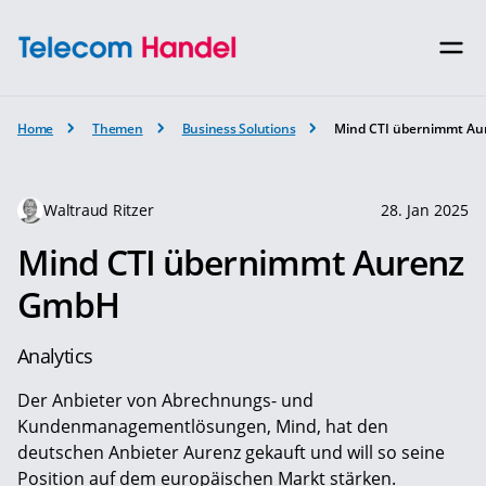
Home
Themen
Business Solutions
Mind CTI übernimmt A
Waltraud Ritzer
28. Jan 2025
Mind CTI übernimmt Aurenz
GmbH
Analytics
Der Anbieter von Abrechnungs- und
Kundenmanagementlösungen, Mind, hat den
deutschen Anbieter Aurenz gekauft und will so seine
Position auf dem europäischen Markt stärken.