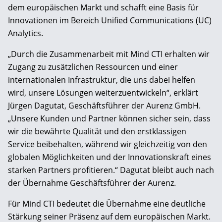
dem europäischen Markt und schafft eine Basis für
Innovationen im Bereich Unified Communications (UC)
Analytics.
„Durch die Zusammenarbeit mit Mind CTI erhalten wir
Zugang zu zusätzlichen Ressourcen und einer
internationalen Infrastruktur, die uns dabei helfen
wird, unsere Lösungen weiterzuentwickeln“, erklärt
Jürgen Dagutat, Geschäftsführer der Aurenz GmbH.
„Unsere Kunden und Partner können sicher sein, dass
wir die bewährte Qualität und den erstklassigen
Service beibehalten, während wir gleichzeitig von den
globalen Möglichkeiten und der Innovationskraft eines
starken Partners profitieren.“ Dagutat bleibt auch nach
der Übernahme Geschäftsführer der Aurenz.
Für Mind CTI bedeutet die Übernahme eine deutliche
Stärkung seiner Präsenz auf dem europäischen Markt.