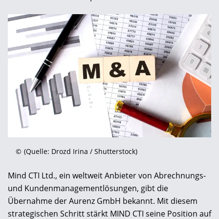
©
(Quelle: Drozd Irina / Shutterstock)
Mind CTI Ltd., ein weltweit Anbieter von Abrechnungs-
und Kundenmanagementlösungen, gibt die
Übernahme der Aurenz GmbH bekannt. Mit diesem
strategischen Schritt stärkt MIND CTI seine Position auf