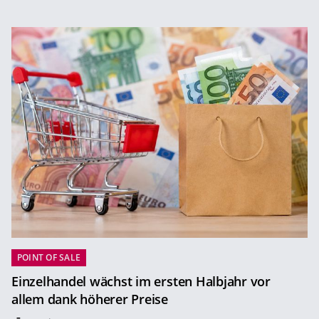
POINT OF SALE
Einzelhandel wächst im ersten Halbjahr vor
allem dank höherer Preise