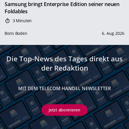
Samsung bringt Enterprise Edition seiner neuen
Foldables
3 Minuten
Boris Boden
6. Aug 2026
Die Top-News des Tages direkt aus
der Redaktion
MIT DEM TELECOM HANDEL NEWSLETTER
Jetzt abonnieren