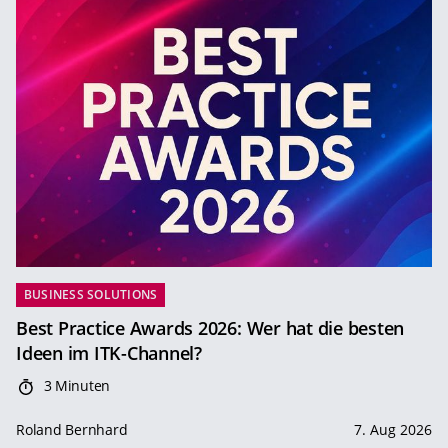
BUSINESS SOLUTIONS
Best Practice Awards 2026: Wer hat die besten
Ideen im ITK-Channel?
3 Minuten
Roland Bernhard
7. Aug 2026