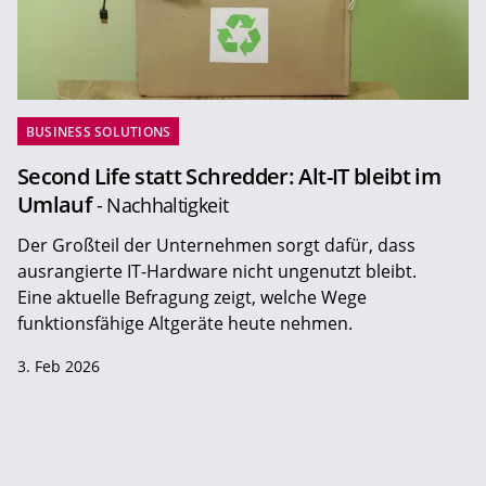
BUSINESS SOLUTIONS
Second Life statt Schredder: Alt-IT bleibt im
Umlauf
- Nachhaltigkeit
Der Großteil der Unternehmen sorgt dafür, dass
ausrangierte IT-Hardware nicht ungenutzt bleibt.
Eine aktuelle Befragung zeigt, welche Wege
funktionsfähige Altgeräte heute nehmen.
3. Feb 2026