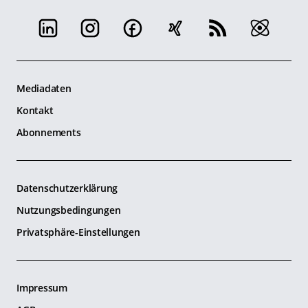
Mediadaten
Kontakt
Abonnements
Datenschutzerklärung
Nutzungsbedingungen
Privatsphäre-Einstellungen
Impressum