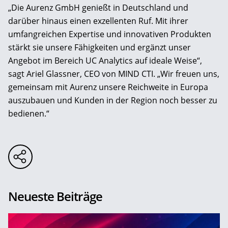
„Die Aurenz GmbH genießt in Deutschland und
darüber hinaus einen exzellenten Ruf. Mit ihrer
umfangreichen Expertise und innovativen Produkten
stärkt sie unsere Fähigkeiten und ergänzt unser
Angebot im Bereich UC Analytics auf ideale Weise“,
sagt Ariel Glassner, CEO von MIND CTI. „Wir freuen uns,
gemeinsam mit Aurenz unsere Reichweite in Europa
auszubauen und Kunden in der Region noch besser zu
bedienen.“
Neueste Beiträge