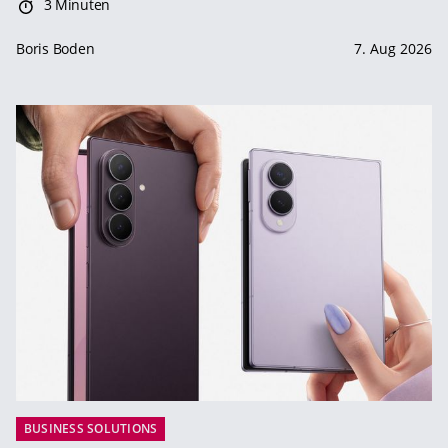
3 Minuten
Boris Boden
7. Aug 2026
BUSINESS SOLUTIONS