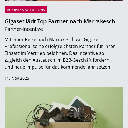
BUSINESS SOLUTIONS
Gigaset lädt Top-Partner nach Marrakesch
-
Partner-Incentive
Mit einer Reise nach Marrakesch will Gigaset
Professional seine erfolgreichsten Partner für ihren
Einsatz im Vertrieb belohnen. Das Incentive soll
zugleich den Austausch im B2B-Geschäft fördern
und neue Impulse für das kommende Jahr setzen.
11. Nov 2025