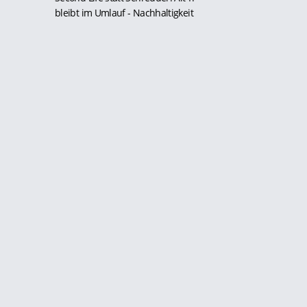
bleibt im Umlauf
- Nachhaltigkeit