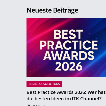
Neueste Beiträge
BUSINESS SOLUTIONS
Best Practice Awards 2026: Wer hat
die besten Ideen im ITK-Channel?