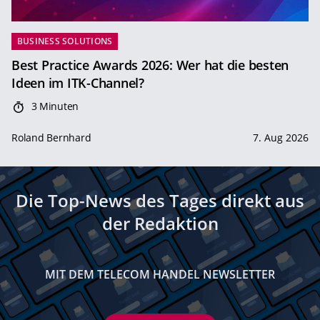
BUSINESS SOLUTIONS
Best Practice Awards 2026: Wer hat die besten
Ideen im ITK-Channel?
3 Minuten
Roland Bernhard
7. Aug 2026
Die Top-News des Tages direkt aus
der Redaktion
MIT DEM TELECOM HANDEL NEWSLETTER