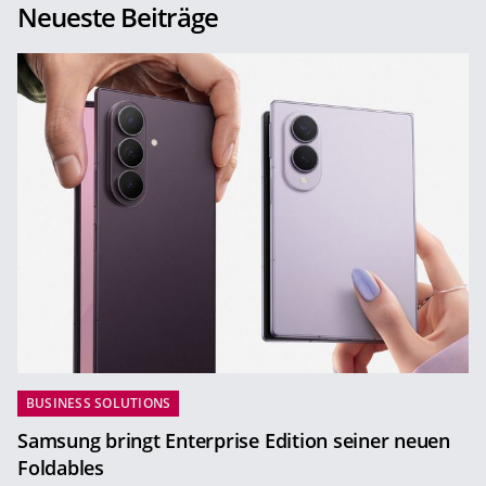
Neueste Beiträge
BUSINESS SOLUTIONS
Samsung bringt Enterprise Edition seiner neuen
Foldables