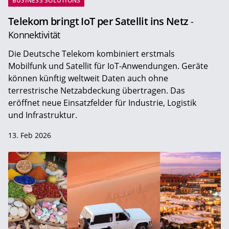
BUSINESS SOLUTIONS
Telekom bringt IoT per Satellit ins Netz
-
Konnektivität
Die Deutsche Telekom kombiniert erstmals
Mobilfunk und Satellit für IoT-Anwendungen. Geräte
können künftig weltweit Daten auch ohne
terrestrische Netzabdeckung übertragen. Das
eröffnet neue Einsatzfelder für Industrie, Logistik
und Infrastruktur.
13. Feb 2026