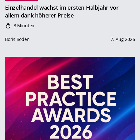
Einzelhandel wächst im ersten Halbjahr vor
allem dank höherer Preise
3 Minuten
Boris Boden
7. Aug 2026