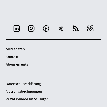
Mediadaten
Kontakt
Abonnements
Datenschutzerklärung
Nutzungsbedingungen
Privatsphäre-Einstellungen