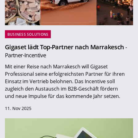
BUSINESS SOLUTIONS
Gigaset lädt Top-Partner nach Marrakesch
-
Partner-Incentive
Mit einer Reise nach Marrakesch will Gigaset
Professional seine erfolgreichsten Partner für ihren
Einsatz im Vertrieb belohnen. Das Incentive soll
zugleich den Austausch im B2B-Geschäft fördern
und neue Impulse für das kommende Jahr setzen.
11. Nov 2025