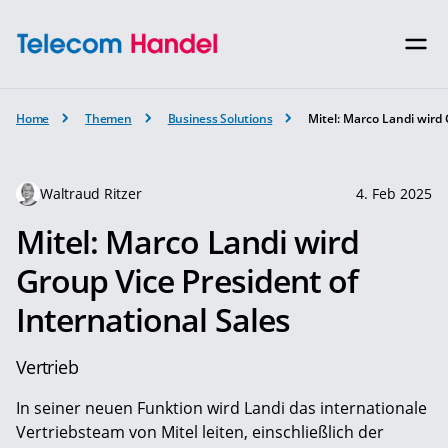
Home
Themen
Business Solutions
Mitel: Marco Landi wird 
Waltraud Ritzer
4. Feb 2025
Mitel: Marco Landi wird
Group Vice President of
International Sales
Vertrieb
In seiner neuen Funktion wird Landi das internationale
Vertriebsteam von Mitel leiten, einschließlich der