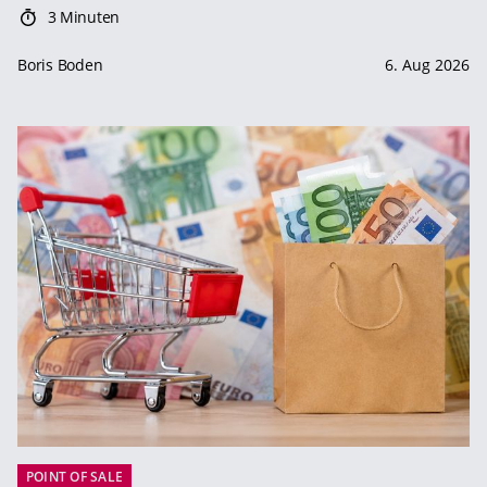
3 Minuten
Boris Boden
6. Aug 2026
POINT OF SALE