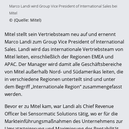
Marco Landi wird Group Vice President of International Sales bei
Mitel
©
(Quelle: Mitel)
Mitel stellt sein Vertriebsteam neu auf und ernennt
Marco Landi zum Group Vice President of International
Sales. Landi wird das internationale Vertriebsteam von
Mitel leiten, einschließlich der Regionen EMEA und
APAC. Der Manager wird damit alle Geschäftsbereiche
von Mitel außerhalb Nord- und Südamerikas leiten, die
in verschiedene Regionen unterteilt sind und unter
dem Begriff „Internationale Region“ zusammengefasst
werden.
Bevor er zu Mitel kam, war Landi als Chief Revenue
Officer bei Sensormatic Solutions tätig, wo er für die
Markteinführungsmaßnahmen des Unternehmens zur
Umsatzsteigerung und Maximierung der Rentabilität