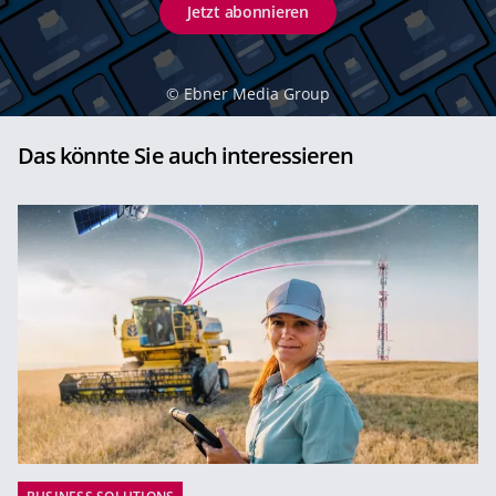
Jetzt abonnieren
©
Ebner Media Group
Das könnte Sie auch interessieren