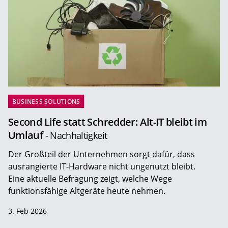
BUSINESS SOLUTIONS
Second Life statt Schredder: Alt-IT bleibt im
Umlauf
- Nachhaltigkeit
Der Großteil der Unternehmen sorgt dafür, dass
ausrangierte IT-Hardware nicht ungenutzt bleibt.
Eine aktuelle Befragung zeigt, welche Wege
funktionsfähige Altgeräte heute nehmen.
3. Feb 2026