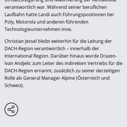
verantwortlich war. Während seiner beruflichen
Laufbahn hatte Landi auch Führungspositionen bei
Poly, Motorola und anderen führenden
Technologieunternehmen inne.
Christian Jessel bleibt weiterhin für die Leitung der
DACH-Region verantwortlich – innerhalb der
International Region. Darüber hinaus wurde Drazen-
Ivan Andjelic zum Leiter des indirekten Vertriebs für die
DACH-Region ernannt, zusätzlich zu seiner derzeitigen
Rolle als General Manager Alpine (Österreich und
Schweiz).