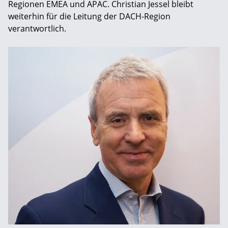
Regionen EMEA und APAC. Christian Jessel bleibt
weiterhin für die Leitung der DACH-Region
verantwortlich.