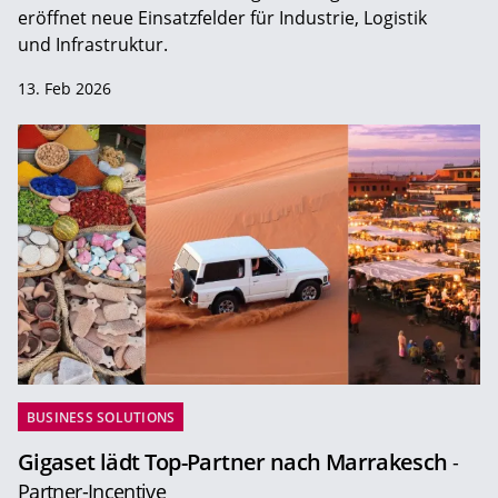
eröffnet neue Einsatzfelder für Industrie, Logistik
und Infrastruktur.
13. Feb 2026
BUSINESS SOLUTIONS
Gigaset lädt Top-Partner nach Marrakesch
-
Partner-Incentive