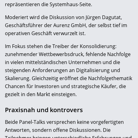
repräsentieren die Systemhaus-Seite.
Moderiert wird die Diskussion von Jürgen Dagutat,
Geschäftsführer der Aurenz GmbH, der selbst tief im
operativen Geschäft verwurzelt ist.
Im Fokus stehen die Treiber der Konsolidierung:
zunehmender Wettbewerbsdruck, fehlende Nachfolge
in vielen mittelständischen Unternehmen und die
steigenden Anforderungen an Digitalisierung und
Skalierung. Gleichzeitig eröffnet die Nachfolgethematik
Chancen für Investoren und strategische Käufer, die
gezielt in den Markt einsteigen.
Praxisnah und kontrovers
Beide Panel-Talks versprechen keine vorgefertigten
Antworten, sondern offene Diskussionen. Die
Teilnehmer bringen unterschiedliche Erfahrungen und