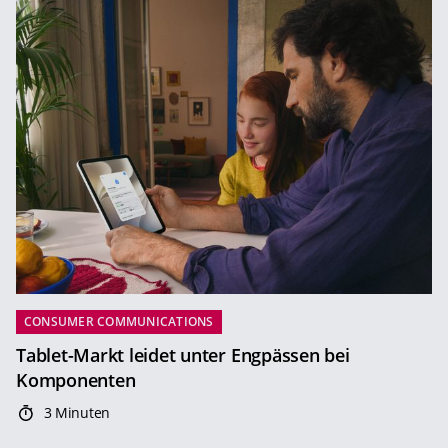
CONSUMER COMMUNICATIONS
Tablet-Markt leidet unter Engpässen bei
Komponenten
3 Minuten