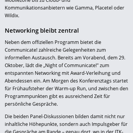
Kommunikationsanbietern wie Gamma, Placetel oder
Wildix.
Networking bleibt zentral
Neben dem offiziellen Programm bietet die
Communicate! zahlreiche Gelegenheiten zum
informellen Austausch. Bereits am Vorabend, dem 29.
Oktober, lädt die „Night of Communicate!" zum
entspannten Networking mit Award-Verleihung und
Abendessen ein. Am Morgen des Konferenztags startet
für Frühaufsteher der Warm-up Run, und zwischen den
Programmpunkten gibt es ausreichend Zeit für
persönliche Gespräche.
Die beiden Panel-Diskussionen bilden damit nicht nur
inhaltliche Höhepunkte, sondern auch Impulsgeber für
die Gespräche am Rande – genau dort, wo in der ITK-