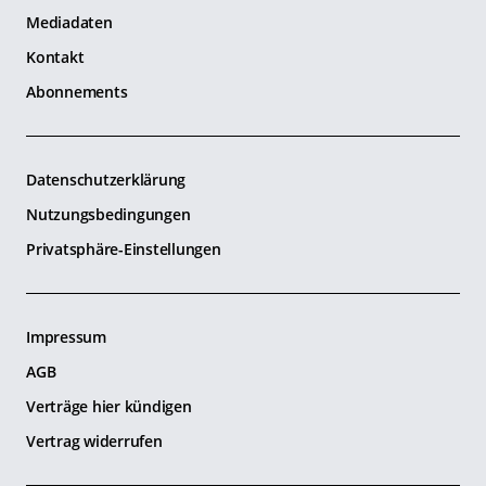
Mediadaten
Kontakt
Abonnements
Datenschutzerklärung
Nutzungsbedingungen
Privatsphäre-Einstellungen
Impressum
AGB
Verträge hier kündigen
Vertrag widerrufen