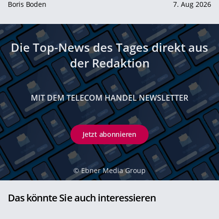
Boris Boden
7. Aug 2026
Die Top-News des Tages direkt aus
der Redaktion
MIT DEM TELECOM HANDEL NEWSLETTER
Jetzt abonnieren
©
Ebner Media Group
Das könnte Sie auch interessieren