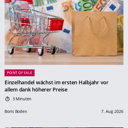
POINT OF SALE
Einzelhandel wächst im ersten Halbjahr vor
allem dank höherer Preise
3 Minuten
Boris Boden
7. Aug 2026