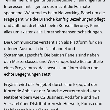
Interessen mit – genau das macht die Formate
spannend. Während es beim Networking-Panel um die
Frage geht, wie die Branche künftig Beziehungen pflegt
und aufbaut, dreht sich beim Konsolidierungs-Panel
alles um existenzielle Unternehmensentscheidungen.
Die Communicate! versteht sich als Plattform für den
offenen Austausch im Fachhandel und
Systemhausgeschäft. Die beiden Panels sind neben
den Masterclasses und Workshops feste Bestandteile
eines Programms, das bewusst auf Interaktion und
echte Begegnungen setzt.
Ergänzt wird das Angebot durch eine Expo, auf der
führende Anbieter der Branche vertreten sind – von
Netzbetreibern wie O2 Business, Vodafone und 1&1
Versatel über Distributoren wie Herweck, Komsa und
Mobilezone bis zu Cloud- und