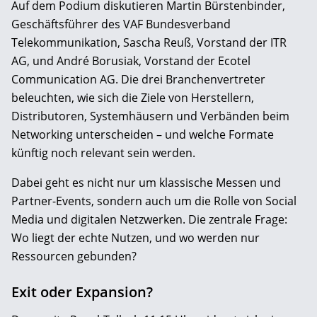
Auf dem Podium diskutieren Martin Bürstenbinder,
Geschäftsführer des VAF Bundesverband
Telekommunikation, Sascha Reuß, Vorstand der ITR
AG, und André Borusiak, Vorstand der Ecotel
Communication AG. Die drei Branchenvertreter
beleuchten, wie sich die Ziele von Herstellern,
Distributoren, Systemhäusern und Verbänden beim
Networking unterscheiden – und welche Formate
künftig noch relevant sein werden.
Dabei geht es nicht nur um klassische Messen und
Partner-Events, sondern auch um die Rolle von Social
Media und digitalen Netzwerken. Die zentrale Frage:
Wo liegt der echte Nutzen, und wo werden nur
Ressourcen gebunden?
Exit oder Expansion?