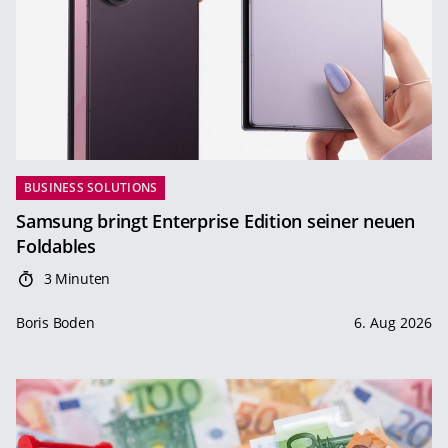
BUSINESS SOLUTIONS
Samsung bringt Enterprise Edition seiner neuen
Foldables
3 Minuten
Boris Boden
6. Aug 2026