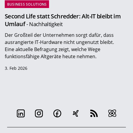
BUSINESS SOLUTIONS
Second Life statt Schredder: Alt-IT bleibt im
Umlauf
- Nachhaltigkeit
Der Großteil der Unternehmen sorgt dafür, dass
ausrangierte IT-Hardware nicht ungenutzt bleibt.
Eine aktuelle Befragung zeigt, welche Wege
funktionsfähige Altgeräte heute nehmen.
3. Feb 2026