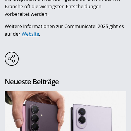
Branche oft die wichtigsten Entscheidungen
vorbereitet werden.
Weitere Informationen zur Communicate! 2025 gibt es
auf der
Website
.
Neueste Beiträge