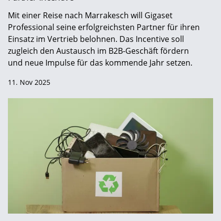
Mit einer Reise nach Marrakesch will Gigaset
Professional seine erfolgreichsten Partner für ihren
Einsatz im Vertrieb belohnen. Das Incentive soll
zugleich den Austausch im B2B-Geschäft fördern
und neue Impulse für das kommende Jahr setzen.
11. Nov 2025