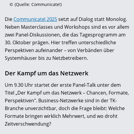
©
(Quelle: Communicate!)
Die
Communicate! 2025
setzt auf Dialog statt Monolog.
Neben Masterclasses und Workshops sind es vor allem
zwei Panel-Diskussionen, die das Tagesprogramm am
30. Oktober prägen. Hier treffen unterschiedliche
Perspektiven aufeinander – von Verbänden über
Systemhäuser bis zu Netzbetreibern.
Der Kampf um das Netzwerk
Um 9.30 Uhr startet der erste Panel-Talk unter dem
Titel „Der Kampf um das Netzwerk – Chancen, Formate,
Perspektiven". Business-Netzwerke sind in der TK-
Branche unverzichtbar, doch die Frage bleibt: Welche
Formate bringen wirklich Mehrwert, und wo droht
Zeitverschwendung?