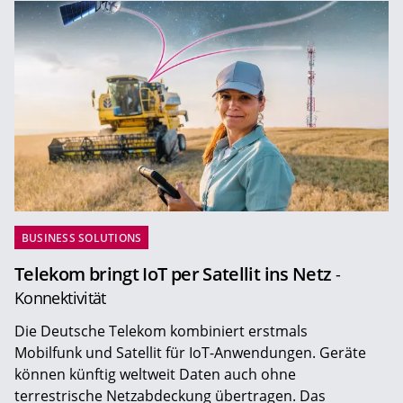
BUSINESS SOLUTIONS
Telekom bringt IoT per Satellit ins Netz
-
Konnektivität
Die Deutsche Telekom kombiniert erstmals
Mobilfunk und Satellit für IoT-Anwendungen. Geräte
können künftig weltweit Daten auch ohne
terrestrische Netzabdeckung übertragen. Das