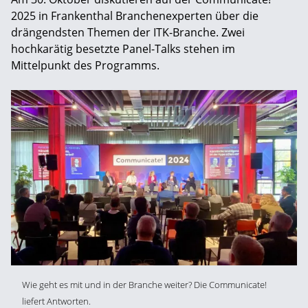
2025 in Frankenthal Branchenexperten über die
drängendsten Themen der ITK-Branche. Zwei
hochkarätig besetzte Panel-Talks stehen im
Mittelpunkt des Programms.
Wie geht es mit und in der Branche weiter? Die Communicate!
liefert Antworten.