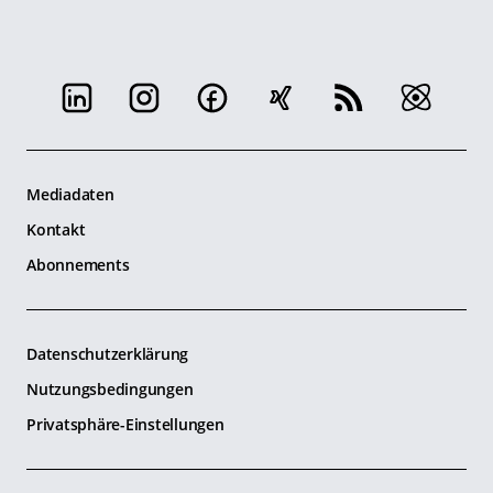
Mediadaten
Kontakt
Abonnements
Datenschutzerklärung
Nutzungsbedingungen
Privatsphäre-Einstellungen