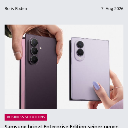
Boris Boden
7. Aug 2026
BUSINESS SOLUTIONS
Samsung bringt Enterprise Edition seiner neuen