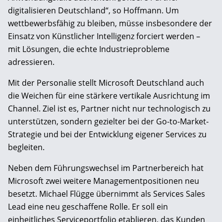
digitalisieren Deutschland“, so Hoffmann. Um
wettbewerbsfähig zu bleiben, müsse insbesondere der
Einsatz von Künstlicher Intelligenz forciert werden –
mit Lösungen, die echte Industrieprobleme
adressieren.
Mit der Personalie stellt Microsoft Deutschland auch
die Weichen für eine stärkere vertikale Ausrichtung im
Channel. Ziel ist es, Partner nicht nur technologisch zu
unterstützen, sondern gezielter bei der Go-to-Market-
Strategie und bei der Entwicklung eigener Services zu
begleiten.
Neben dem Führungswechsel im Partnerbereich hat
Microsoft zwei weitere Managementpositionen neu
besetzt. Michael Flügge übernimmt als Services Sales
Lead eine neu geschaffene Rolle. Er soll ein
einheitliches Serviceportfolio etablieren, das Kunden