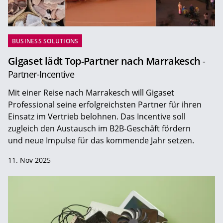
BUSINESS SOLUTIONS
Gigaset lädt Top-Partner nach Marrakesch
-
Partner-Incentive
Mit einer Reise nach Marrakesch will Gigaset
Professional seine erfolgreichsten Partner für ihren
Einsatz im Vertrieb belohnen. Das Incentive soll
zugleich den Austausch im B2B-Geschäft fördern
und neue Impulse für das kommende Jahr setzen.
11. Nov 2025