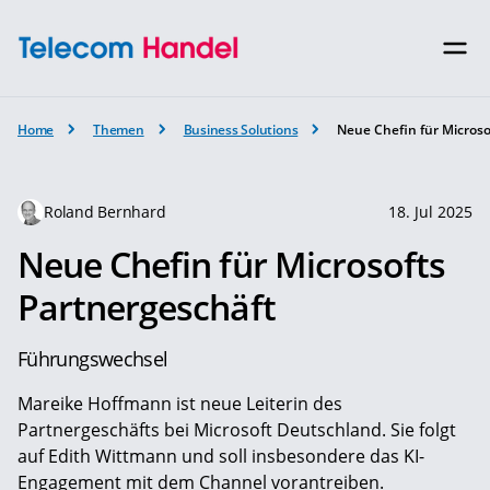
Home
Themen
Business Solutions
Neue Chefin für Microso
Roland Bernhard
18. Jul 2025
Neue Chefin für Microsofts
Partnergeschäft
Führungswechsel
Mareike Hoffmann ist neue Leiterin des
Partnergeschäfts bei Microsoft Deutschland. Sie folgt
auf Edith Wittmann und soll insbesondere das KI-
Engagement mit dem Channel vorantreiben.