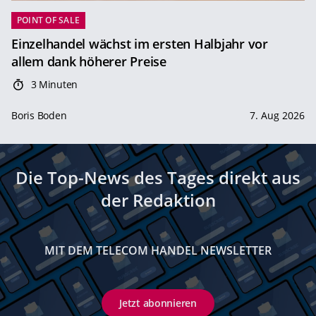
POINT OF SALE
Einzelhandel wächst im ersten Halbjahr vor
allem dank höherer Preise
3 Minuten
Boris Boden
7. Aug 2026
Die Top-News des Tages direkt aus
der Redaktion
MIT DEM TELECOM HANDEL NEWSLETTER
Jetzt abonnieren