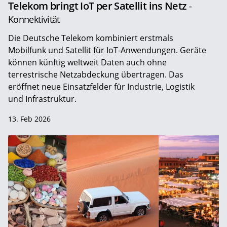
Telekom bringt IoT per Satellit ins Netz
-
Konnektivität
Die Deutsche Telekom kombiniert erstmals
Mobilfunk und Satellit für IoT-Anwendungen. Geräte
können künftig weltweit Daten auch ohne
terrestrische Netzabdeckung übertragen. Das
eröffnet neue Einsatzfelder für Industrie, Logistik
und Infrastruktur.
13. Feb 2026