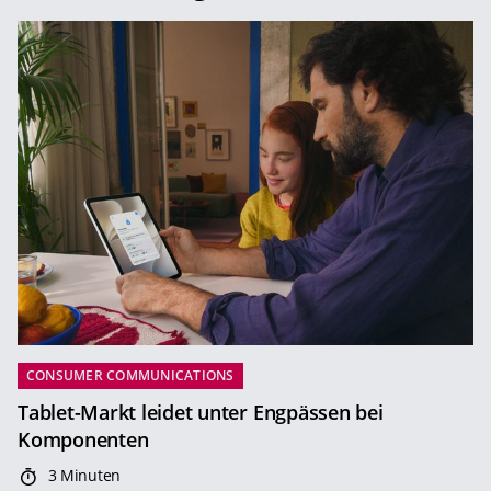
CONSUMER COMMUNICATIONS
Tablet-Markt leidet unter Engpässen bei
Komponenten
3 Minuten