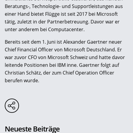
Beratungs-, Technologie- und Supportleistungen aus
einer Hand bietet Flügge ist seit 2017 bei Microsoft
tätig, zuletzt in der Partnerbetreuung. Davor war er
unter anderem bei Computacenter.
Bereits seit dem 1. Juni ist Alexander Gaertner neuer
Chief Financial Officer von Microsoft Deutschland. Er
war zuvor CFO von Microsoft Schweiz und hatte davor
leitende Positionen bei IBM inne. Gaertner folgt auf
Christian Schätz, der zum Chief Operation Officer
berufen wurde.
Neueste Beiträge