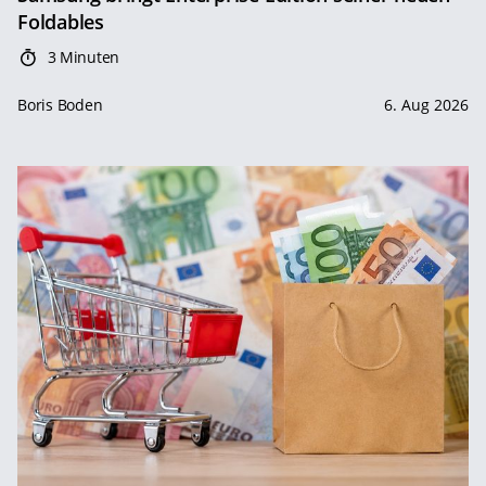
Foldables
3 Minuten
Boris Boden
6. Aug 2026