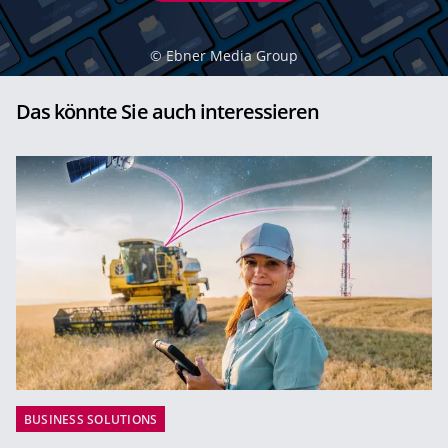
©
Ebner Media Group
Das könnte Sie auch interessieren
BUSINESS SOLUTIONS