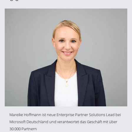
Mareike Hoffmann ist neue Enterprise Partner Solutions Lead bei
Microsoft Deutschland und verantwortet das Geschäft mit über
30.000 Partnern