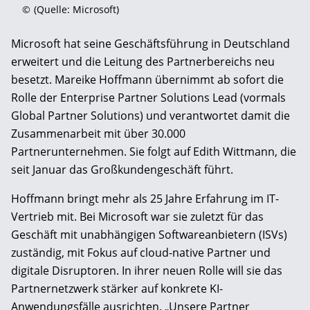
©
(Quelle: Microsoft)
Microsoft hat seine Geschäftsführung in Deutschland
erweitert und die Leitung des Partnerbereichs neu
besetzt. Mareike Hoffmann übernimmt ab sofort die
Rolle der Enterprise Partner Solutions Lead (vormals
Global Partner Solutions) und verantwortet damit die
Zusammenarbeit mit über 30.000
Partnerunternehmen. Sie folgt auf Edith Wittmann, die
seit Januar das Großkundengeschäft führt.
Hoffmann bringt mehr als 25 Jahre Erfahrung im IT-
Vertrieb mit. Bei Microsoft war sie zuletzt für das
Geschäft mit unabhängigen Softwareanbietern (ISVs)
zuständig, mit Fokus auf cloud-native Partner und
digitale Disruptoren. In ihrer neuen Rolle will sie das
Partnernetzwerk stärker auf konkrete KI-
Anwendungsfälle ausrichten. „Unsere Partner