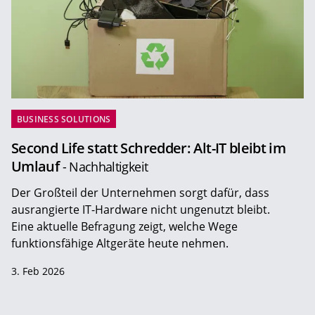
BUSINESS SOLUTIONS
Second Life statt Schredder: Alt-IT bleibt im
Umlauf
- Nachhaltigkeit
Der Großteil der Unternehmen sorgt dafür, dass
ausrangierte IT-Hardware nicht ungenutzt bleibt.
Eine aktuelle Befragung zeigt, welche Wege
funktionsfähige Altgeräte heute nehmen.
3. Feb 2026