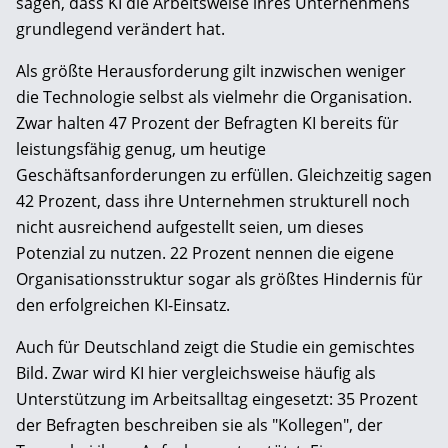
sagen, dass KI die Arbeitsweise ihres Unternehmens
grundlegend verändert hat.
Als größte Herausforderung gilt inzwischen weniger
die Technologie selbst als vielmehr die Organisation.
Zwar halten 47 Prozent der Befragten KI bereits für
leistungsfähig genug, um heutige
Geschäftsanforderungen zu erfüllen. Gleichzeitig sagen
42 Prozent, dass ihre Unternehmen strukturell noch
nicht ausreichend aufgestellt seien, um dieses
Potenzial zu nutzen. 22 Prozent nennen die eigene
Organisationsstruktur sogar als größtes Hindernis für
den erfolgreichen KI-Einsatz.
Auch für Deutschland zeigt die Studie ein gemischtes
Bild. Zwar wird KI hier vergleichsweise häufig als
Unterstützung im Arbeitsalltag eingesetzt: 35 Prozent
der Befragten beschreiben sie als "Kollegen", der