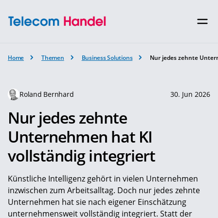
Home
Themen
Business Solutions
Nur jedes zehnte Untern
Roland Bernhard
30. Jun 2026
Nur jedes zehnte
Unternehmen hat KI
vollständig integriert
Künstliche Intelligenz gehört in vielen Unternehmen
inzwischen zum Arbeitsalltag. Doch nur jedes zehnte
Unternehmen hat sie nach eigener Einschätzung
unternehmensweit vollständig integriert. Statt der