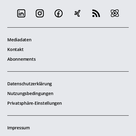
Mediadaten
Kontakt
Abonnements
Datenschutzerklärung
Nutzungsbedingungen
Privatsphäre-Einstellungen
Impressum