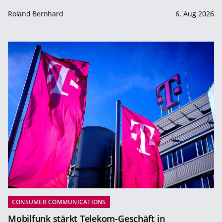
Roland Bernhard
6. Aug 2026
CONSUMER COMMUNICATIONS
Mobilfunk stärkt Telekom-Geschäft in