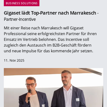
BUSINESS SOLUTIONS
Gigaset lädt Top-Partner nach Marrakesch
-
Partner-Incentive
Mit einer Reise nach Marrakesch will Gigaset
Professional seine erfolgreichsten Partner für ihren
Einsatz im Vertrieb belohnen. Das Incentive soll
zugleich den Austausch im B2B-Geschäft fördern
und neue Impulse für das kommende Jahr setzen.
11. Nov 2025