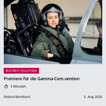
BUSINESS SOLUTIONS
Premiere für die Gamma-Com.vention
3 Minuten
Roland Bernhard
5. Aug 2026