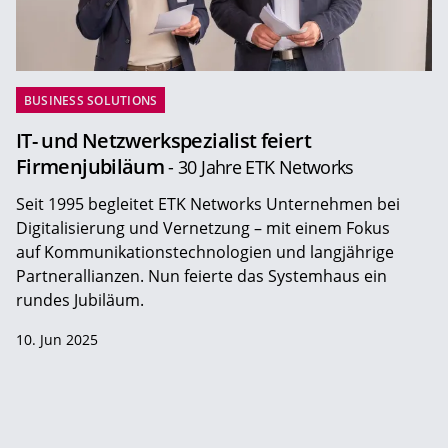
BUSINESS SOLUTIONS
IT- und Netzwerkspezialist feiert
Firmenjubiläum
- 30 Jahre ETK Networks
Seit 1995 begleitet ETK Networks Unternehmen bei
Digitalisierung und Vernetzung – mit einem Fokus
auf Kommunikationstechnologien und langjährige
Partnerallianzen. Nun feierte das Systemhaus ein
rundes Jubiläum.
10. Jun 2025