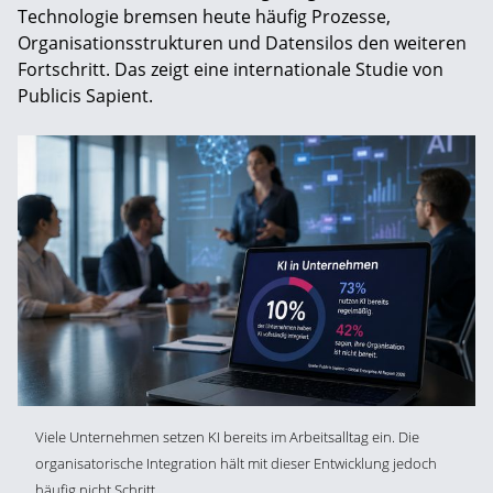
Technologie bremsen heute häufig Prozesse,
Organisationsstrukturen und Datensilos den weiteren
Fortschritt. Das zeigt eine internationale Studie von
Publicis Sapient.
Viele Unternehmen setzen KI bereits im Arbeitsalltag ein. Die
organisatorische Integration hält mit dieser Entwicklung jedoch
häufig nicht Schritt