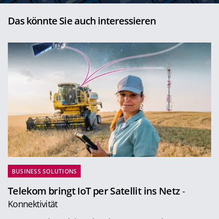
Das könnte Sie auch interessieren
BUSINESS SOLUTIONS
Telekom bringt IoT per Satellit ins Netz
-
Konnektivität