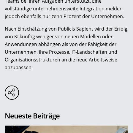
Teams bei ihren Aufgaben unterstützt. Eine
vollständige unternehmensweite Integration melden
jedoch ebenfalls nur zehn Prozent der Unternehmen.
Nach Einschätzung von Publicis Sapient wird der Erfolg
von KI künftig weniger von neuen Modellen oder
Anwendungen abhängen als von der Fähigkeit der
Unternehmen, ihre Prozesse, IT-Landschaften und
Organisationsstrukturen an die neue Arbeitsweise
anzupassen.
Neueste Beiträge