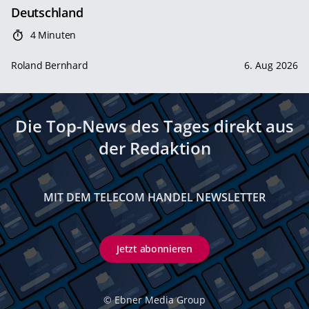
Deutschland
4 Minuten
Roland Bernhard
6. Aug 2026
Die Top-News des Tages direkt aus
der Redaktion
MIT DEM TELECOM HANDEL NEWSLETTER
Jetzt abonnieren
©
Ebner Media Group