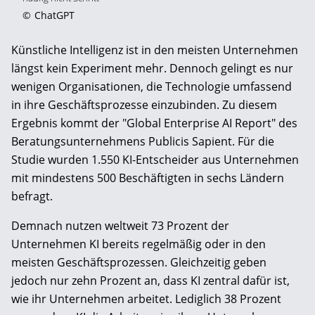
©
ChatGPT
Künstliche Intelligenz ist in den meisten Unternehmen
längst kein Experiment mehr. Dennoch gelingt es nur
wenigen Organisationen, die Technologie umfassend
in ihre Geschäftsprozesse einzubinden. Zu diesem
Ergebnis kommt der "Global Enterprise AI Report" des
Beratungsunternehmens Publicis Sapient. Für die
Studie wurden 1.550 KI-Entscheider aus Unternehmen
mit mindestens 500 Beschäftigten in sechs Ländern
befragt.
Demnach nutzen weltweit 73 Prozent der
Unternehmen KI bereits regelmäßig oder in den
meisten Geschäftsprozessen. Gleichzeitig geben
jedoch nur zehn Prozent an, dass KI zentral dafür ist,
wie ihr Unternehmen arbeitet. Lediglich 38 Prozent