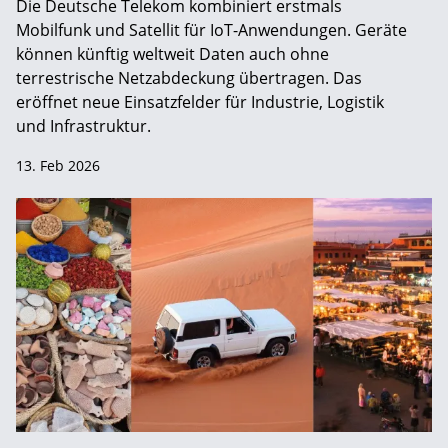
Die Deutsche Telekom kombiniert erstmals
Mobilfunk und Satellit für IoT-Anwendungen. Geräte
können künftig weltweit Daten auch ohne
terrestrische Netzabdeckung übertragen. Das
eröffnet neue Einsatzfelder für Industrie, Logistik
und Infrastruktur.
13. Feb 2026