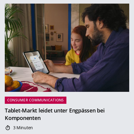
CONSUMER COMMUNICATIONS
Tablet-Markt leidet unter Engpässen bei
Komponenten
3 Minuten