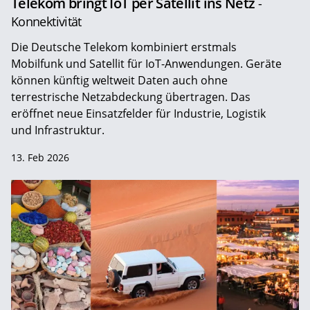
Telekom bringt IoT per Satellit ins Netz
-
Konnektivität
Die Deutsche Telekom kombiniert erstmals
Mobilfunk und Satellit für IoT-Anwendungen. Geräte
können künftig weltweit Daten auch ohne
terrestrische Netzabdeckung übertragen. Das
eröffnet neue Einsatzfelder für Industrie, Logistik
und Infrastruktur.
13. Feb 2026