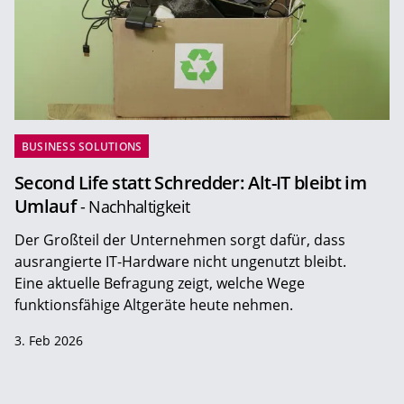
BUSINESS SOLUTIONS
Second Life statt Schredder: Alt-IT bleibt im
Umlauf
- Nachhaltigkeit
Der Großteil der Unternehmen sorgt dafür, dass
ausrangierte IT-Hardware nicht ungenutzt bleibt.
Eine aktuelle Befragung zeigt, welche Wege
funktionsfähige Altgeräte heute nehmen.
3. Feb 2026