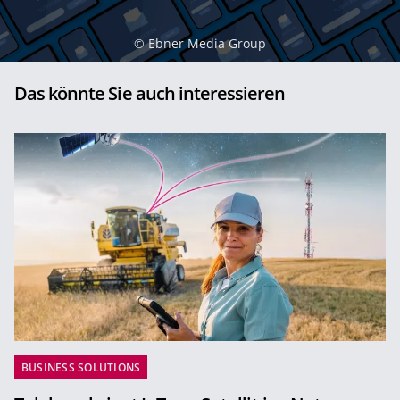
©
Ebner Media Group
Das könnte Sie auch interessieren
BUSINESS SOLUTIONS