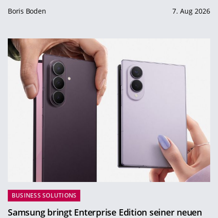
Boris Boden
7. Aug 2026
BUSINESS SOLUTIONS
Samsung bringt Enterprise Edition seiner neuen