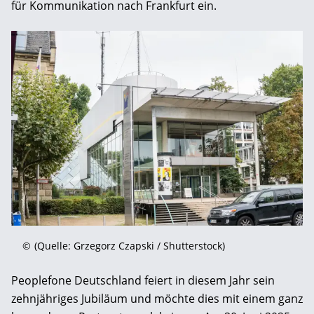
für Kommunikation nach Frankfurt ein.
©
(Quelle: Grzegorz Czapski / Shutterstock)
Peoplefone Deutschland feiert in diesem Jahr sein
zehnjähriges Jubiläum und möchte dies mit einem ganz