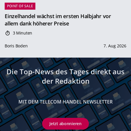
POINT OF SALE
Einzelhandel wächst im ersten Halbjahr vor
allem dank höherer Preise
3 Minuten
Boris Boden
7. Aug 2026
Die Top-News des Tages direkt aus
der Redaktion
MIT DEM TELECOM HANDEL NEWSLETTER
Jetzt abonnieren