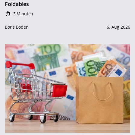
Foldables
3 Minuten
Boris Boden
6. Aug 2026