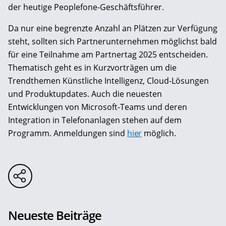
der heutige Peoplefone-Geschäftsführer.
Da nur eine begrenzte Anzahl an Plätzen zur Verfügung
steht, sollten sich Partnerunternehmen möglichst bald
für eine Teilnahme am Partnertag 2025 entscheiden.
Thematisch geht es in Kurzvorträgen um die
Trendthemen Künstliche Intelligenz, Cloud-Lösungen
und Produktupdates. Auch die neuesten
Entwicklungen von Microsoft-Teams und deren
Integration in Telefonanlagen stehen auf dem
Programm. Anmeldungen sind
hier
möglich.
Neueste Beiträge