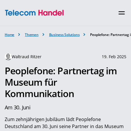
Home
Themen
Business Solutions
Peoplefone: Partnerta
Waltraud Ritzer
19. Feb 2025
Peoplefone: Partnertag im
Museum für
Kommunikation
Am 30. Juni
Zum zehnjährigen Jubiläum lädt Peoplefone
Deutschland am 30. Juni seine Partner in das Museum