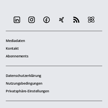
Mediadaten
Kontakt
Abonnements
Datenschutzerklärung
Nutzungsbedingungen
Privatsphäre-Einstellungen