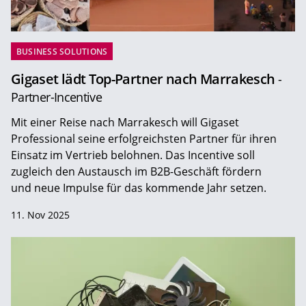
BUSINESS SOLUTIONS
Gigaset lädt Top-Partner nach Marrakesch
-
Partner-Incentive
Mit einer Reise nach Marrakesch will Gigaset
Professional seine erfolgreichsten Partner für ihren
Einsatz im Vertrieb belohnen. Das Incentive soll
zugleich den Austausch im B2B-Geschäft fördern
und neue Impulse für das kommende Jahr setzen.
11. Nov 2025