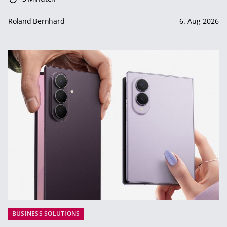
Roland Bernhard
6. Aug 2026
BUSINESS SOLUTIONS