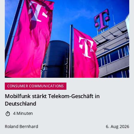
CONSUMER COMMUNICATIONS
Mobilfunk stärkt Telekom-Geschäft in
Deutschland
4 Minuten
Roland Bernhard
6. Aug 2026