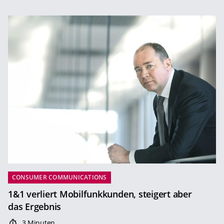
CONSUMER COMMUNICATIONS
1&1 verliert Mobilfunkkunden, steigert aber
das Ergebnis
3 Minuten