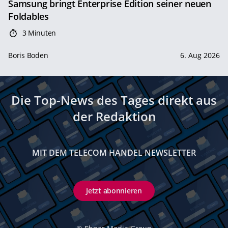
Samsung bringt Enterprise Edition seiner neuen
Foldables
3 Minuten
Boris Boden
6. Aug 2026
Die Top-News des Tages direkt aus
der Redaktion
MIT DEM TELECOM HANDEL NEWSLETTER
Jetzt abonnieren