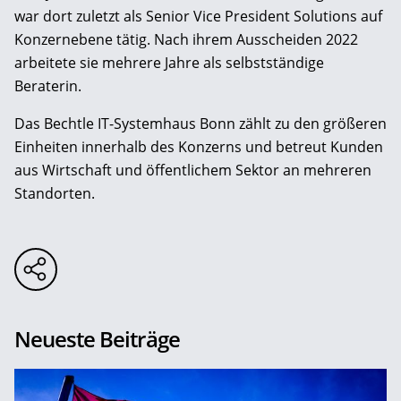
war dort zuletzt als Senior Vice President Solutions auf
Konzernebene tätig. Nach ihrem Ausscheiden 2022
arbeitete sie mehrere Jahre als selbstständige
Beraterin.
Das Bechtle IT-Systemhaus Bonn zählt zu den größeren
Einheiten innerhalb des Konzerns und betreut Kunden
aus Wirtschaft und öffentlichem Sektor an mehreren
Standorten.
Neueste Beiträge