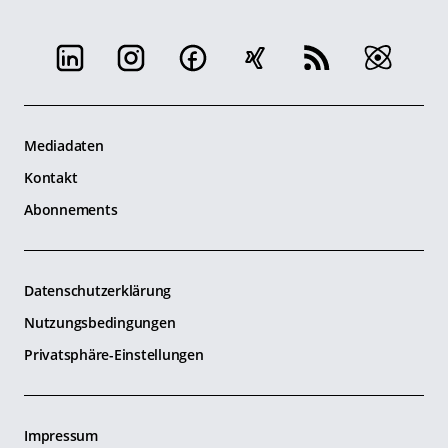
Mediadaten
Kontakt
Abonnements
Datenschutzerklärung
Nutzungsbedingungen
Privatsphäre-Einstellungen
Impressum