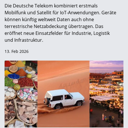
Die Deutsche Telekom kombiniert erstmals
Mobilfunk und Satellit für IoT-Anwendungen. Geräte
können künftig weltweit Daten auch ohne
terrestrische Netzabdeckung übertragen. Das
eröffnet neue Einsatzfelder für Industrie, Logistik
und Infrastruktur.
13. Feb 2026