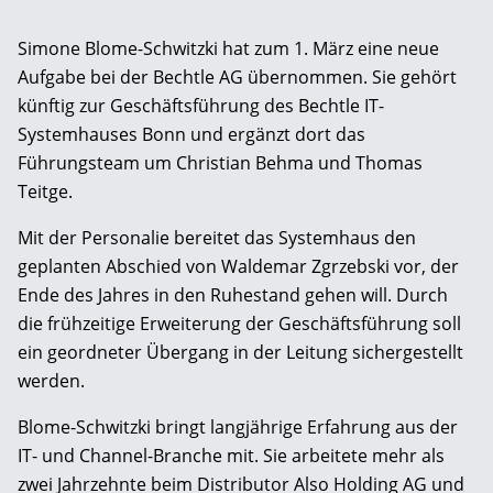
Simone Blome-Schwitzki hat zum 1. März eine neue
Aufgabe bei der
Bechtle AG
übernommen. Sie gehört
künftig zur Geschäftsführung des Bechtle IT-
Systemhauses Bonn und ergänzt dort das
Führungsteam um Christian Behma und Thomas
Teitge.
Mit der Personalie bereitet das Systemhaus den
geplanten Abschied von Waldemar Zgrzebski vor, der
Ende des Jahres in den Ruhestand gehen will. Durch
die frühzeitige Erweiterung der Geschäftsführung soll
ein geordneter Übergang in der Leitung sichergestellt
werden.
Blome-Schwitzki bringt langjährige Erfahrung aus der
IT- und Channel-Branche mit. Sie arbeitete mehr als
zwei Jahrzehnte beim Distributor
Also Holding AG
und