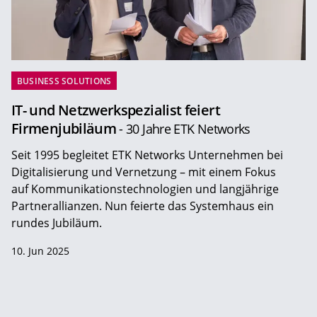
BUSINESS SOLUTIONS
IT- und Netzwerkspezialist feiert
Firmenjubiläum
- 30 Jahre ETK Networks
Seit 1995 begleitet ETK Networks Unternehmen bei
Digitalisierung und Vernetzung – mit einem Fokus
auf Kommunikationstechnologien und langjährige
Partnerallianzen. Nun feierte das Systemhaus ein
rundes Jubiläum.
10. Jun 2025