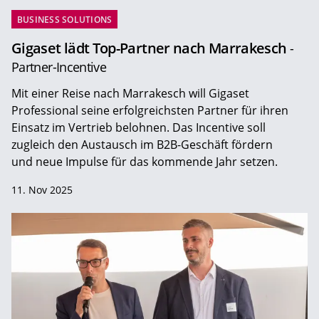
BUSINESS SOLUTIONS
Gigaset lädt Top-Partner nach Marrakesch
-
Partner-Incentive
Mit einer Reise nach Marrakesch will Gigaset
Professional seine erfolgreichsten Partner für ihren
Einsatz im Vertrieb belohnen. Das Incentive soll
zugleich den Austausch im B2B-Geschäft fördern
und neue Impulse für das kommende Jahr setzen.
11. Nov 2025