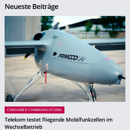
Neueste Beiträge
CONSUMER COMMUNICATIONS
Telekom testet fliegende Mobilfunkzellen im
Wechselbetrieb