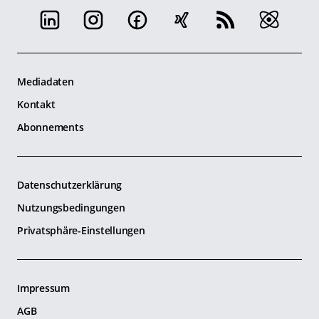
Mediadaten
Kontakt
Abonnements
Datenschutzerklärung
Nutzungsbedingungen
Privatsphäre-Einstellungen
Impressum
AGB