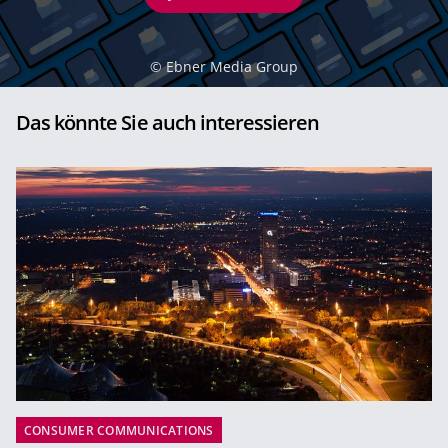
©
Ebner Media Group
Das könnte Sie auch interessieren
CONSUMER COMMUNICATIONS