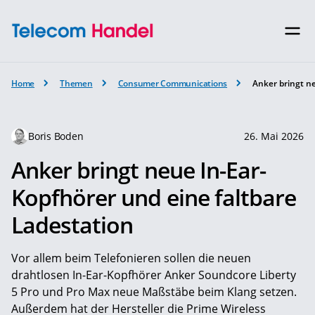
Home
Themen
Consumer Communications
Anker bringt n
Boris Boden
26. Mai 2026
Anker bringt neue In-Ear-
Kopfhörer und eine faltbare
Ladestation
Vor allem beim Telefonieren sollen die neuen
drahtlosen In-Ear-Kopfhörer Anker Soundcore Liberty
5 Pro und Pro Max neue Maßstäbe beim Klang setzen.
Außerdem hat der Hersteller die Prime Wireless