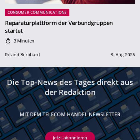
CONSUMER COMMUNICATIONS
Reparaturplattform der Verbundgruppen
startet
3 Minuten
Roland Bernhard
3. Aug 2026
Die Top-News des Tages direkt aus
der Redaktion
MIT DEM TELECOM HANDEL NEWSLETTER
Jetzt abonnieren