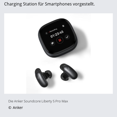
Charging Station für Smartphones vorgestellt.
Die Anker Soundcore Liberty 5 Pro Max
©
Anker