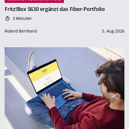
Fritz!Box 5630 ergänzt das Fiber-Portfolio
3 Minuten
Roland Bernhard
5. Aug 2026