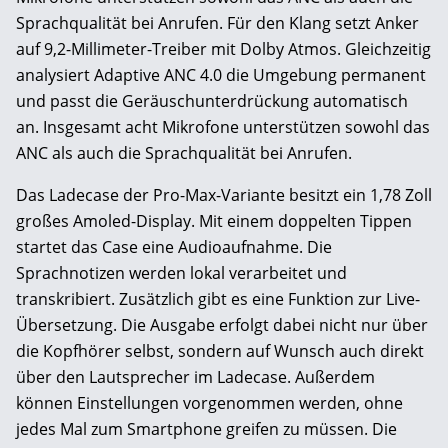
Sprachqualität bei Anrufen. Für den Klang setzt Anker
auf 9,2-Millimeter-Treiber mit Dolby Atmos. Gleichzeitig
analysiert Adaptive ANC 4.0 die Umgebung permanent
und passt die Geräuschunterdrückung automatisch
an. Insgesamt acht Mikrofone unterstützen sowohl das
ANC als auch die Sprachqualität bei Anrufen.
Das Ladecase der Pro-Max-Variante besitzt ein 1,78 Zoll
großes Amoled-Display. Mit einem doppelten Tippen
startet das Case eine Audioaufnahme. Die
Sprachnotizen werden lokal verarbeitet und
transkribiert. Zusätzlich gibt es eine Funktion zur Live-
Übersetzung. Die Ausgabe erfolgt dabei nicht nur über
die Kopfhörer selbst, sondern auf Wunsch auch direkt
über den Lautsprecher im Ladecase. Außerdem
können Einstellungen vorgenommen werden, ohne
jedes Mal zum Smartphone greifen zu müssen. Die