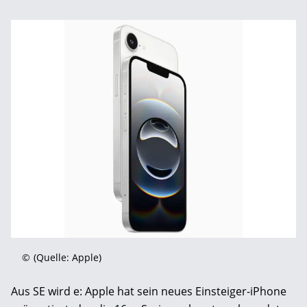
©
(Quelle: Apple)
Aus SE wird e: Apple hat sein neues Einsteiger-iPhone