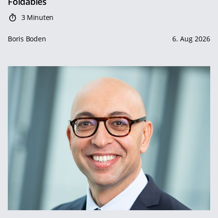
Foldables
3 Minuten
Boris Boden
6. Aug 2026