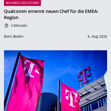
BUSINESS SOLUTIONS
Qualcomm ernennt neuen Chef für die EMEA-
Region
2 Minuten
Boris Boden
6. Aug 2026