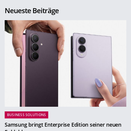
Neueste Beiträge
BUSINESS SOLUTIONS
Samsung bringt Enterprise Edition seiner neuen