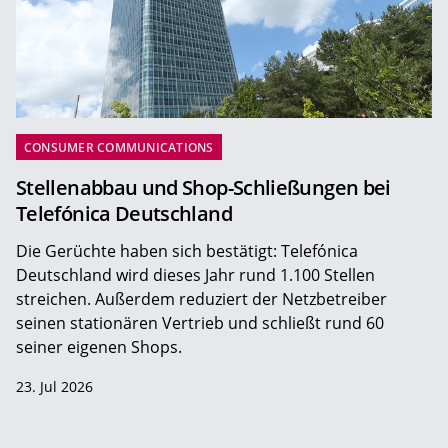
CONSUMER COMMUNICATIONS
Stellenabbau und Shop-Schließungen bei
Telefónica Deutschland
Die Gerüchte haben sich bestätigt: Telefónica
Deutschland wird dieses Jahr rund 1.100 Stellen
streichen. Außerdem reduziert der Netzbetreiber
seinen stationären Vertrieb und schließt rund 60
seiner eigenen Shops.
23. Jul 2026