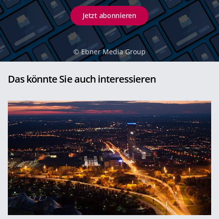
Jetzt abonnieren
©
Ebner Media Group
Das könnte Sie auch interessieren