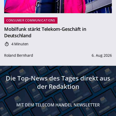
CONSUMER COMMUNICATIONS
Mobilfunk stärkt Telekom-Geschäft in
Deutschland
4 Minuten
Roland Bernhard
6. Aug 2026
Die Top-News des Tages direkt aus
der Redaktion
MIT DEM TELECOM HANDEL NEWSLETTER