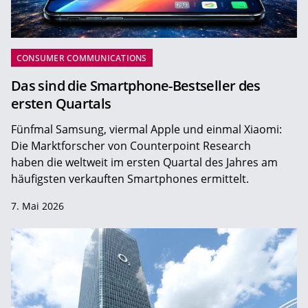
CONSUMER COMMUNICATIONS
Das sind die Smartphone-Bestseller des
ersten Quartals
Fünfmal Samsung, viermal Apple und einmal Xiaomi:
Die Marktforscher von Counterpoint Research
haben die weltweit im ersten Quartal des Jahres am
häufigsten verkauften Smartphones ermittelt.
7. Mai 2026