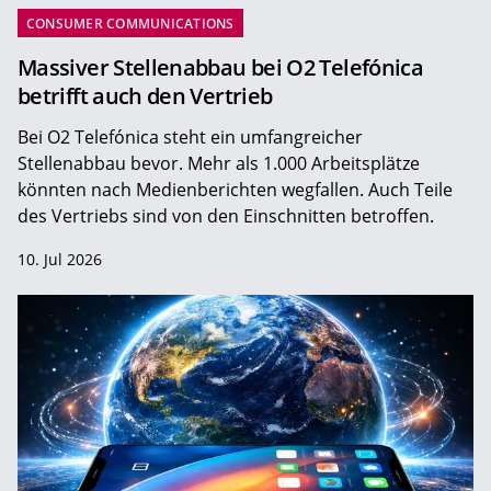
CONSUMER COMMUNICATIONS
Massiver Stellenabbau bei O2 Telefónica
betrifft auch den Vertrieb
Bei O2 Telefónica steht ein umfangreicher
Stellenabbau bevor. Mehr als 1.000 Arbeitsplätze
könnten nach Medienberichten wegfallen. Auch Teile
des Vertriebs sind von den Einschnitten betroffen.
10. Jul 2026