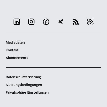
Mediadaten
Kontakt
Abonnements
Datenschutzerklärung
Nutzungsbedingungen
Privatsphäre-Einstellungen