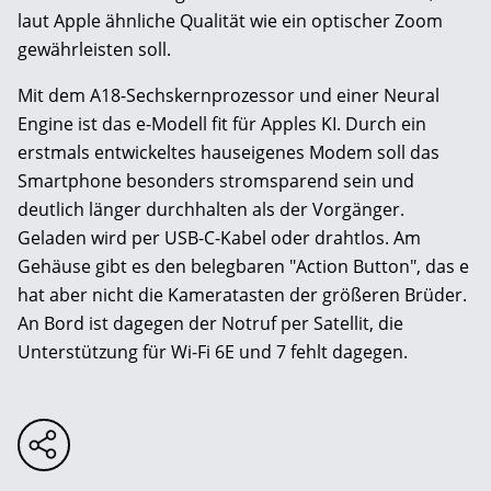
laut Apple ähnliche Qualität wie ein optischer Zoom
gewährleisten soll.
Mit dem A18-Sechskernprozessor und einer Neural
Engine ist das e-Modell fit für Apples KI. Durch ein
erstmals entwickeltes hauseigenes Modem soll das
Smartphone besonders stromsparend sein und
deutlich länger durchhalten als der Vorgänger.
Geladen wird per USB-C-Kabel oder drahtlos. Am
Gehäuse gibt es den belegbaren "Action Button", das e
hat aber nicht die Kameratasten der größeren Brüder.
An Bord ist dagegen der Notruf per Satellit, die
Unterstützung für Wi-Fi 6E und 7 fehlt dagegen.