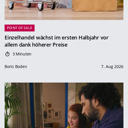
POINT OF SALE
Einzelhandel wächst im ersten Halbjahr vor
allem dank höherer Preise
3 Minuten
Boris Boden
7. Aug 2026