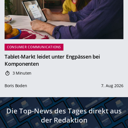
CONSUMER COMMUNICATIONS
Tablet-Markt leidet unter Engpässen bei
Komponenten
3 Minuten
Boris Boden
7. Aug 2026
Die Top-News des Tages direkt aus
der Redaktion