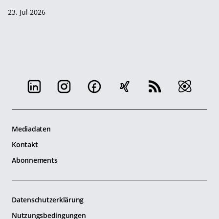
23. Jul 2026
Mediadaten
Kontakt
Abonnements
Datenschutzerklärung
Nutzungsbedingungen