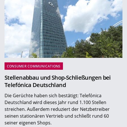
CONSUMER COMMUNICATIONS
Stellenabbau und Shop-Schließungen bei
Telefónica Deutschland
Die Gerüchte haben sich bestätigt: Telefónica
Deutschland wird dieses Jahr rund 1.100 Stellen
streichen. Außerdem reduziert der Netzbetreiber
seinen stationären Vertrieb und schließt rund 60
seiner eigenen Shops.