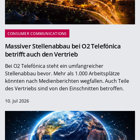
CONSUMER COMMUNICATIONS
Massiver Stellenabbau bei O2 Telefónica
betrifft auch den Vertrieb
Bei O2 Telefónica steht ein umfangreicher
Stellenabbau bevor. Mehr als 1.000 Arbeitsplätze
könnten nach Medienberichten wegfallen. Auch Teile
des Vertriebs sind von den Einschnitten betroffen.
10. Jul 2026