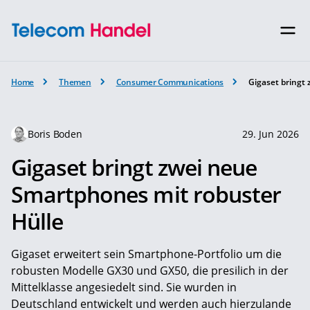
Home
Themen
Consumer Communications
Gigaset bringt
Boris Boden
29. Jun 2026
Gigaset bringt zwei neue
Smartphones mit robuster
Hülle
Gigaset erweitert sein Smartphone-Portfolio um die
robusten Modelle GX30 und GX50, die presilich in der
Mittelklasse angesiedelt sind. Sie wurden in
Deutschland entwickelt und werden auch hierzulande