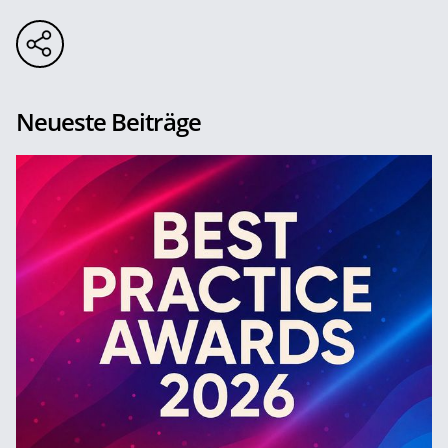
Neueste Beiträge