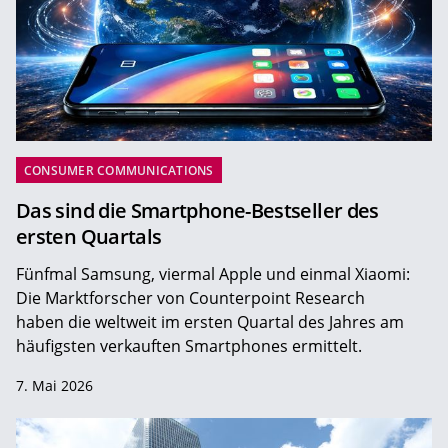
CONSUMER COMMUNICATIONS
Das sind die Smartphone-Bestseller des
ersten Quartals
Fünfmal Samsung, viermal Apple und einmal Xiaomi:
Die Marktforscher von Counterpoint Research
haben die weltweit im ersten Quartal des Jahres am
häufigsten verkauften Smartphones ermittelt.
7. Mai 2026