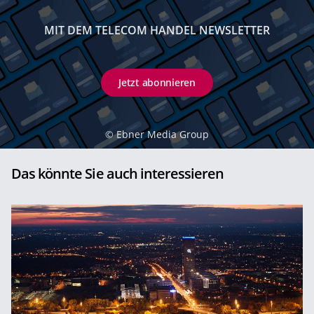
MIT DEM TELECOM HANDEL NEWSLETTER
Jetzt abonnieren
©
Ebner Media Group
Das könnte Sie auch interessieren