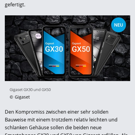
gefertigt.
Gigaset GX30 und GX50
©
Gigaset
Den Kompromiss zwischen einer sehr soliden
Bauweise mit einem trotzdem relativ leichten und
schlanken Gehäuse sollen die beiden neue