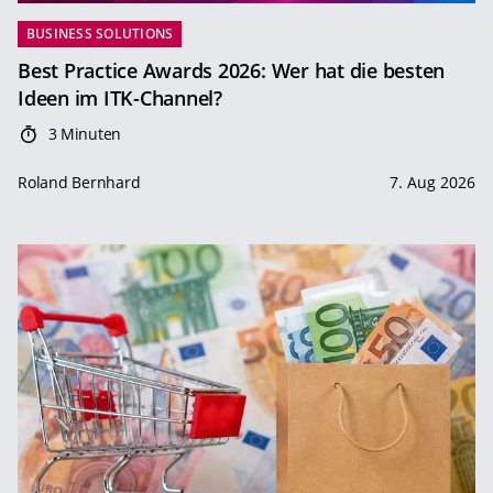
BUSINESS SOLUTIONS
Best Practice Awards 2026: Wer hat die besten
Ideen im ITK-Channel?
3 Minuten
Roland Bernhard
7. Aug 2026