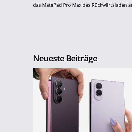
das MatePad Pro Max das Rückwärtsladen and
Neueste Beiträge