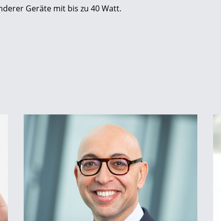
erer Geräte mit bis zu 40 Watt.