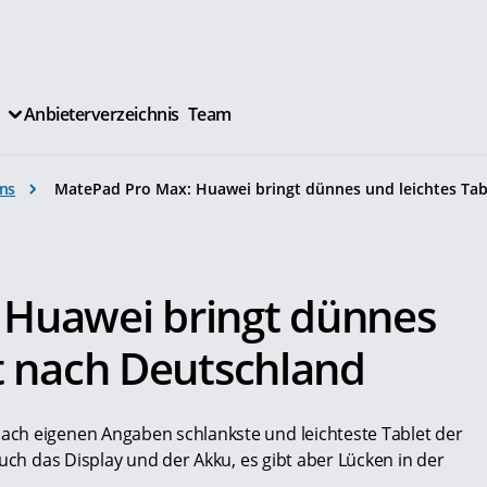
Anbieterverzeichnis
Team
ns
MatePad Pro Max: Huawei bringt dünnes und leichtes Tab
 Huawei bringt dünnes
t nach Deutschland
ch eigenen Angaben schlankste und leichteste Tablet der
uch das Display und der Akku, es gibt aber Lücken in der