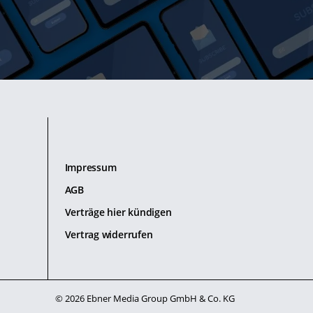
Impressum
AGB
Verträge hier kündigen
Vertrag widerrufen
© 2026 Ebner Media Group GmbH & Co. KG