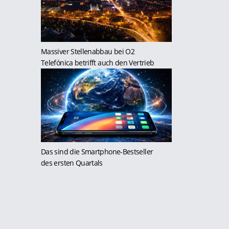
Massiver Stellenabbau bei O2
Telefónica betrifft auch den Vertrieb
Das sind die Smartphone-Bestseller
des ersten Quartals