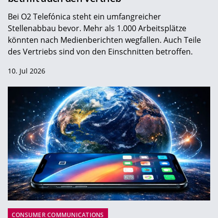
Bei O2 Telefónica steht ein umfangreicher
Stellenabbau bevor. Mehr als 1.000 Arbeitsplätze
könnten nach Medienberichten wegfallen. Auch Teile
des Vertriebs sind von den Einschnitten betroffen.
10. Jul 2026
CONSUMER COMMUNICATIONS