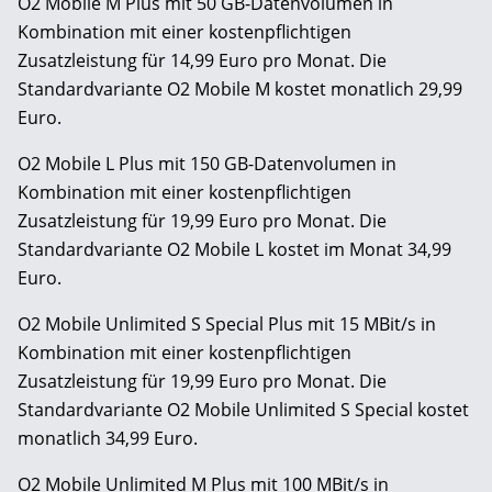
O2 Mobile M Plus mit 50 GB-Datenvolumen in
Kombination mit einer kostenpflichtigen
Zusatzleistung für 14,99 Euro pro Monat. Die
Standardvariante O2 Mobile M kostet monatlich 29,99
Euro.
O2 Mobile L Plus mit 150 GB-Datenvolumen in
Kombination mit einer kostenpflichtigen
Zusatzleistung für 19,99 Euro pro Monat. Die
Standardvariante O2 Mobile L kostet im Monat 34,99
Euro.
O2 Mobile Unlimited S Special Plus mit 15 MBit/s in
Kombination mit einer kostenpflichtigen
Zusatzleistung für 19,99 Euro pro Monat. Die
Standardvariante O2 Mobile Unlimited S Special kostet
monatlich 34,99 Euro.
O2 Mobile Unlimited M Plus mit 100 MBit/s in