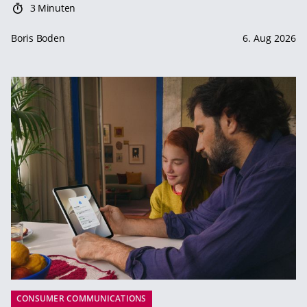
3 Minuten
Boris Boden
6. Aug 2026
CONSUMER COMMUNICATIONS