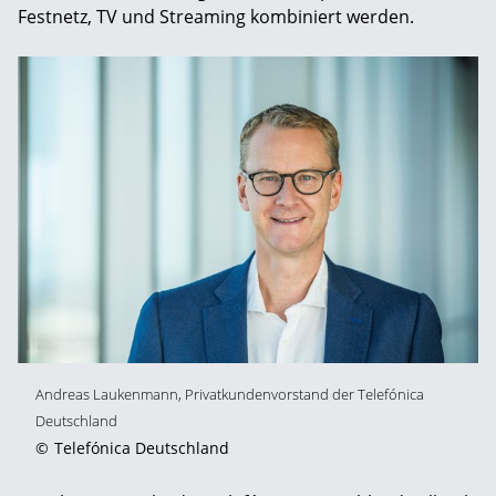
Festnetz, TV und Streaming kombiniert werden.
Andreas Laukenmann, Privatkundenvorstand der Telefónica
Deutschland
©
Telefónica Deutschland