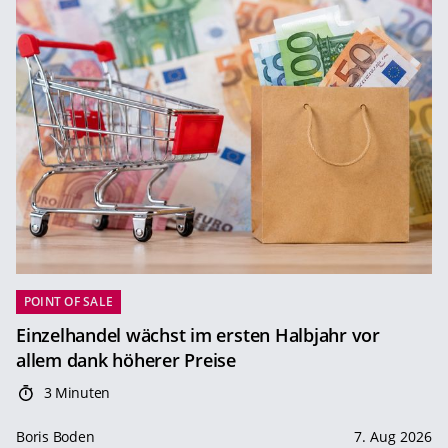
POINT OF SALE
Einzelhandel wächst im ersten Halbjahr vor
allem dank höherer Preise
3 Minuten
Boris Boden
7. Aug 2026