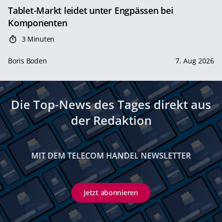
Tablet-Markt leidet unter Engpässen bei
Komponenten
3 Minuten
Boris Boden
7. Aug 2026
Die Top-News des Tages direkt aus
der Redaktion
MIT DEM TELECOM HANDEL NEWSLETTER
Jetzt abonnieren