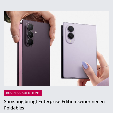
BUSINESS SOLUTIONS
Samsung bringt Enterprise Edition seiner neuen
Foldables