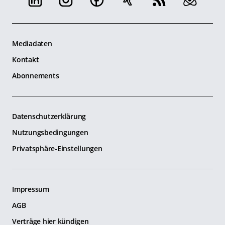
Mediadaten
Kontakt
Abonnements
Datenschutzerklärung
Nutzungsbedingungen
Privatsphäre-Einstellungen
Impressum
AGB
Verträge hier kündigen