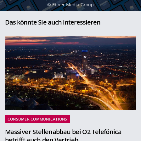
©
Ebner Media Group
Das könnte Sie auch interessieren
CONSUMER COMMUNICATIONS
Massiver Stellenabbau bei O2 Telefónica
betrifft auch den Vertrieb