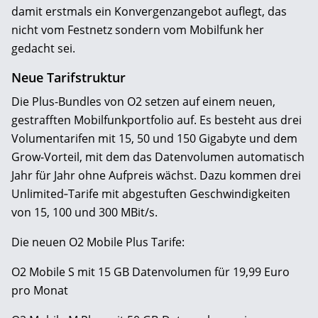
damit erstmals ein Konvergenzangebot auflegt, das
nicht vom Festnetz sondern vom Mobilfunk her
gedacht sei.
Neue Tarifstruktur
Die Plus-Bundles von O2 setzen auf einem neuen,
gestrafften Mobilfunkportfolio auf. Es besteht aus drei
Volumentarifen mit 15, 50 und 150 Gigabyte und dem
Grow-Vorteil, mit dem das Datenvolumen automatisch
Jahr für Jahr ohne Aufpreis wächst. Dazu kommen drei
Unlimited‑Tarife mit abgestuften Geschwindigkeiten
von 15, 100 und 300 MBit/s.
Die neuen O2 Mobile Plus Tarife:
O2 Mobile S mit 15 GB Datenvolumen für 19,99 Euro
pro Monat