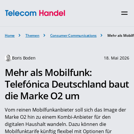
Home
Themen
Consumer Communications
Mehr als Mobil
Boris Boden
18. Mai 2026
Mehr als Mobilfunk:
Telefónica Deutschland baut
die Marke O2 um
Vom reinen Mobilfunkanbieter soll sich das Image der
Marke O2 hin zu einem Kombi-Anbieter für den
digitalen Haushalt wandeln. Dazu können die
Mobilfunktarife künftig flexibel mit Optionen für