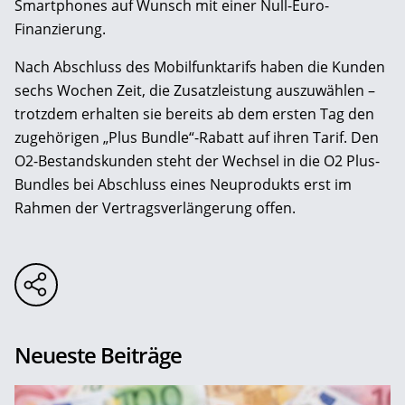
Smartphones auf Wunsch mit einer Null-Euro-
Finanzierung.
Nach Abschluss des Mobilfunktarifs haben die Kunden
sechs Wochen Zeit, die Zusatzleistung auszuwählen –
trotzdem erhalten sie bereits ab dem ersten Tag den
zugehörigen „Plus Bundle“-Rabatt auf ihren Tarif. Den
O2-Bestandskunden steht der Wechsel in die O2 Plus-
Bundles bei Abschluss eines Neuprodukts erst im
Rahmen der Vertragsverlängerung offen.
Neueste Beiträge