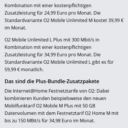
Kombination mit einer kostenpflichtigen
Zusatzleistung für 24,99 Euro pro Monat. Die
Standardvariante O2 Mobile Unlimited M kostet 39,99 €
im Monat.
O2 Mobile Unlimited L Plus mit 300 Mbit/s in
Kombination mit einer kostenpflichtigen
Zusatzleistung für 34,99 Euro pro Monat. Die
Standardvariante O2 Mobile Unlimited L gibt es für
59,99 € monatlich.
Das sind die Plus-Bundle-Zusatzpakete
Die Internet@Home Festnetztarife von O2: Dabei
kombinieren Kunden beispielsweise den neuen
Mobilfunktarif O2 Mobile M Plus mit 50 GB
Datenvolumen mit dem Festnetztarif O2 Home M mit
bis zu 150 MBit/s für 34,98 Euro im Monat.