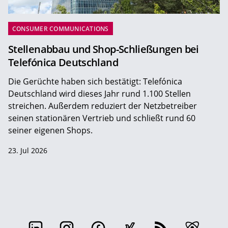
CONSUMER COMMUNICATIONS
Stellenabbau und Shop-Schließungen bei
Telefónica Deutschland
Die Gerüchte haben sich bestätigt: Telefónica
Deutschland wird dieses Jahr rund 1.100 Stellen
streichen. Außerdem reduziert der Netzbetreiber
seinen stationären Vertrieb und schließt rund 60
seiner eigenen Shops.
23. Jul 2026