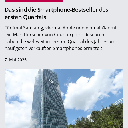
Das sind die Smartphone-Bestseller des
ersten Quartals
Fünfmal Samsung, viermal Apple und einmal Xiaomi:
Die Marktforscher von Counterpoint Research
haben die weltweit im ersten Quartal des Jahres am
häufigsten verkauften Smartphones ermittelt.
7. Mai 2026