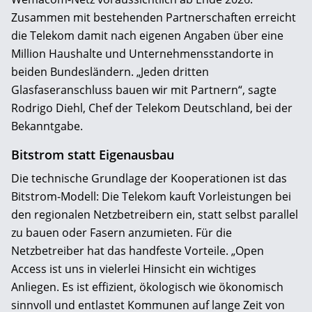
Zusammen mit bestehenden Partnerschaften erreicht
die Telekom damit nach eigenen Angaben über eine
Million Haushalte und Unternehmensstandorte in
beiden Bundesländern. „Jeden dritten
Glasfaseranschluss bauen wir mit Partnern“, sagte
Rodrigo Diehl, Chef der Telekom Deutschland, bei der
Bekanntgabe.
Bitstrom statt Eigenausbau
Die technische Grundlage der Kooperationen ist das
Bitstrom-Modell: Die Telekom kauft Vorleistungen bei
den regionalen Netzbetreibern ein, statt selbst parallel
zu bauen oder Fasern anzumieten. Für die
Netzbetreiber hat das handfeste Vorteile. „Open
Access ist uns in vielerlei Hinsicht ein wichtiges
Anliegen. Es ist effizient, ökologisch wie ökonomisch
sinnvoll und entlastet Kommunen auf lange Zeit von