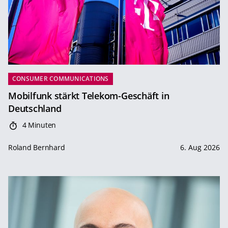
CONSUMER COMMUNICATIONS
Mobilfunk stärkt Telekom-Geschäft in
Deutschland
4 Minuten
Roland Bernhard
6. Aug 2026