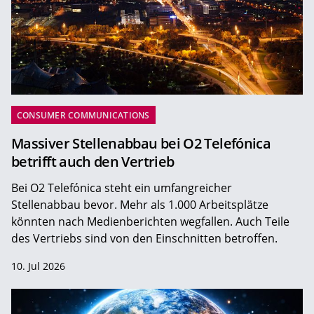
CONSUMER COMMUNICATIONS
Massiver Stellenabbau bei O2 Telefónica
betrifft auch den Vertrieb
Bei O2 Telefónica steht ein umfangreicher
Stellenabbau bevor. Mehr als 1.000 Arbeitsplätze
könnten nach Medienberichten wegfallen. Auch Teile
des Vertriebs sind von den Einschnitten betroffen.
10. Jul 2026