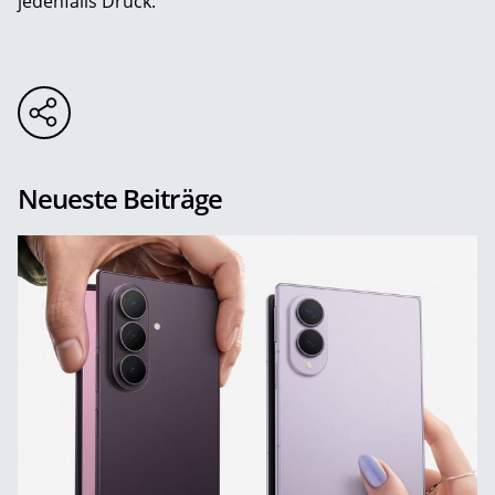
jedenfalls Druck.
Neueste Beiträge