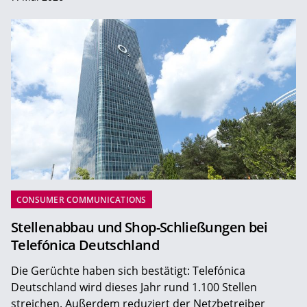
CONSUMER COMMUNICATIONS
Stellenabbau und Shop-Schließungen bei
Telefónica Deutschland
Die Gerüchte haben sich bestätigt: Telefónica
Deutschland wird dieses Jahr rund 1.100 Stellen
streichen. Außerdem reduziert der Netzbetreiber