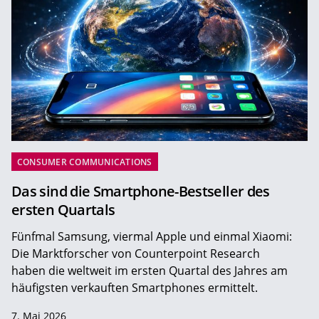
CONSUMER COMMUNICATIONS
Das sind die Smartphone-Bestseller des
ersten Quartals
Fünfmal Samsung, viermal Apple und einmal Xiaomi:
Die Marktforscher von Counterpoint Research
haben die weltweit im ersten Quartal des Jahres am
häufigsten verkauften Smartphones ermittelt.
7. Mai 2026