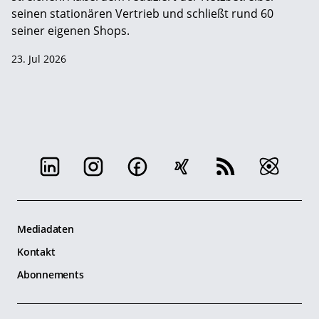
seinen stationären Vertrieb und schließt rund 60
seiner eigenen Shops.
23. Jul 2026
Mediadaten
Kontakt
Abonnements