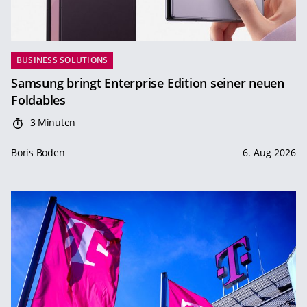
BUSINESS SOLUTIONS
Samsung bringt Enterprise Edition seiner neuen
Foldables
3 Minuten
Boris Boden
6. Aug 2026