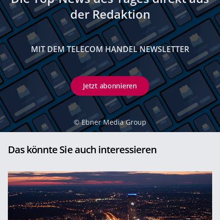
der Redaktion
MIT DEM TELECOM HANDEL NEWSLETTER
Jetzt abonnieren
©
Ebner Media Group
Das könnte Sie auch interessieren