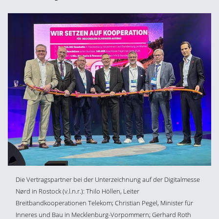
Die Vertragspartner bei der Unterzeichnung auf der Digitalmesse
Nørd in Rostock (v.l.n.r.): Thilo Höllen, Leiter
Breitbandkooperationen Telekom; Christian Pegel, Minister für
Inneres und Bau in Mecklenburg-Vorpommern; Gerhard Roth