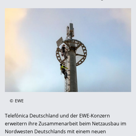
©
EWE
Telefónica Deutschland und der EWE-Konzern
erweitern ihre Zusammenarbeit beim Netzausbau im
Nordwesten Deutschlands mit einem neuen