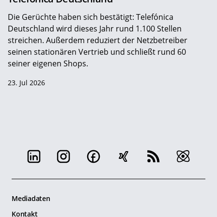
Die Gerüchte haben sich bestätigt: Telefónica
Deutschland wird dieses Jahr rund 1.100 Stellen
streichen. Außerdem reduziert der Netzbetreiber
seinen stationären Vertrieb und schließt rund 60
seiner eigenen Shops.
23. Jul 2026
Mediadaten
Kontakt