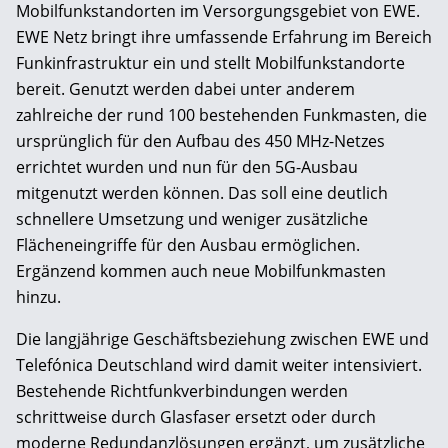
Mobilfunkstandorten im Versorgungsgebiet von EWE.
EWE Netz bringt ihre umfassende Erfahrung im Bereich
Funkinfrastruktur ein und stellt Mobilfunkstandorte
bereit. Genutzt werden dabei unter anderem
zahlreiche der rund 100 bestehenden Funkmasten, die
ursprünglich für den Aufbau des 450 MHz-Netzes
errichtet wurden und nun für den 5G-Ausbau
mitgenutzt werden können. Das soll eine deutlich
schnellere Umsetzung und weniger zusätzliche
Flächeneingriffe für den Ausbau ermöglichen.
Ergänzend kommen auch neue Mobilfunkmasten
hinzu.
Die langjährige Geschäftsbeziehung zwischen EWE und
Telefónica Deutschland wird damit weiter intensiviert.
Bestehende Richtfunkverbindungen werden
schrittweise durch Glasfaser ersetzt oder durch
moderne Redundanzlösungen ergänzt, um zusätzliche