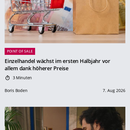
POINT OF SALE
Einzelhandel wächst im ersten Halbjahr vor
allem dank höherer Preise
3 Minuten
Boris Boden
7. Aug 2026