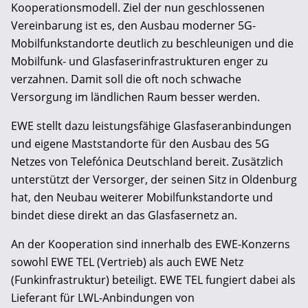
Kooperationsmodell. Ziel der nun geschlossenen
Vereinbarung ist es, den Ausbau moderner 5G-
Mobilfunkstandorte deutlich zu beschleunigen und die
Mobilfunk- und Glasfaserinfrastrukturen enger zu
verzahnen. Damit soll die oft noch schwache
Versorgung im ländlichen Raum besser werden.
EWE stellt dazu leistungsfähige Glasfaseranbindungen
und eigene Maststandorte für den Ausbau des 5G
Netzes von Telefónica Deutschland bereit. Zusätzlich
unterstützt der Versorger, der seinen Sitz in Oldenburg
hat, den Neubau weiterer Mobilfunkstandorte und
bindet diese direkt an das Glasfasernetz an.
An der Kooperation sind innerhalb des EWE-Konzerns
sowohl EWE TEL (Vertrieb) als auch EWE Netz
(Funkinfrastruktur) beteiligt. EWE TEL fungiert dabei als
Lieferant für LWL-Anbindungen von