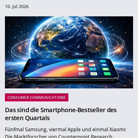
10. Jul 2026
CONSUMER COMMUNICATIONS
Das sind die Smartphone-Bestseller des
ersten Quartals
Fünfmal Samsung, viermal Apple und einmal Xiaomi:
Die Marktforscher von Counterpoint Research