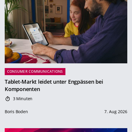
CONSUMER COMMUNICATIONS
Tablet-Markt leidet unter Engpässen bei
Komponenten
3 Minuten
Boris Boden
7. Aug 2026