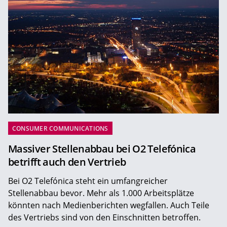
CONSUMER COMMUNICATIONS
Massiver Stellenabbau bei O2 Telefónica
betrifft auch den Vertrieb
Bei O2 Telefónica steht ein umfangreicher
Stellenabbau bevor. Mehr als 1.000 Arbeitsplätze
könnten nach Medienberichten wegfallen. Auch Teile
des Vertriebs sind von den Einschnitten betroffen.