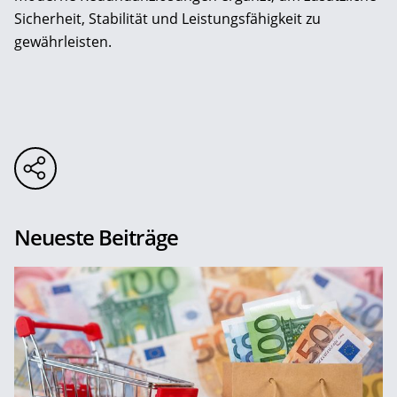
Sicherheit, Stabilität und Leistungsfähigkeit zu
gewährleisten.
Neueste Beiträge