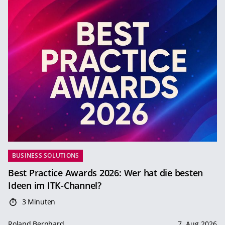
BUSINESS SOLUTIONS
Best Practice Awards 2026: Wer hat die besten
Ideen im ITK-Channel?
3 Minuten
Roland Bernhard
7. Aug 2026