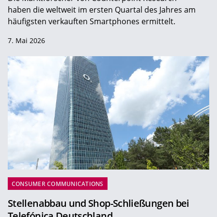
haben die weltweit im ersten Quartal des Jahres am
häufigsten verkauften Smartphones ermittelt.
7. Mai 2026
CONSUMER COMMUNICATIONS
Stellenabbau und Shop-Schließungen bei
Telefónica Deutschland