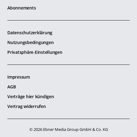
Abonnements
Datenschutzerklärung
Nutzungsbedingungen
Privatsphäre-Einstellungen
Impressum
AGB
Verträge hier kündigen
Vertrag widerrufen
© 2026 Ebner Media Group GmbH & Co. KG