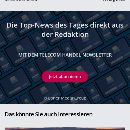
Die Top-News des Tages direkt aus
der Redaktion
MIT DEM TELECOM HANDEL NEWSLETTER
Jetzt abonnieren
©
Ebner Media Group
Das könnte Sie auch interessieren