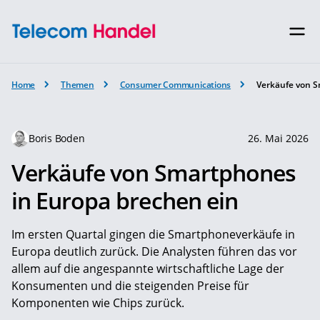
Home
Themen
Consumer Communications
Verkäufe von S
Boris Boden
26. Mai 2026
Verkäufe von Smartphones
in Europa brechen ein
Im ersten Quartal gingen die Smartphoneverkäufe in
Europa deutlich zurück. Die Analysten führen das vor
allem auf die angespannte wirtschaftliche Lage der
Konsumenten und die steigenden Preise für
Komponenten wie Chips zurück.