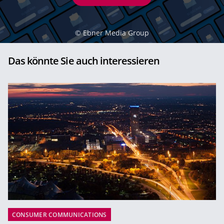
©
Ebner Media Group
Das könnte Sie auch interessieren
CONSUMER COMMUNICATIONS