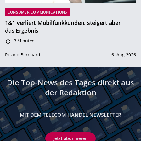
CONSUMER COMMUNICATIONS
1&1 verliert Mobilfunkkunden, steigert aber
das Ergebnis
3 Minuten
Roland Bernhard
6. Aug 2026
Die Top-News des Tages direkt aus
der Redaktion
MIT DEM TELECOM HANDEL NEWSLETTER
Jetzt abonnieren