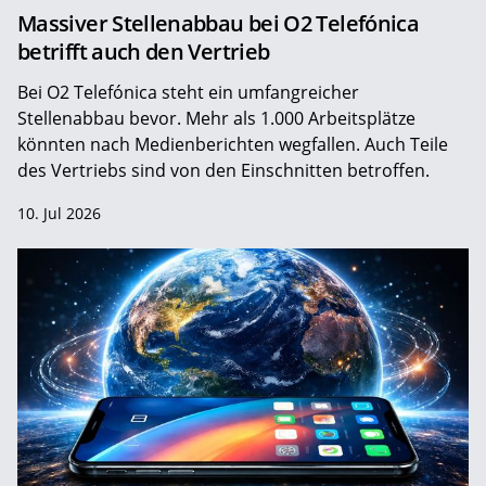
Massiver Stellenabbau bei O2 Telefónica
betrifft auch den Vertrieb
Bei O2 Telefónica steht ein umfangreicher
Stellenabbau bevor. Mehr als 1.000 Arbeitsplätze
könnten nach Medienberichten wegfallen. Auch Teile
des Vertriebs sind von den Einschnitten betroffen.
10. Jul 2026