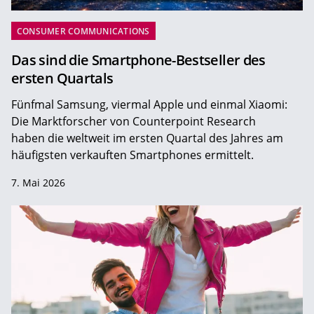
CONSUMER COMMUNICATIONS
Das sind die Smartphone-Bestseller des
ersten Quartals
Fünfmal Samsung, viermal Apple und einmal Xiaomi:
Die Marktforscher von Counterpoint Research
haben die weltweit im ersten Quartal des Jahres am
häufigsten verkauften Smartphones ermittelt.
7. Mai 2026