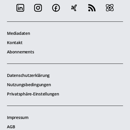
Mediadaten
Kontakt
Abonnements
Datenschutzerklärung
Nutzungsbedingungen
Privatsphäre-Einstellungen
Impressum
AGB