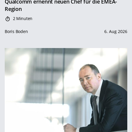
Qualcomm ernennt neuen Chef für die EMEA-
Region
2 Minuten
Boris Boden
6. Aug 2026