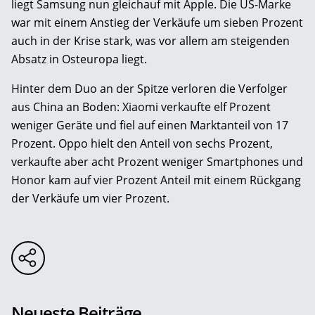
liegt Samsung nun gleichauf mit Apple. Die US-Marke
war mit einem Anstieg der Verkäufe um sieben Prozent
auch in der Krise stark, was vor allem am steigenden
Absatz in Osteuropa liegt.
Hinter dem Duo an der Spitze verloren die Verfolger
aus China an Boden: Xiaomi verkaufte elf Prozent
weniger Geräte und fiel auf einen Marktanteil von 17
Prozent. Oppo hielt den Anteil von sechs Prozent,
verkaufte aber acht Prozent weniger Smartphones und
Honor kam auf vier Prozent Anteil mit einem Rückgang
der Verkäufe um vier Prozent.
Neueste Beiträge