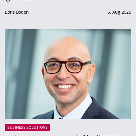
Boris Boden
6. Aug 2026
BUSINESS SOLUTIONS