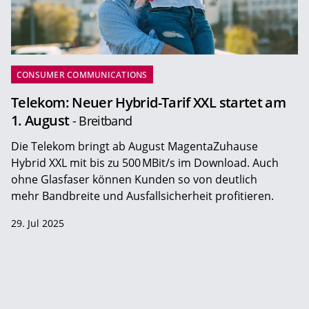
CONSUMER COMMUNICATIONS
Telekom: Neuer Hybrid-Tarif XXL startet am
1. August
- Breitband
Die Telekom bringt ab August MagentaZuhause
Hybrid XXL mit bis zu 500 MBit/s im Download. Auch
ohne Glasfaser können Kunden so von deutlich
mehr Bandbreite und Ausfallsicherheit profitieren.
29. Jul 2025