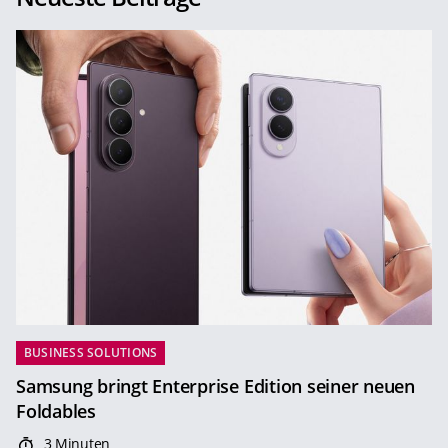
BUSINESS SOLUTIONS
Samsung bringt Enterprise Edition seiner neuen
Foldables
3 Minuten