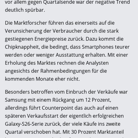
vor allem gegen Quartalsende war der negative Trend
deutlich spürbar.
Die Marktforscher führen das einerseits auf die
Verunsicherung der Verbraucher durch die stark
gestiegenen Energiepreise zurück. Dazu kommt die
Chipknappheit, die bedingt, dass Smartphones teurer
werden oder weniger Ausstattung erhalten. Mit einer
Erholung des Marktes rechnen die Analysten
angesichts der Rahmenbedingungen für die
kommenden Monate eher nicht.
Besonders betroffen vom Einbruch der Verkäufe war
Samsung mit einem Rückgang um 12 Prozent,
allerdings führt Counterpoint das auch auf einen
späteren Verkaufsstart der eigentlich erfolgreichen
Galaxy-S26-Serie zurück, der viele Käufe ins zweite
Quartal verschoben hat. Mit 30 Prozent Marktanteil