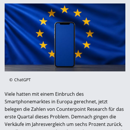
©
ChatGPT
Viele hatten mit einem Einbruch des
Smartphonemarktes in Europa gerechnet, jetzt
belegen die Zahlen von Counterpoint Research für das
erste Quartal dieses Problem. Demnach gingen die
Verkäufe im Jahresvergleich um sechs Prozent zurück,