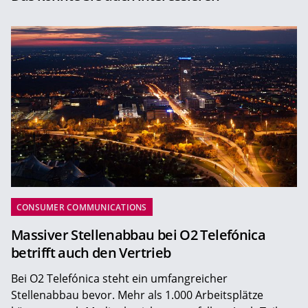
CONSUMER COMMUNICATIONS
Massiver Stellenabbau bei O2 Telefónica
betrifft auch den Vertrieb
Bei O2 Telefónica steht ein umfangreicher
Stellenabbau bevor. Mehr als 1.000 Arbeitsplätze