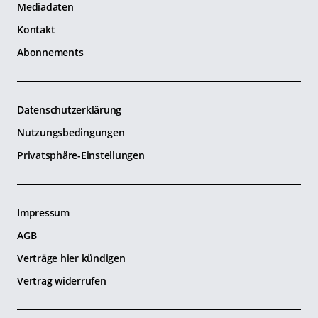
Mediadaten
Kontakt
Abonnements
Datenschutzerklärung
Nutzungsbedingungen
Privatsphäre-Einstellungen
Impressum
AGB
Verträge hier kündigen
Vertrag widerrufen