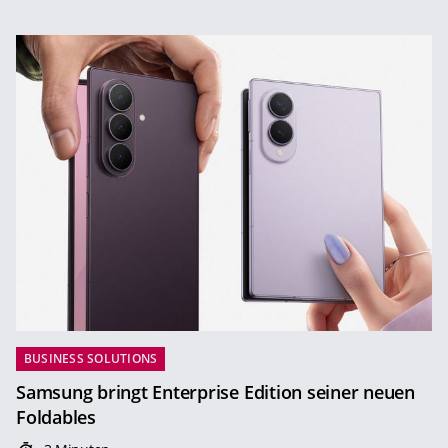
BUSINESS SOLUTIONS
Samsung bringt Enterprise Edition seiner neuen
Foldables