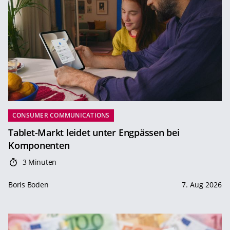
CONSUMER COMMUNICATIONS
Tablet-Markt leidet unter Engpässen bei
Komponenten
3 Minuten
Boris Boden
7. Aug 2026