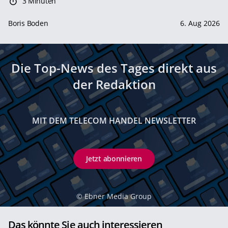
3 Minuten
Boris Boden
6. Aug 2026
Die Top-News des Tages direkt aus
der Redaktion
MIT DEM TELECOM HANDEL NEWSLETTER
Jetzt abonnieren
©
Ebner Media Group
Das könnte Sie auch interessieren