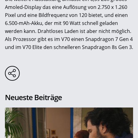
Amoled-Display das eine Auflösung von 2.750 x 1.260
Pixel und eine Bildfrequenz von 120 bietet, und einen
6.500-mAh-Akku, der mit 90 Watt schnell geladen
werden kann. Drahtloses Laden ist aber nicht möglich.
Als Prozessor gibt es im V70 einen Snapdragon 7 Gen 4
und im V70 Elite den schnelleren Snapdragon 8s Gen 3.
Neueste Beiträge