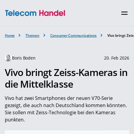
Home
Themen
Consumer Communications
Vivo bringt Zei
Boris Boden
20. Feb 2026
Vivo bringt Zeiss-Kameras in
die Mittelklasse
Vivo hat zwei Smartphones der neuen V70-Serie
gezeigt, die auch nach Deutschland kommen könnten.
Sie sollen mit Zeiss-Technologie bei den Kameras
punkten.