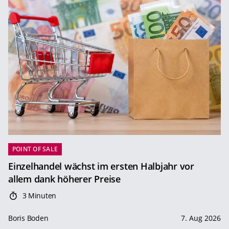
POINT OF SALE
Einzelhandel wächst im ersten Halbjahr vor
allem dank höherer Preise
3 Minuten
Boris Boden
7. Aug 2026