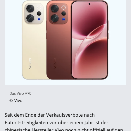
Das Vivo V70
©
Vivo
Seit dem Ende der Verkaufsverbote nach
Patentstreitigkeiten vor über einem Jahr ist der
chinesische Hersteller Vivo noch nicht offiziell auf den