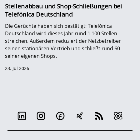
Stellenabbau und Shop-Schließungen bei
Telefónica Deutschland
Die Gerüchte haben sich bestätigt: Telefónica
Deutschland wird dieses Jahr rund 1.100 Stellen
streichen. Außerdem reduziert der Netzbetreiber
seinen stationären Vertrieb und schließt rund 60
seiner eigenen Shops.
23. Jul 2026