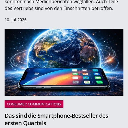
könnten nach Medienberichten wegfallen. Auch Teile
des Vertriebs sind von den Einschnitten betroffen.
10. Jul 2026
CONSUMER COMMUNICATIONS
Das sind die Smartphone-Bestseller des
ersten Quartals