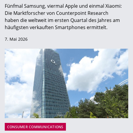
Fünfmal Samsung, viermal Apple und einmal Xiaomi:
Die Marktforscher von Counterpoint Research
haben die weltweit im ersten Quartal des Jahres am
häufigsten verkauften Smartphones ermittelt.
7. Mai 2026
CONSUMER COMMUNICATIONS