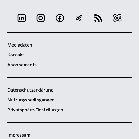
Mediadaten
Kontakt
Abonnements
Datenschutzerklärung
Nutzungsbedingungen
Privatsphäre-Einstellungen
Impressum