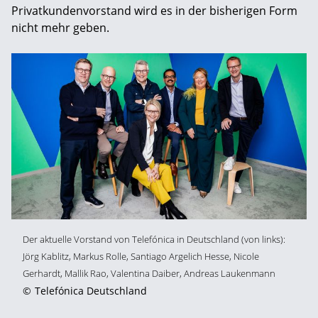
Privatkundenvorstand wird es in der bisherigen Form
nicht mehr geben.
Der aktuelle Vorstand von Telefónica in Deutschland (von links):
Jörg Kablitz, Markus Rolle, Santiago Argelich Hesse, Nicole
Gerhardt, Mallik Rao, Valentina Daiber, Andreas Laukenmann
©
Telefónica Deutschland