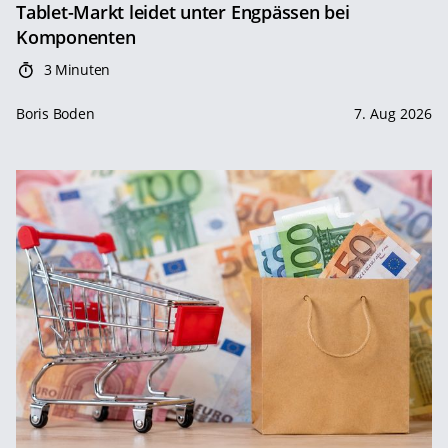
Tablet-Markt leidet unter Engpässen bei
Komponenten
3 Minuten
Boris Boden
7. Aug 2026