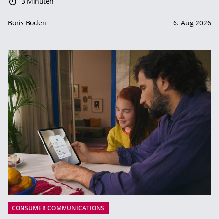
3 Minuten
Boris Boden
6. Aug 2026
CONSUMER COMMUNICATIONS