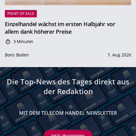
POINT OF SALE
Einzelhandel wächst im ersten Halbjahr vor
allem dank höherer Preise
3 Minuten
Boris Boden
7. Aug 2026
Die Top-News des Tages direkt aus
der Redaktion
MIT DEM TELECOM HANDEL NEWSLETTER
Jetzt abonnieren