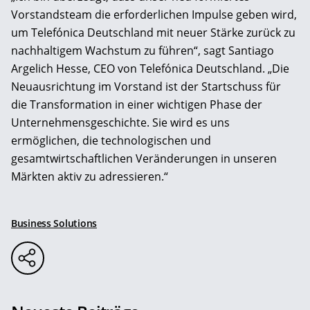
Vorstandsteam die erforderlichen Impulse geben wird,
um Telefónica Deutschland mit neuer Stärke zurück zu
nachhaltigem Wachstum zu führen“, sagt Santiago
Argelich Hesse, CEO von Telefónica Deutschland. „Die
Neuausrichtung im Vorstand ist der Startschuss für
die Transformation in einer wichtigen Phase der
Unternehmensgeschichte. Sie wird es uns
ermöglichen, die technologischen und
gesamtwirtschaftlichen Veränderungen in unseren
Märkten aktiv zu adressieren.“
Business Solutions