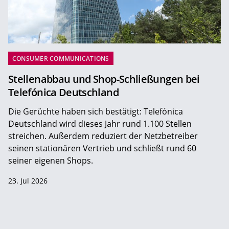
CONSUMER COMMUNICATIONS
Stellenabbau und Shop-Schließungen bei
Telefónica Deutschland
Die Gerüchte haben sich bestätigt: Telefónica
Deutschland wird dieses Jahr rund 1.100 Stellen
streichen. Außerdem reduziert der Netzbetreiber
seinen stationären Vertrieb und schließt rund 60
seiner eigenen Shops.
23. Jul 2026