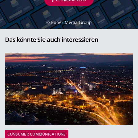
©
Ebner Media Group
Das könnte Sie auch interessieren
CONSUMER COMMUNICATIONS