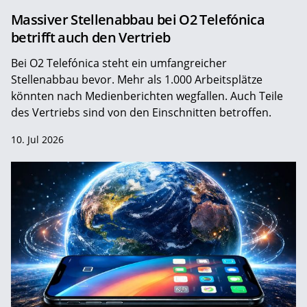
Massiver Stellenabbau bei O2 Telefónica
betrifft auch den Vertrieb
Bei O2 Telefónica steht ein umfangreicher
Stellenabbau bevor. Mehr als 1.000 Arbeitsplätze
könnten nach Medienberichten wegfallen. Auch Teile
des Vertriebs sind von den Einschnitten betroffen.
10. Jul 2026