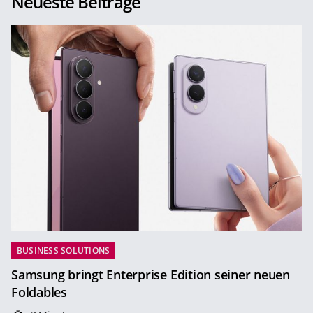
Neueste Beiträge
BUSINESS SOLUTIONS
Samsung bringt Enterprise Edition seiner neuen
Foldables