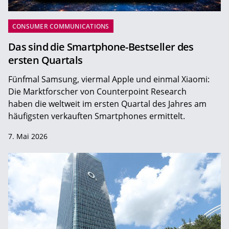
CONSUMER COMMUNICATIONS
Das sind die Smartphone-Bestseller des
ersten Quartals
Fünfmal Samsung, viermal Apple und einmal Xiaomi:
Die Marktforscher von Counterpoint Research
haben die weltweit im ersten Quartal des Jahres am
häufigsten verkauften Smartphones ermittelt.
7. Mai 2026