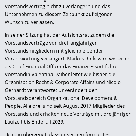
Vorstandsvertrag nicht zu verlängern und das
Unternehmen zu diesem Zeitpunkt auf eigenen
Wunsch zu verlassen.
In seiner Sitzung hat der Aufsichtsrat zudem die
Vorstandsverträge von drei langjährigen
Vorstandsmitgliedern mit gleichbleibender
Verantwortung verlängert. Markus Rolle wird weiterhin
als Chief Financial Officer das Finanzressort führen,
Vorständin Valentina Daiber leitet wie bisher die
Organisation Recht & Corporate Affairs und Nicole
Gerhardt verantwortet unverändert den
Vorstandsbereich Organizational Development &
People. Alle drei sind seit August 2017 Mitglieder des
Vorstands und erhalten neue Verträge mit dreijähriger
Laufzeit bis Ende Juli 2029.
„Ich bin überzeugt, dass unser neu formiertes