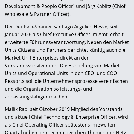
Development & People Officer) und Jörg Kablitz (Chief
Wholesale & Partner Officer).
Der Deutsch-Spanier Santiago Argelich Hesse, seit
Januar 2026 als Chief Executive Officer im Amt, erhält
erweiterte Führungsverantwortung. Neben den Market
Units Citizens und Partners berichtet künftig auch die
Market Unit Enterprises direkt an den
Vorstandsvorsitzenden. Die Bündelung von Market
Units und Operational Units in den CEO- und COO-
Ressorts soll die Unternehmensprozesse vereinfachen
und die Organisation so leistungs- und
anpassungsfähiger machen.
Mallik Rao, seit Oktober 2019 Mitglied des Vorstands
und aktuell Chief Technology & Enterprise Officer, wird
als Chief Operating Officer spätestens im zweiten
Quartal neben den technologischen Themen der Netz-