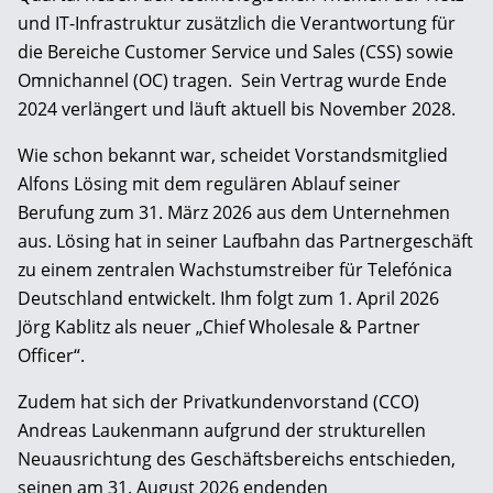
und IT-Infrastruktur zusätzlich die Verantwortung für
die Bereiche Customer Service und Sales (CSS) sowie
Omnichannel (OC) tragen. Sein Vertrag wurde Ende
2024 verlängert und läuft aktuell bis November 2028.
Wie schon bekannt war, scheidet Vorstandsmitglied
Alfons Lösing mit dem regulären Ablauf seiner
Berufung zum 31. März 2026 aus dem Unternehmen
aus. Lösing hat in seiner Laufbahn das Partnergeschäft
zu einem zentralen Wachstumstreiber für Telefónica
Deutschland entwickelt. Ihm folgt zum 1. April 2026
Jörg Kablitz als neuer „Chief Wholesale & Partner
Officer“.
Zudem hat sich der Privatkundenvorstand (CCO)
Andreas Laukenmann aufgrund der strukturellen
Neuausrichtung des Geschäftsbereichs entschieden,
seinen am 31. August 2026 endenden