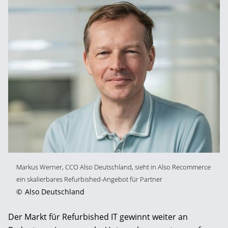
Markus Werner, CCO Also Deutschland, sieht in Also Recommerce
ein skalierbares Refurbished-Angebot für Partner
©
Also Deutschland
Der Markt für Refurbished IT gewinnt weiter an