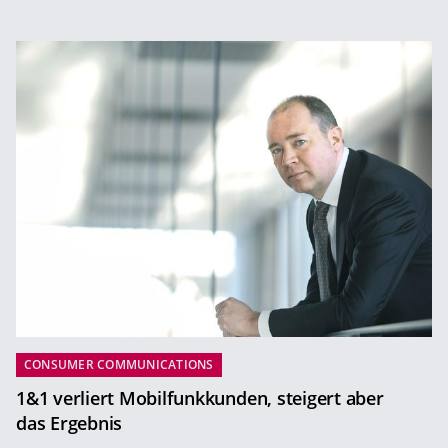
CONSUMER COMMUNICATIONS
1&1 verliert Mobilfunkkunden, steigert aber
das Ergebnis