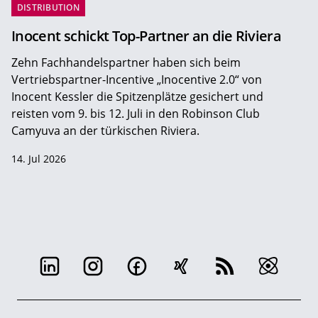
DISTRIBUTION
Inocent schickt Top-Partner an die Riviera
Zehn Fachhandelspartner haben sich beim
Vertriebspartner-Incentive „Inocentive 2.0“ von
Inocent Kessler die Spitzenplätze gesichert und
reisten vom 9. bis 12. Juli in den Robinson Club
Camyuva an der türkischen Riviera.
14. Jul 2026