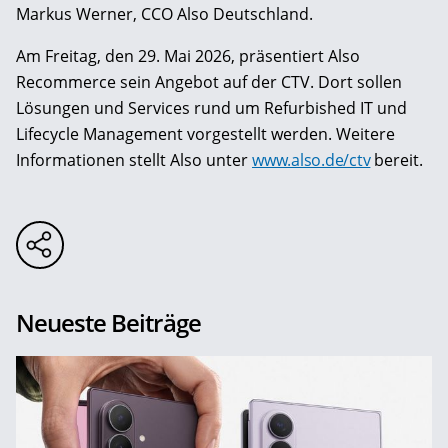
Markus Werner, CCO Also Deutschland.
Am Freitag, den 29. Mai 2026, präsentiert Also
Recommerce sein Angebot auf der CTV. Dort sollen
Lösungen und Services rund um Refurbished IT und
Lifecycle Management vorgestellt werden. Weitere
Informationen stellt Also unter
www.also.de/ctv
bereit.
Neueste Beiträge