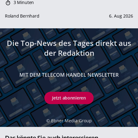
3 Minuten
Roland Bernhard
6. Aug 2026
Die Top-News des Tages direkt aus
der Redaktion
MIT DEM TELECOM HANDEL NEWSLETTER
Jetzt abonnieren
©
Ebner Media Group
Das könnte Sie auch interessieren