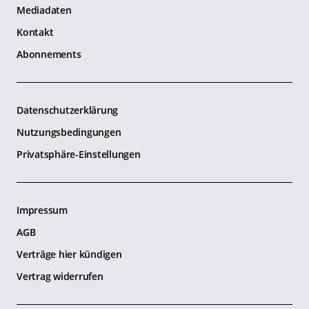
Mediadaten
Kontakt
Abonnements
Datenschutzerklärung
Nutzungsbedingungen
Privatsphäre-Einstellungen
Impressum
AGB
Verträge hier kündigen
Vertrag widerrufen