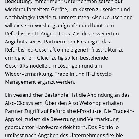
Bedeutung. Immer mehr Unternehmen setzen auf
wiederaufbereitete Geräte, um Kosten zu senken und
Nachhaltigkeitsziele zu unterstützen. Also Deutschland
will diese Entwicklung aufgreifen und baut sein
Refurbished-IT-Angebot aus. Ziel des erweiterten
Angebots sei es, Partnern den Einstieg in das
Refurbished-Geschäft ohne eigene Infrastruktur zu
ermöglichen. Gleichzeitig sollen bestehende
Geschäftsmodelle um Lösungen rund um
Wiedervermarktung, Trade-in und IT-Lifecycle-
Management ergänzt werden.
Ein wesentlicher Bestandteil ist die Anbindung an das
Also-Ökosystem. Über den Also Webshop erhalten
Partner Zugriff auf Refurbished-Produkte. Die Trade-in-
App soll zudem die Bewertung und Vermarktung
gebrauchter Hardware erleichtern. Das Portfolio
umfasst nach Angaben des Unternehmens flexible