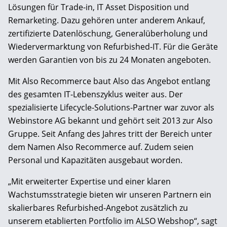
Lösungen für Trade-in, IT Asset Disposition und
Remarketing. Dazu gehören unter anderem Ankauf,
zertifizierte Datenlöschung, Generalüberholung und
Wiedervermarktung von Refurbished-IT. Für die Geräte
werden Garantien von bis zu 24 Monaten angeboten.
Mit Also Recommerce baut Also das Angebot entlang
des gesamten IT-Lebenszyklus weiter aus. Der
spezialisierte Lifecycle-Solutions-Partner war zuvor als
Webinstore AG bekannt und gehört seit 2013 zur Also
Gruppe. Seit Anfang des Jahres tritt der Bereich unter
dem Namen Also Recommerce auf. Zudem seien
Personal und Kapazitäten ausgebaut worden.
„Mit erweiterter Expertise und einer klaren
Wachstumsstrategie bieten wir unseren Partnern ein
skalierbares Refurbished-Angebot zusätzlich zu
unserem etablierten Portfolio im ALSO Webshop“, sagt