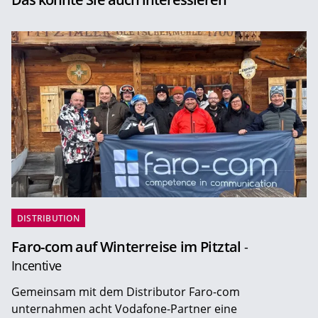
DISTRIBUTION
Faro-com auf Winterreise im Pitztal
-
Incentive
Gemeinsam mit dem Distributor Faro-com
unternahmen acht Vodafone-Partner eine