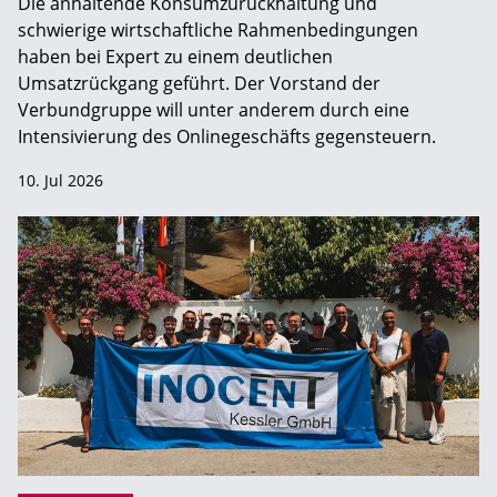
Die anhaltende Konsumzurückhaltung und
schwierige wirtschaftliche Rahmenbedingungen
haben bei Expert zu einem deutlichen
Umsatzrückgang geführt. Der Vorstand der
Verbundgruppe will unter anderem durch eine
Intensivierung des Onlinegeschäfts gegensteuern.
10. Jul 2026