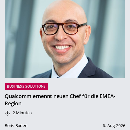
BUSINESS SOLUTIONS
Qualcomm ernennt neuen Chef für die EMEA-
Region
2 Minuten
Boris Boden
6. Aug 2026