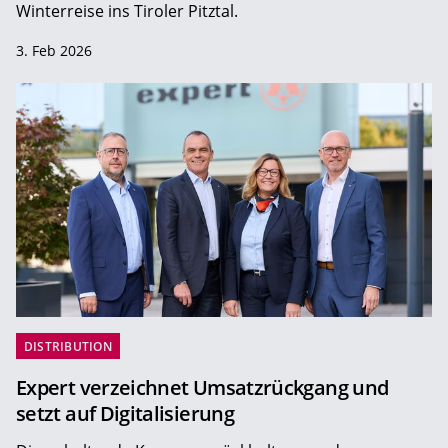
Winterreise ins Tiroler Pitztal.
3. Feb 2026
DISTRIBUTION
Expert verzeichnet Umsatzrückgang und
setzt auf Digitalisierung