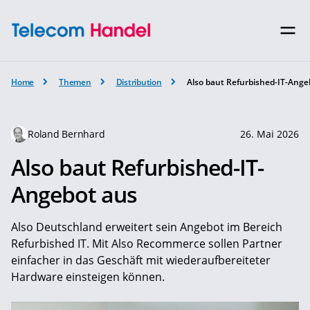
Home
Themen
Distribution
Also baut Refurbished-IT-Ange
Roland Bernhard
26. Mai 2026
Also baut Refurbished-IT-
Angebot aus
Also Deutschland erweitert sein Angebot im Bereich
Refurbished IT. Mit Also Recommerce sollen Partner
einfacher in das Geschäft mit wiederaufbereiteter
Hardware einsteigen können.