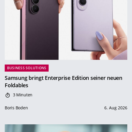
BUSINESS SOLUTIONS
Samsung bringt Enterprise Edition seiner neuen
Foldables
3 Minuten
Boris Boden
6. Aug 2026