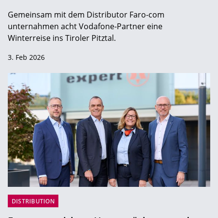
Gemeinsam mit dem Distributor Faro-com
unternahmen acht Vodafone-Partner eine
Winterreise ins Tiroler Pitztal.
3. Feb 2026
DISTRIBUTION