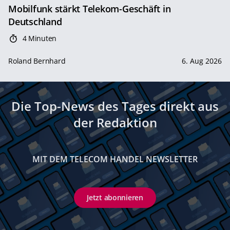
Mobilfunk stärkt Telekom-Geschäft in
Deutschland
4 Minuten
Roland Bernhard
6. Aug 2026
Die Top-News des Tages direkt aus
der Redaktion
MIT DEM TELECOM HANDEL NEWSLETTER
Jetzt abonnieren