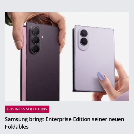
BUSINESS SOLUTIONS
Samsung bringt Enterprise Edition seiner neuen
Foldables