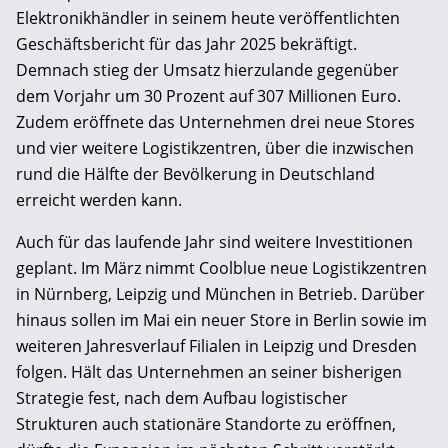
Elektronikhändler in seinem heute veröffentlichten
Geschäftsbericht für das Jahr 2025 bekräftigt.
Demnach stieg der Umsatz hierzulande gegenüber
dem Vorjahr um 30 Prozent auf 307 Millionen Euro.
Zudem eröffnete das Unternehmen drei neue Stores
und vier weitere Logistikzentren, über die inzwischen
rund die Hälfte der Bevölkerung in Deutschland
erreicht werden kann.
Auch für das laufende Jahr sind weitere Investitionen
geplant. Im März nimmt Coolblue neue Logistikzentren
in Nürnberg, Leipzig und München in Betrieb. Darüber
hinaus sollen im Mai ein neuer Store in Berlin sowie im
weiteren Jahresverlauf Filialen in Leipzig und Dresden
folgen. Hält das Unternehmen an seiner bisherigen
Strategie fest, nach dem Aufbau logistischer
Strukturen auch stationäre Standorte zu eröffnen,