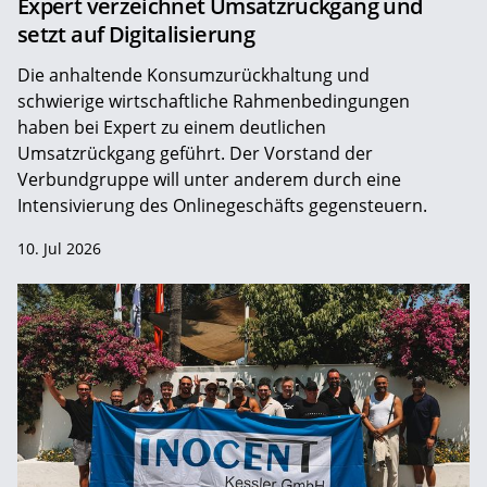
Expert verzeichnet Umsatzrückgang und
setzt auf Digitalisierung
Die anhaltende Konsumzurückhaltung und
schwierige wirtschaftliche Rahmenbedingungen
haben bei Expert zu einem deutlichen
Umsatzrückgang geführt. Der Vorstand der
Verbundgruppe will unter anderem durch eine
Intensivierung des Onlinegeschäfts gegensteuern.
10. Jul 2026