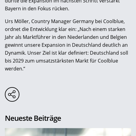
dürfte die Expansion im nächsten Schritt verstärkt
Bayern in den Fokus rücken.
Urs Möller, Country Manager Germany bei Coolblue,
ordnet die Entwicklung klar ein: „Nach einem starken
Jahr als Marktführer in den Niederlanden und Belgien
gewinnt unsere Expansion in Deutschland deutlich an
Dynamik. Unser Ziel ist klar definiert: Deutschland soll
bis 2029 zum umsatzstärksten Markt für Coolblue
werden.“
Neueste Beiträge