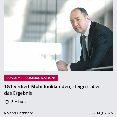
CONSUMER COMMUNICATIONS
1&1 verliert Mobilfunkkunden, steigert aber
das Ergebnis
3 Minuten
Roland Bernhard
6. Aug 2026