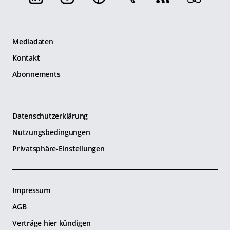
Mediadaten
Kontakt
Abonnements
Datenschutzerklärung
Nutzungsbedingungen
Privatsphäre-Einstellungen
Impressum
AGB
Verträge hier kündigen