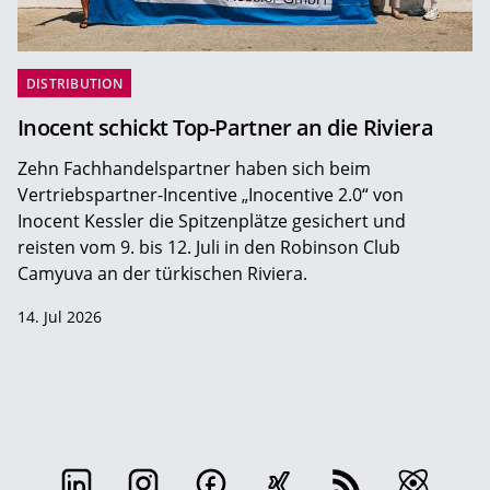
DISTRIBUTION
Inocent schickt Top-Partner an die Riviera
Zehn Fachhandelspartner haben sich beim
Vertriebspartner-Incentive „Inocentive 2.0“ von
Inocent Kessler die Spitzenplätze gesichert und
reisten vom 9. bis 12. Juli in den Robinson Club
Camyuva an der türkischen Riviera.
14. Jul 2026