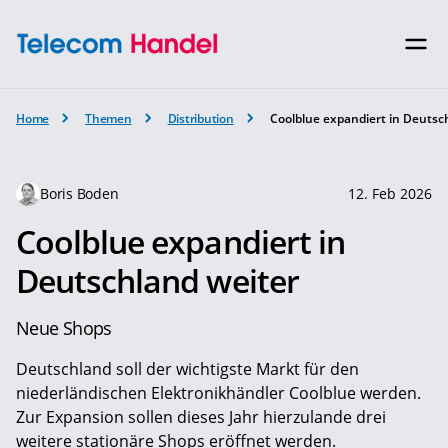
Home
Themen
Distribution
Coolblue expandiert in Deutsc
Boris Boden
12. Feb 2026
Coolblue expandiert in
Deutschland weiter
Neue Shops
Deutschland soll der wichtigste Markt für den
niederländischen Elektronikhändler Coolblue werden.
Zur Expansion sollen dieses Jahr hierzulande drei
weitere stationäre Shops eröffnet werden.