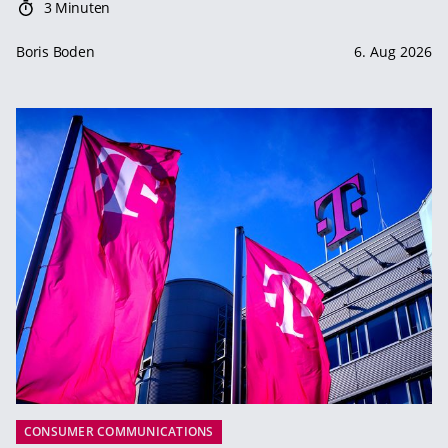
3 Minuten
Boris Boden
6. Aug 2026
CONSUMER COMMUNICATIONS